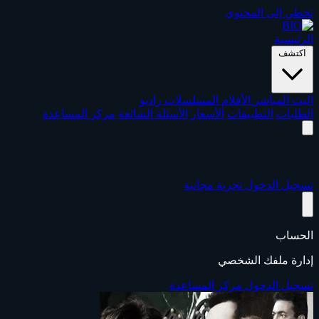
تخطي إلى المحتوى
الرئيسية
اكتشف
البث المباشر
الأفلام
المسلسلات
راديو
الطلبات
التطبيقات
الأسعار
الأسئلة الشائعة
مركز المساعدة
تسجيل الدخول
تجربة مجانية
الحساب
إدارة ملفك الشخصي
تسجيل الدخول
مركز المساعدة