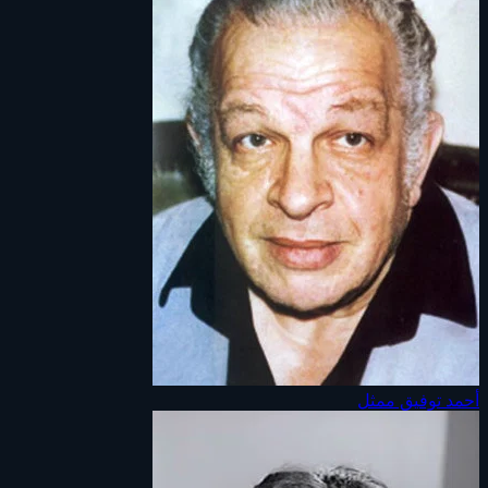
أحمد توفيق
ممثل