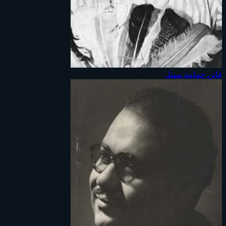
فاتن حمامة
ممثل