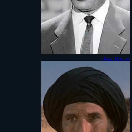
بدر نوفل
ممثل