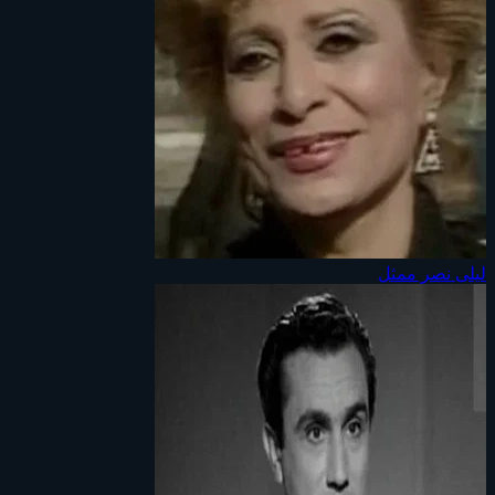
ليلى نصر
ممثل