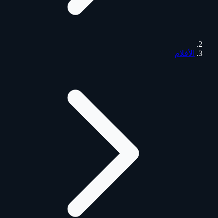
الأفلام