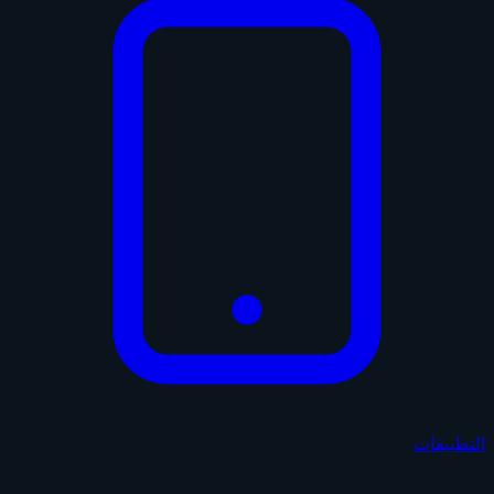
التطبيقات