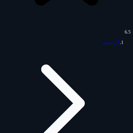
6.5
الرئيسية