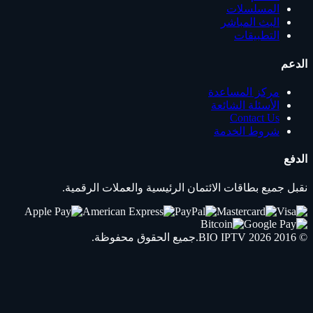
المسلسلات
البث المباشر
التطبيقات
الدعم
مركز المساعدة
الأسئلة الشائعة
Contact Us
شروط الخدمة
الدفع
نقبل جميع بطاقات الائتمان الرئيسية والعملات الرقمية.
© 2016 2026
IPTV
BIO
.جميع الحقوق محفوظة.