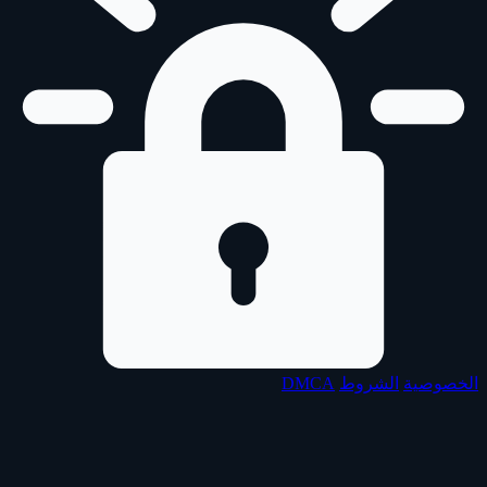
الخصوصية
الشروط
DMCA