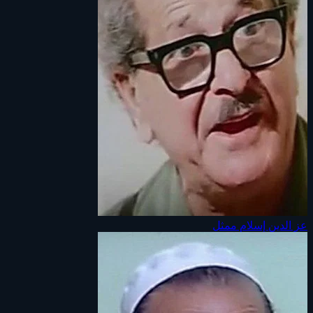
عز الدين إسلام
ممثل