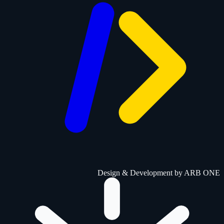
Design & Development by
ARB ONE