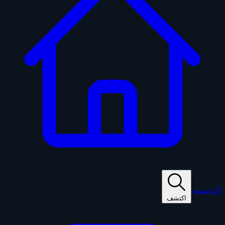
الرئيسية
اكتشف