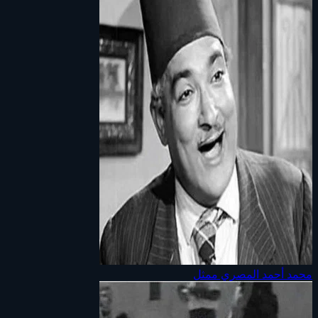
محمد أحمد المصري
ممثل