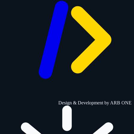
Design & Development by
ARB ONE