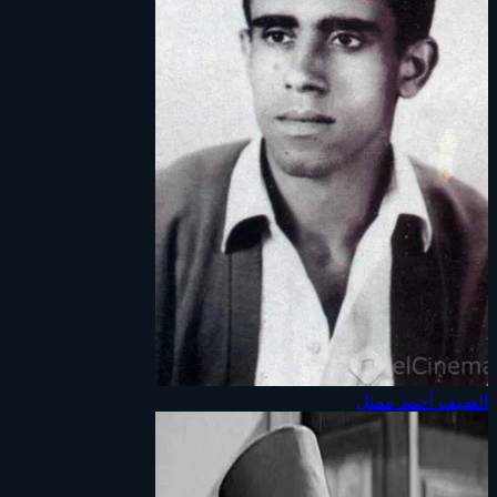
الضيف أحمد
ممثل