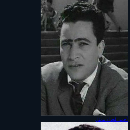
أحمد الحداد
ممثل