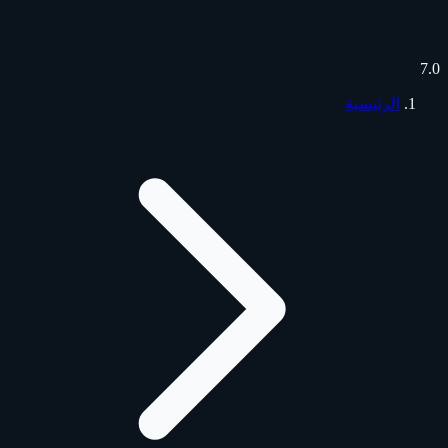
7.0
الرئيسية