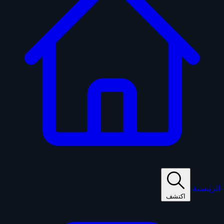
الرئيسية
اكتشف