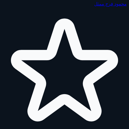
محمود فرج
ممثل