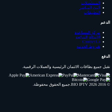
المسلسلات
البث المباشر
التطبيقات
الدعم
مركز المساعدة
الأسئلة الشائعة
Contact Us
شروط الخدمة
الدفع
نقبل جميع بطاقات الائتمان الرئيسية والعملات الرقمية.
© 2016 2026
IPTV
BIO
.جميع الحقوق محفوظة.