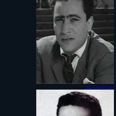
أحمد الحداد
ممثل