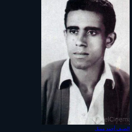
الضيف أحمد
ممثل