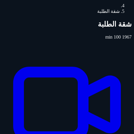
شقة الطلبة
شقة الطلبة
100 min
1967