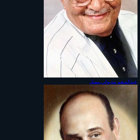
عبدالمنعم مدبولي
ممثل