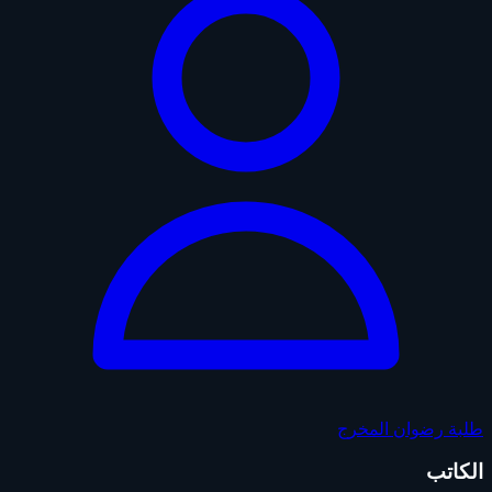
طلبة رضوان
المخرج
الكاتب