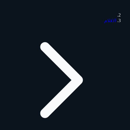
الأفلام