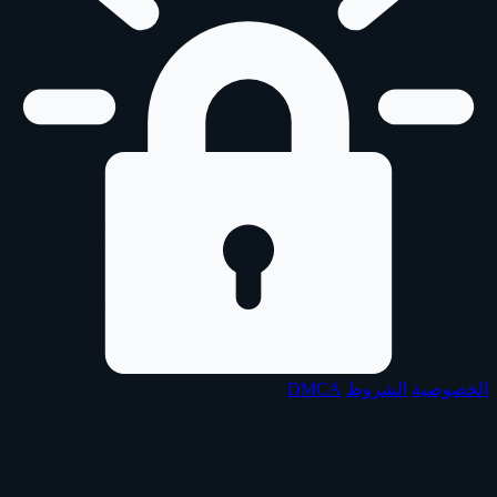
الخصوصية
الشروط
DMCA