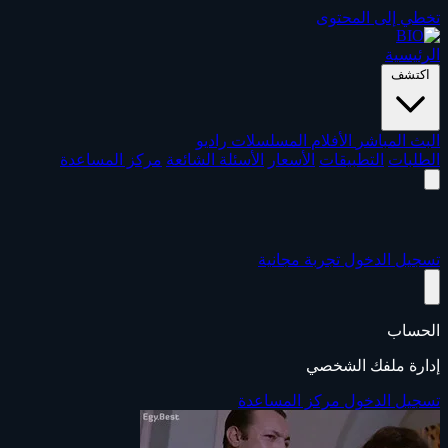
تخطي إلى المحتوى
الرئيسية
اكتشف
البث المباشر
الأفلام
المسلسلات
راديو
الطلبات
التطبيقات
الأسعار
الأسئلة الشائعة
مركز المساعدة
تسجيل الدخول
تجربة مجانية
الحساب
إدارة ملفك الشخصي
تسجيل الدخول
مركز المساعدة