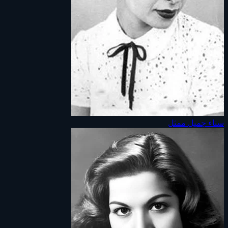
سناء جميل
ممثل