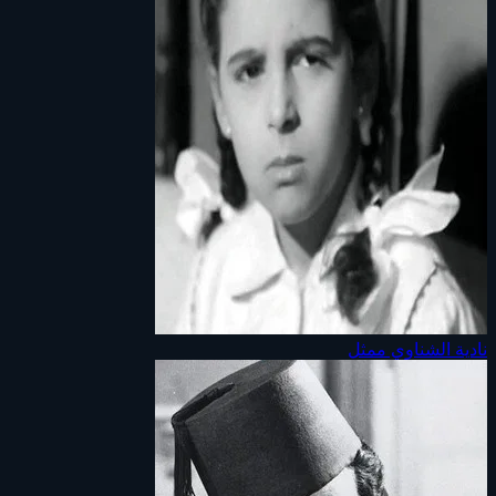
نادية الشناوي
ممثل