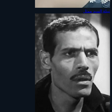
نبيلة السيد
ممثل