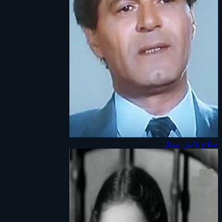
صلاح قابيل
ممثل