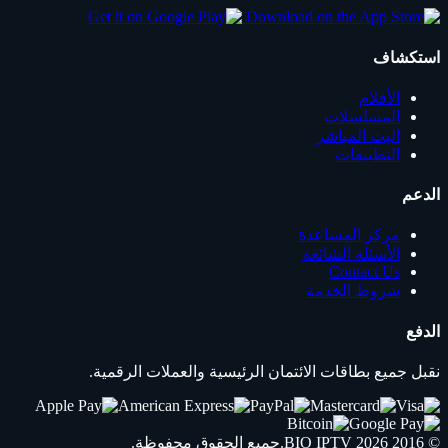
استكشاف
الأفلام
المسلسلات
البث المباشر
التطبيقات
الدعم
مركز المساعدة
الأسئلة الشائعة
Contact Us
شروط الخدمة
الدفع
نقبل جميع بطاقات الائتمان الرئيسية والعملات الرقمية.
© 2016 2026
IPTV
BIO
.جميع الحقوق محفوظة.