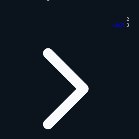
الأفلام