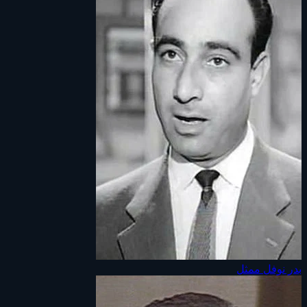
بدر نوفل
ممثل