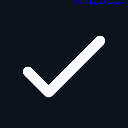
الخصوصية
الشروط
DMCA