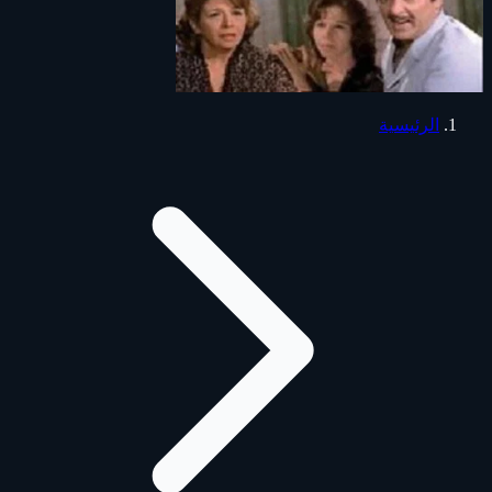
الرئيسية