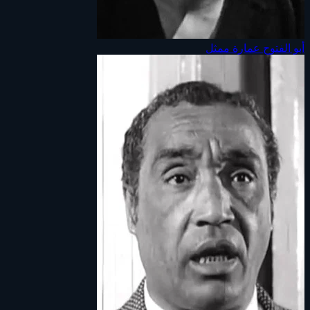
أبو الفتوح عمارة
ممثل