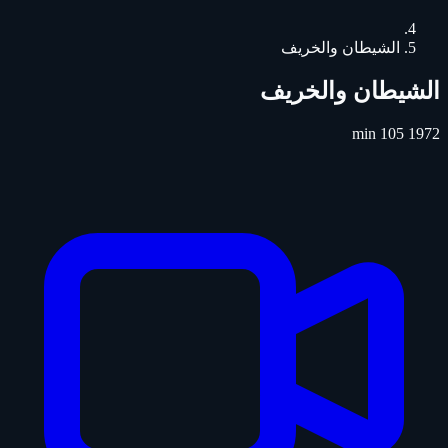
الشيطان والخريف
الشيطان والخريف
105 min
1972