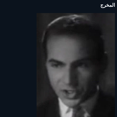
المخرج