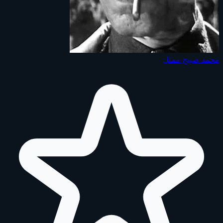
محمد صبيح
ممثل