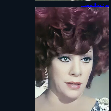
سيد عبدالله
ممثل