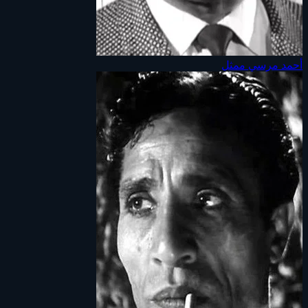
أحمد مرسي
ممثل