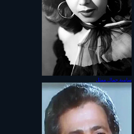
سامية جمال
ممثل