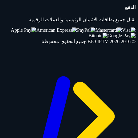
الدفع
نقبل جميع بطاقات الائتمان الرئيسية والعملات الرقمية.
© 2016 2026
IPTV
BIO
.جميع الحقوق محفوظة.