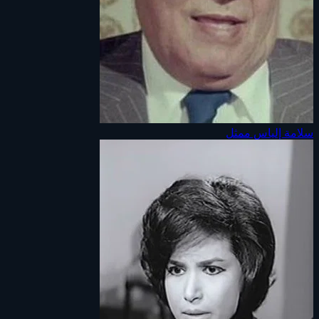
سلامة إلياس
ممثل