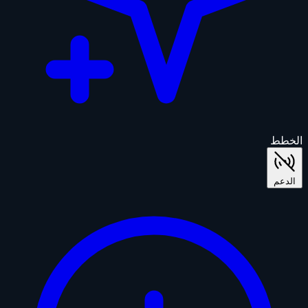
الخطط
الدعم