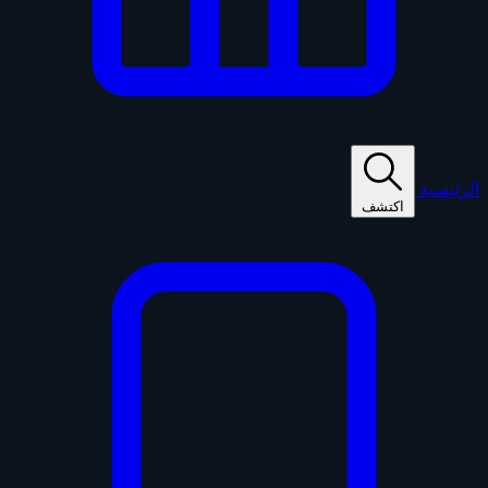
الرئيسية
اكتشف