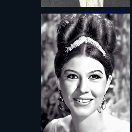
عبدالمنعم إبراهيم
ممثل