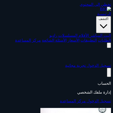
تخطي إلى المحتوى
الرئيسية
اكتشف
البث المباشر
الأفلام
المسلسلات
راديو
الطلبات
التطبيقات
الأسعار
الأسئلة الشائعة
مركز المساعدة
تسجيل الدخول
تجربة مجانية
الحساب
إدارة ملفك الشخصي
تسجيل الدخول
مركز المساعدة