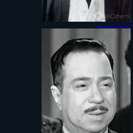
الضيف أحمد
ممثل