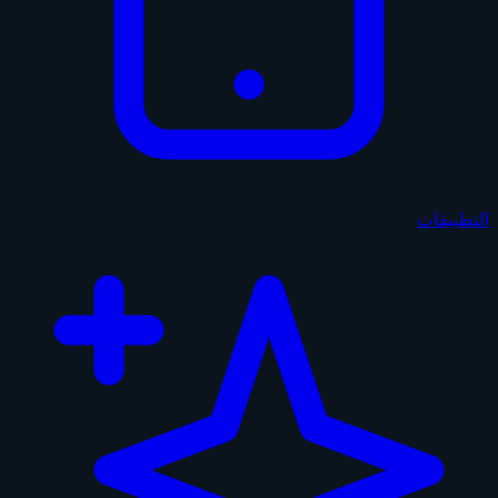
التطبيقات