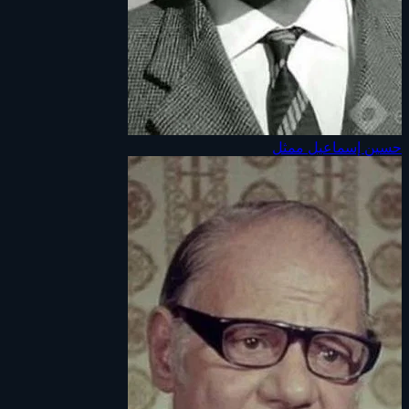
حسين إسماعيل
ممثل