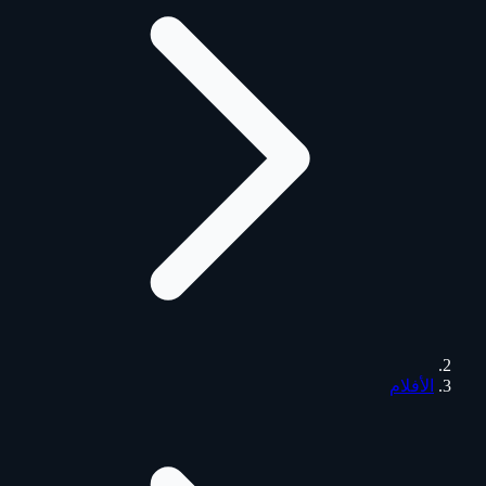
الأفلام