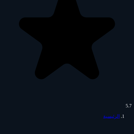
5.7
الرئيسية