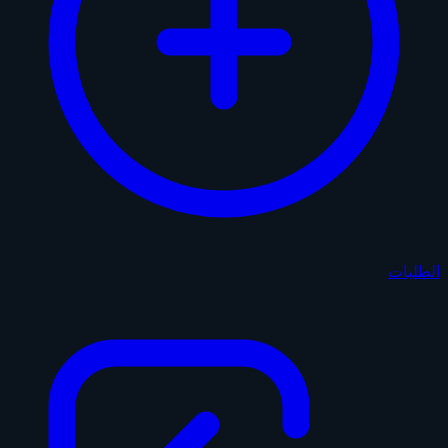
الطلبات