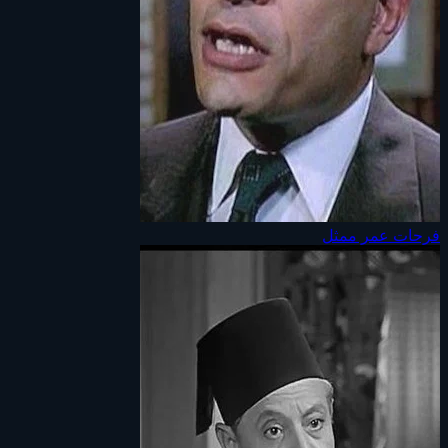
فرحات عمر
ممثل