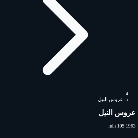
عروس النيل
عروس النيل
105 min
1963