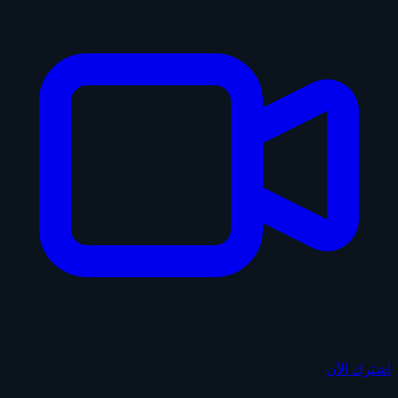
اشترك الآن