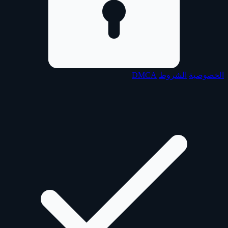
الخصوصية
الشروط
DMCA