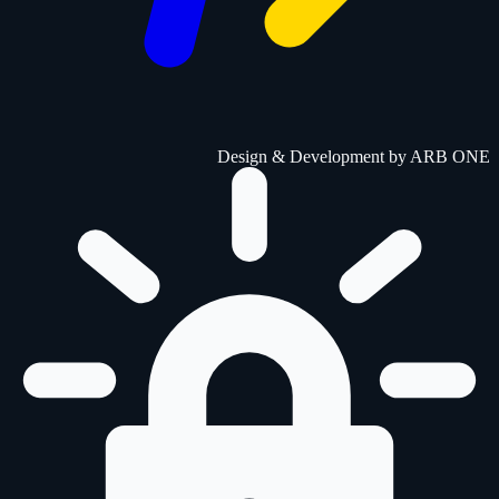
Design & Development by
ARB ONE