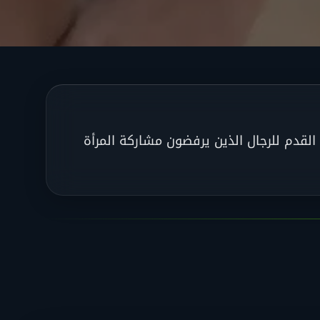
لقدم للرجال الذين يرفضون مشاركة المرأة