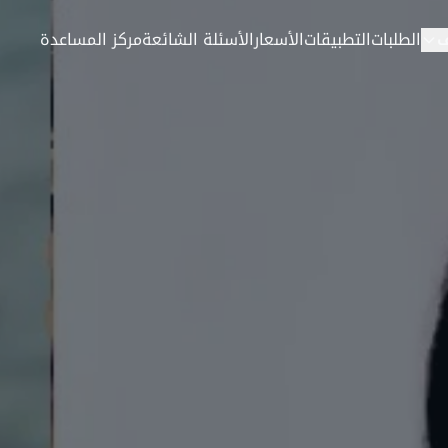
الطلبات
التطبيقات
الأسعار
الأسئلة الشائعة
مركز المساعدة