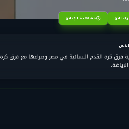
ك الآن
مشاهدة الإعلان
لخص
ة فرق كرة القدم النسائية في مصر وصراعها مع فرق كرة ا
لرياضة.