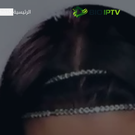
خطي إلى المحتوى
الرئيسية
اكتشف