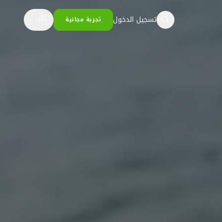
تسجيل الدخول
تجربة مجانية