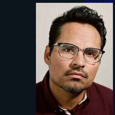
جينيفر لوبيز
ممثل