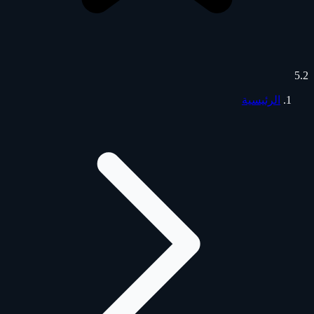
5.2
الرئيسية