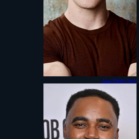
Parker Sack
ممثل