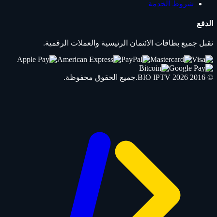
شروط الخدمة
الدفع
نقبل جميع بطاقات الائتمان الرئيسية والعملات الرقمية.
© 2016 2026
IPTV
BIO
.جميع الحقوق محفوظة.