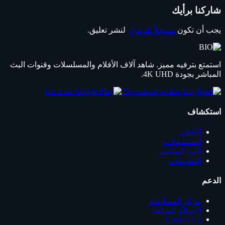
شاركنا برأيك
يجب أن تكون
مسجلاً للدخول
لنشر تعليق.
استمتع بترفيه مميز. شاهد آلاف الأفلام والمسلسلات وقنوات البث
المباشر بجودة 4K UHD.
استكشاف
الأفلام
المسلسلات
البث المباشر
التطبيقات
الدعم
مركز المساعدة
الأسئلة الشائعة
Contact Us