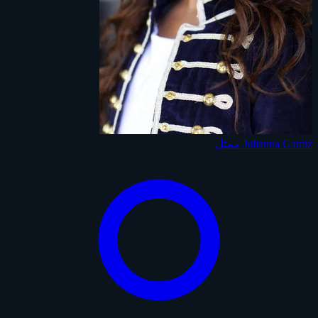
Julianna Gamiz
ممثل