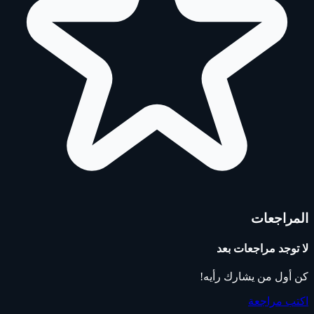
المراجعات
لا توجد مراجعات بعد
كن أول من يشارك رأيه!
اكتب مراجعة