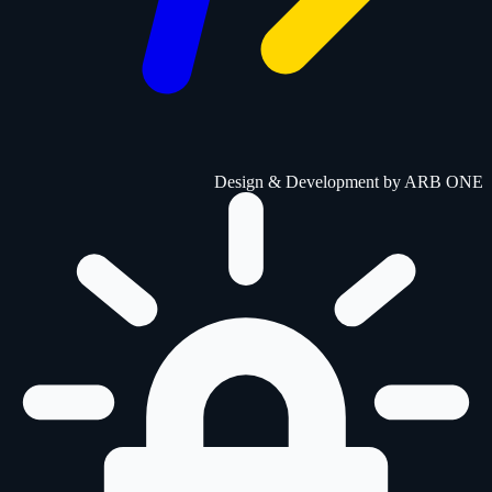
Design & Development by
ARB ONE