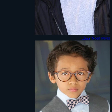
Noen Perez
ممثل