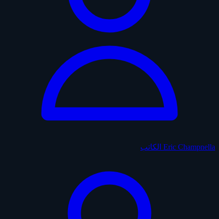
Eric Champnella
الكاتب