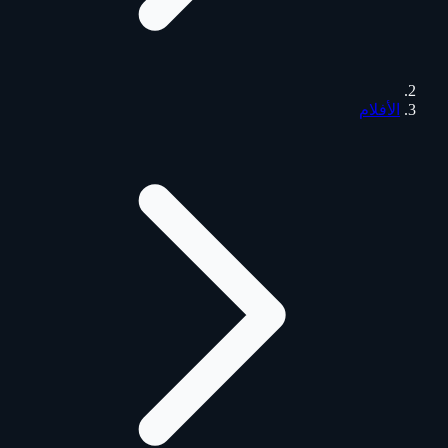
الأفلام