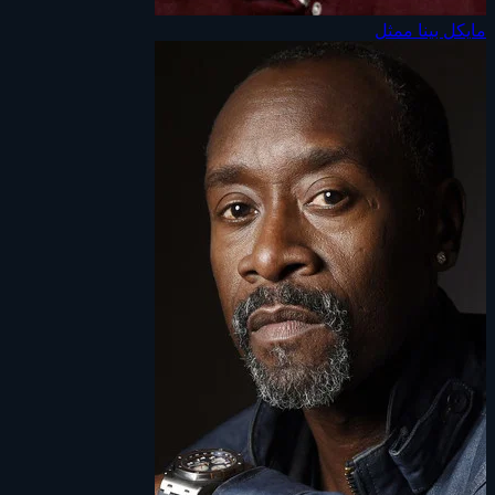
مايكل بينا
ممثل