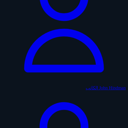
John Hindman
الكاتب