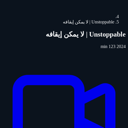
Unstoppable | لا يمكن إيقافه
Unstoppable | لا يمكن إيقافه
123 min
2024