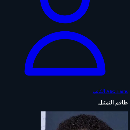
Alex Harris
الكاتب
طاقم التمثيل