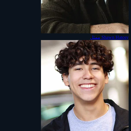
Shawn Hatosy
ممثل