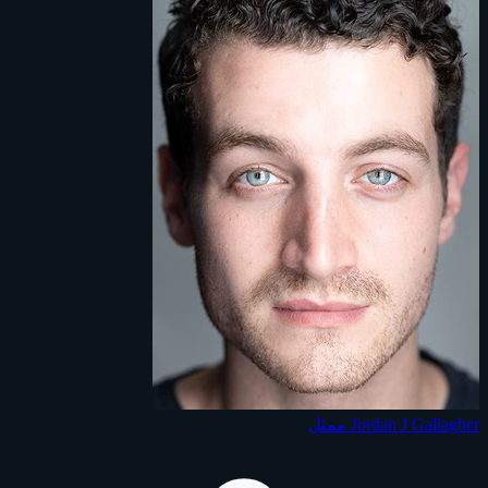
Jordan J Gallagher
ممثل