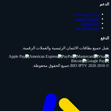
الدعم
مركز المساعدة
الأسئلة الشائعة
Contact Us
شروط الخدمة
الدفع
نقبل جميع بطاقات الائتمان الرئيسية والعملات الرقمية.
© 2016 2026
IPTV
BIO
.جميع الحقوق محفوظة.