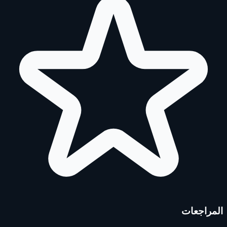
المراجعات