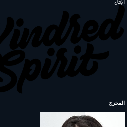
الإنتاج
المخرج