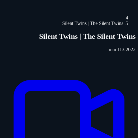
Silent Twins | The Silent Twins
Silent Twins | The Silent Twins
113 min
2022