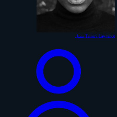
Tamara Lawrance
ممثل