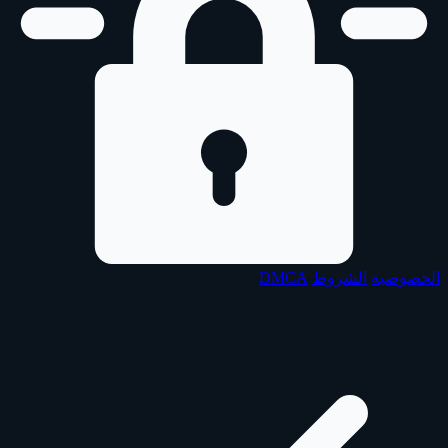
الخصوصية
الشروط
DMCA