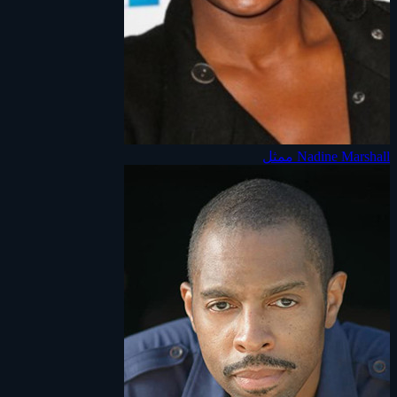
Nadine Marshall
ممثل