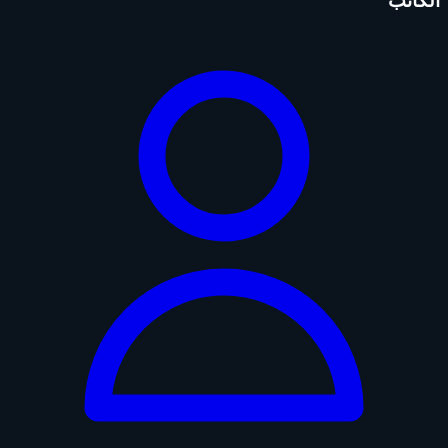
الكاتب