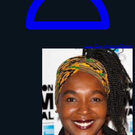
Eva-Arianna Baxter
ممثل