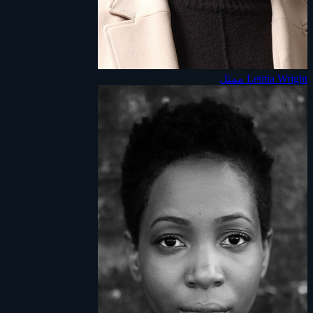
Letitia Wright
ممثل