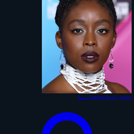
Amarah-Jae St. Aubyn
ممثل