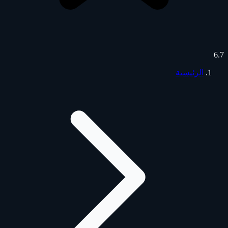
6.7
الرئيسية