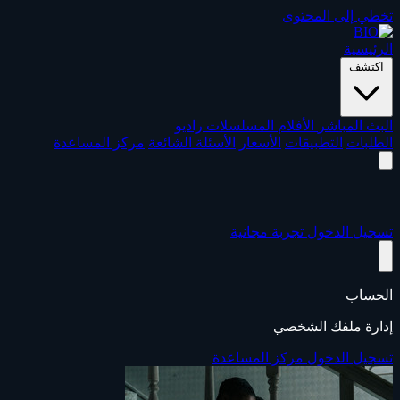
تخطي إلى المحتوى
الرئيسية
اكتشف
البث المباشر
الأفلام
المسلسلات
راديو
الطلبات
التطبيقات
الأسعار
الأسئلة الشائعة
مركز المساعدة
تسجيل الدخول
تجربة مجانية
الحساب
إدارة ملفك الشخصي
تسجيل الدخول
مركز المساعدة