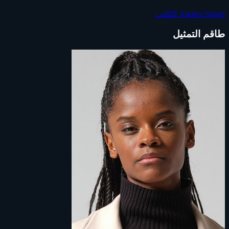
Andrea Seigel
الكاتب
طاقم التمثيل