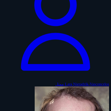
Lara Nieradzik-Vasconcelos
ممثل