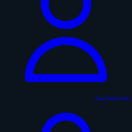
Hubert Sylla
ممثل