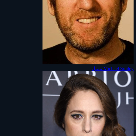
Michael Smiley
ممثل