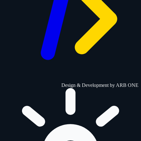
Design & Development by
ARB ONE