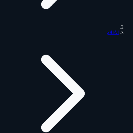
الأفلام