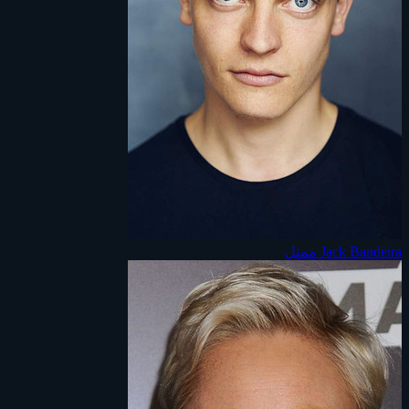
Jack Bandeira
ممثل