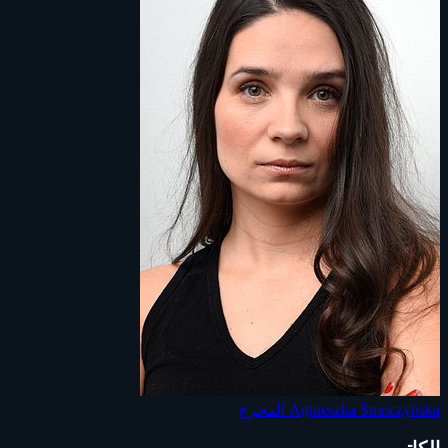
Agnieszka Smoczyńska
المخرج