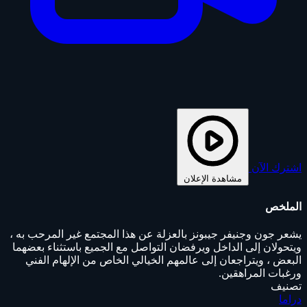
اشترك الآن
مشاهدة الإعلان
الملخص
يشعر جون وجنيفر جيبونز بالعزلة عن هذا المجتمع غير المرحب به ،
ويتحولان إلى الداخل ويرفضان التواصل مع الجميع باستثناء بعضهما
البعض ، ويتراجعان إلى عالمهم الخيالي الخاص من الإلهام الفني
ورغبات المراهقين.
تصنيف
دراما