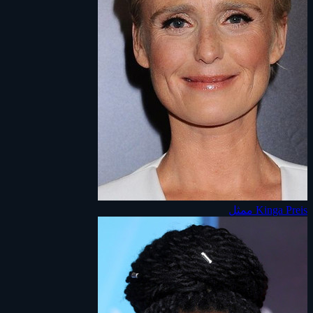
Kinga Preis
ممثل