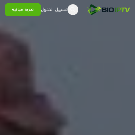
خطي إلى المحتوى
تسجيل الدخول
تجربة مجانية