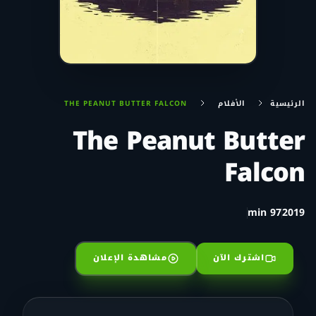
الرئيسية
الأفلام
THE PEANUT BUTTER FALCON
The Peanut Butter
Falcon
97 min
2019
اشترك الآن
مشاهدة الإعلان