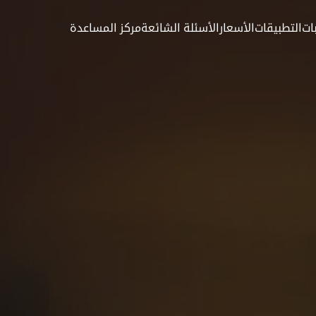
ات
التطبيقات
الأسعار
الأسئلة الشائعة
مركز المساعدة