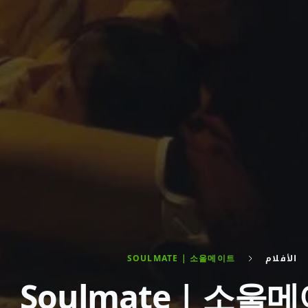
الأفلام
SOULMATE | 소울메이트
Soulmate | 소울