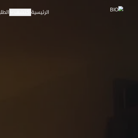
خطي إلى المحتوى
الرئيسية
اكتشف
الطلب