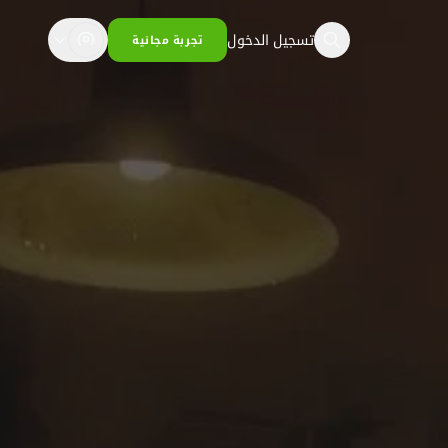
تسجيل الدخول
تجربة مجانية