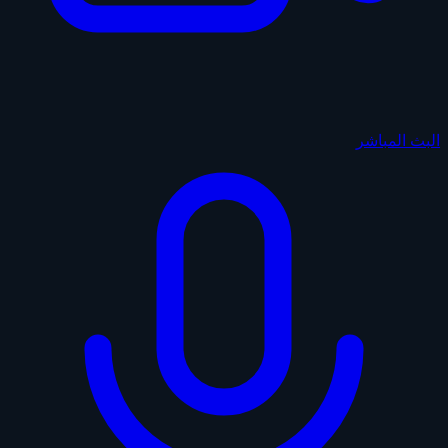
البث المباشر