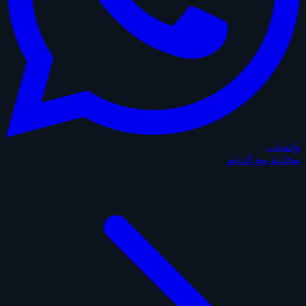
واتساب
محادثة مع الدعم