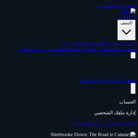
تخطي إلى المحتوى
الرئيسية
اكتشف
البث المباشر
الأفلام
المسلسلات
راديو
الطلبات
التطبيقات
الأسعار
الأسئلة الشائعة
مركز المساعدة
تسجيل الدخول
تجربة مجانية
الحساب
إدارة ملفك الشخصي
تسجيل الدخول
مركز المساعدة