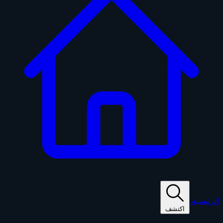
الرئيسية
اكتشف