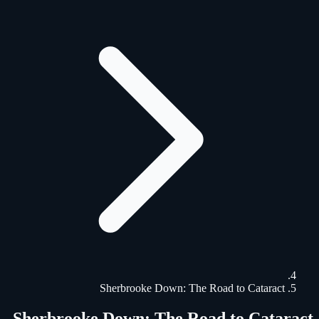
Sherbrooke Down: The Road to Cataract
Sherbrooke Down: The Road to Cataract