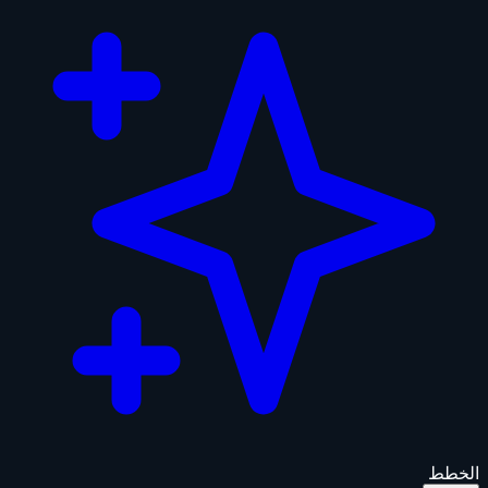
الخطط