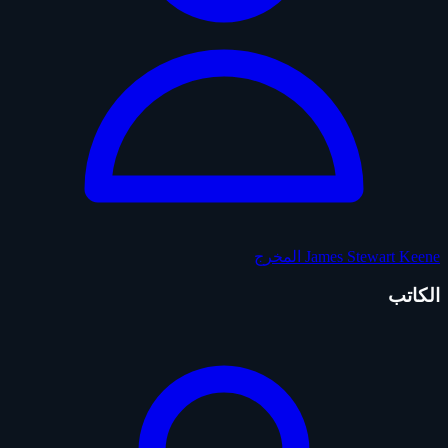
James Stewart Keene
المخرج
الكاتب