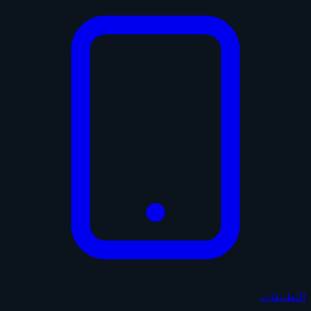
التطبيقات