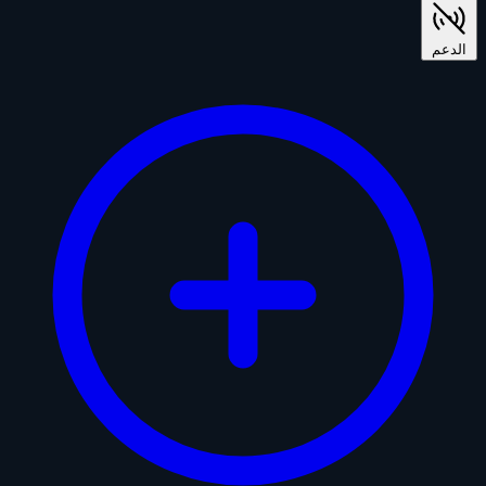
الدعم