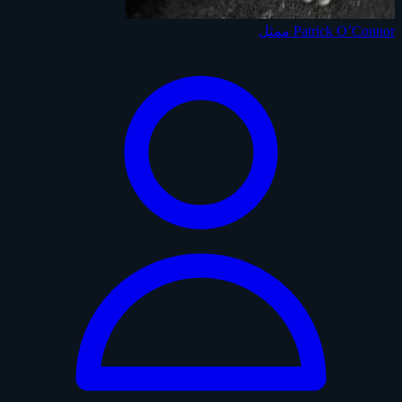
Patrick O’Connor
ممثل