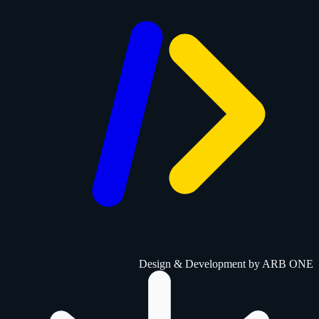
Design & Development by
ARB ONE