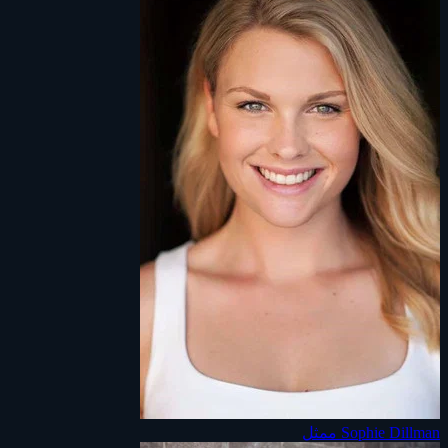
Sophie Dillman
ممثل