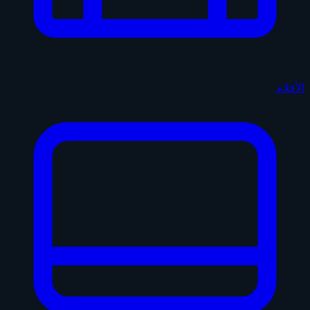
الأفلام