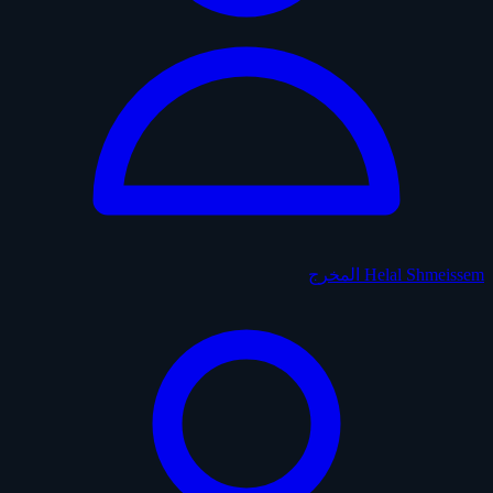
Helal Shmeissem
المخرج