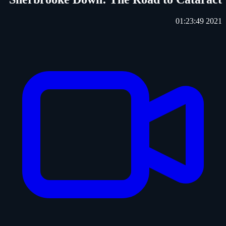
01:23:49
2021