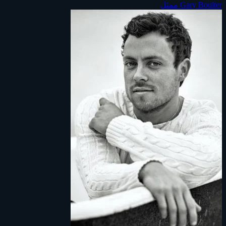
Gary Boulter
ممثل