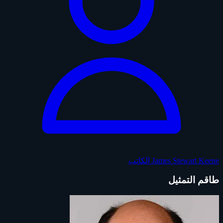
James Stewart Keene
الكاتب
طاقم التمثيل