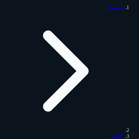
الرئيسية
الأفلام