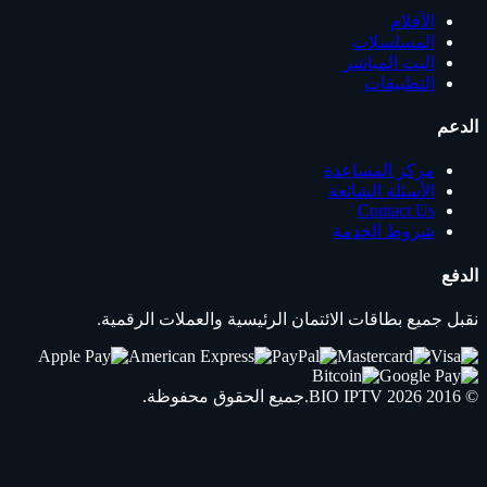
الأفلام
المسلسلات
البث المباشر
التطبيقات
الدعم
مركز المساعدة
الأسئلة الشائعة
Contact Us
شروط الخدمة
الدفع
نقبل جميع بطاقات الائتمان الرئيسية والعملات الرقمية.
© 2016 2026
IPTV
BIO
.جميع الحقوق محفوظة.