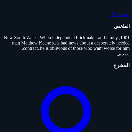
اشترك الآن
الملخص
1901, New South Wales. When independent brickmaker and family
man Matthew Keene gets bad news about a desperately needed
contract, he is oblivious of those who want worse for him.
تصنيف
المخرج