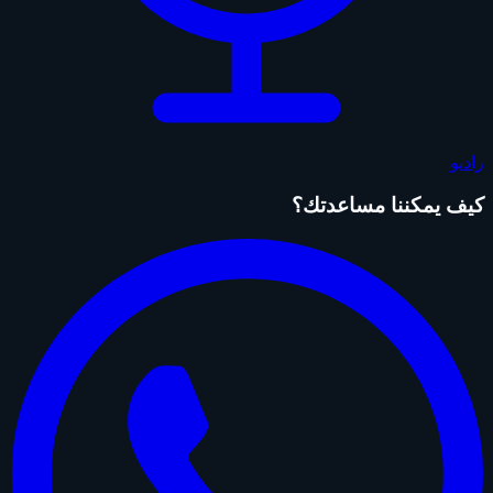
راديو
كيف يمكننا مساعدتك؟