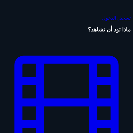
تسجيل الدخول
ماذا تود أن تشاهد؟