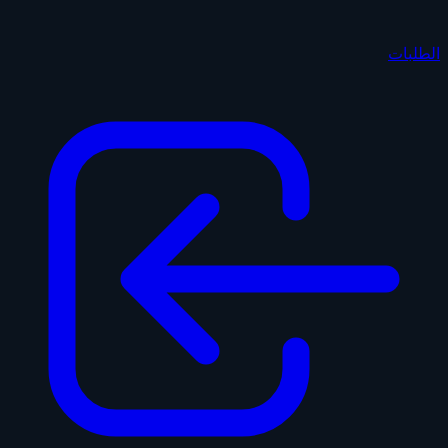
الطلبات