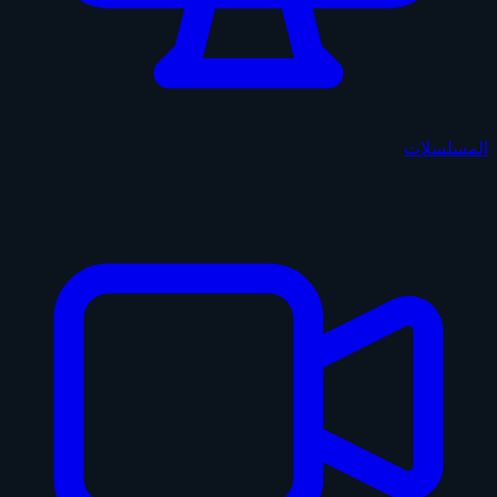
المسلسلات