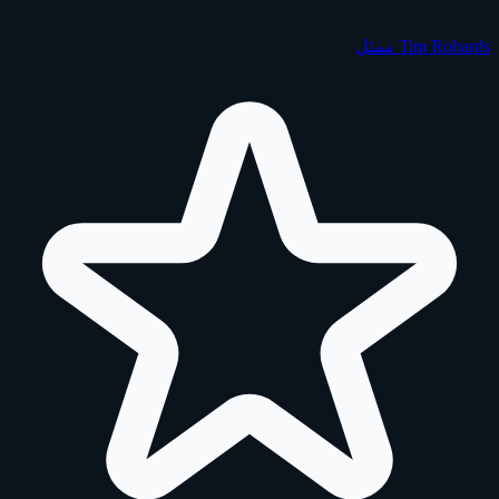
Tim Robards
ممثل