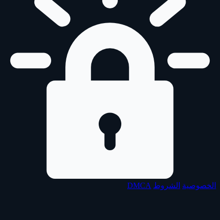
الخصوصية
الشروط
DMCA