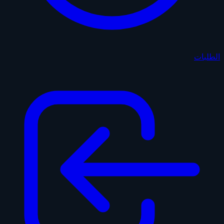
الطلبات