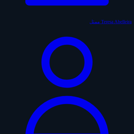
Teresa Abelleira
ممثل