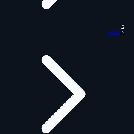
الأفلام