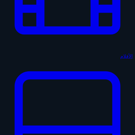
الأفلام