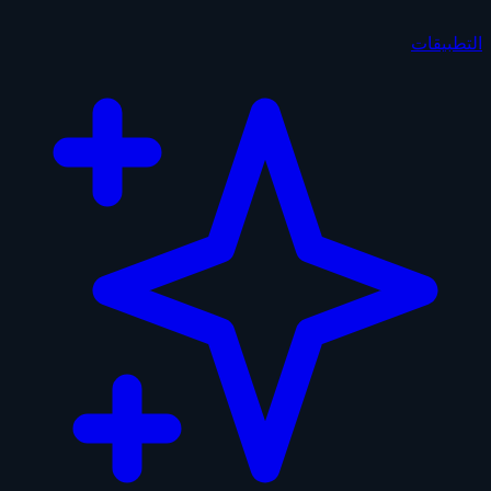
التطبيقات