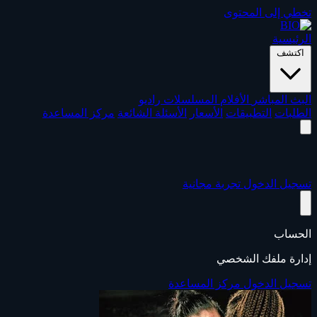
تخطي إلى المحتوى
الرئيسية
اكتشف
البث المباشر
الأفلام
المسلسلات
راديو
الطلبات
التطبيقات
الأسعار
الأسئلة الشائعة
مركز المساعدة
تسجيل الدخول
تجربة مجانية
الحساب
إدارة ملفك الشخصي
تسجيل الدخول
مركز المساعدة