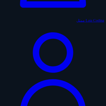
Laia Codina
ممثل