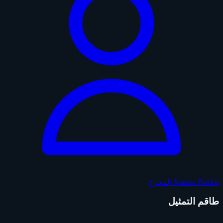
Joanna Pardos
المخرج
طاقم التمثيل