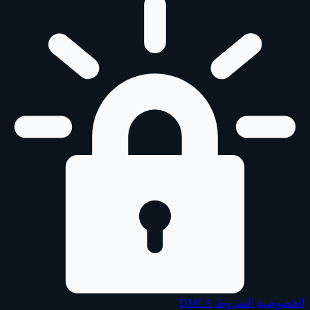
الخصوصية
الشروط
DMCA