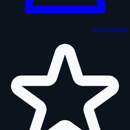
Lola Gallardo
ممثل