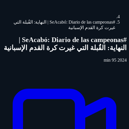
#SeAcabó: Diario de las campeonas | النهاية: القُبلة التي
غيرت كرة القدم الإسبانية
#SeAcabó: Diario de las campeonas |
النهاية: القُبلة التي غيرت كرة القدم الإسبانية
95 min
2024