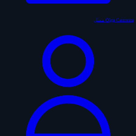
Olga Carmona
ممثل