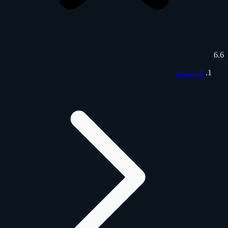
6.6
الرئيسية