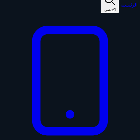
الرئيسية
اكتشف