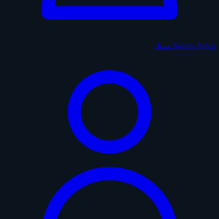
Sandra Paños
ممثل