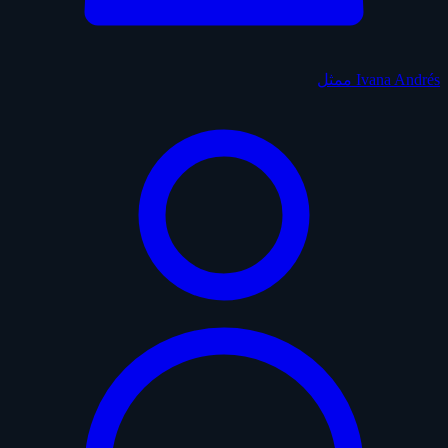
Ivana Andrés
ممثل