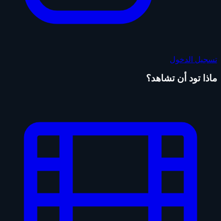
تسجيل الدخول
ماذا تود أن تشاهد؟