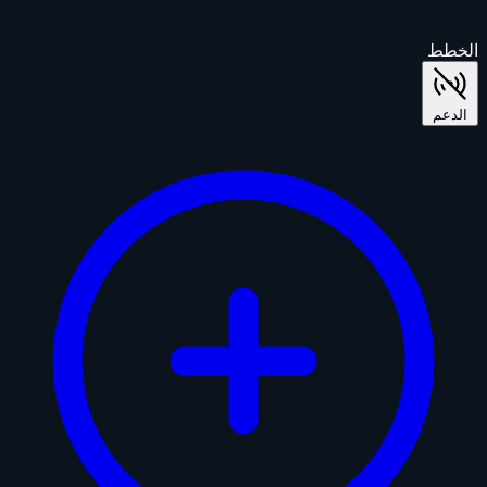
الخطط
الدعم