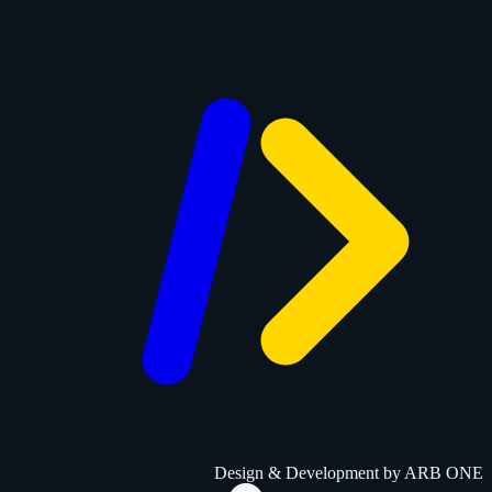
Design & Development by
ARB ONE