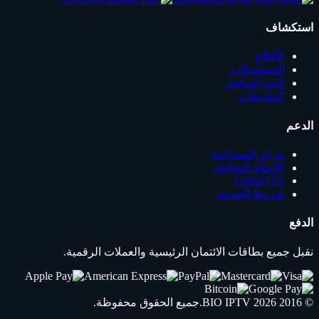
استكشاف
الأفلام
المسلسلات
البث المباشر
التطبيقات
الدعم
مركز المساعدة
الأسئلة الشائعة
Contact Us
شروط الخدمة
الدفع
نقبل جميع بطاقات الائتمان الرئيسية والعملات الرقمية.
© 2016 2026
IPTV
BIO
.جميع الحقوق محفوظة.