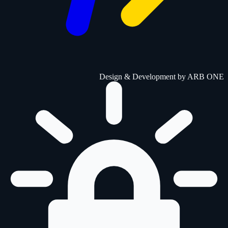
Design & Development by
ARB ONE