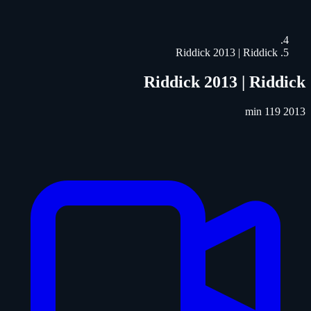
Riddick 2013 | Riddick
Riddick 2013 | Riddick
119 min
2013