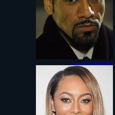
Danny Blanco Hall
ممثل