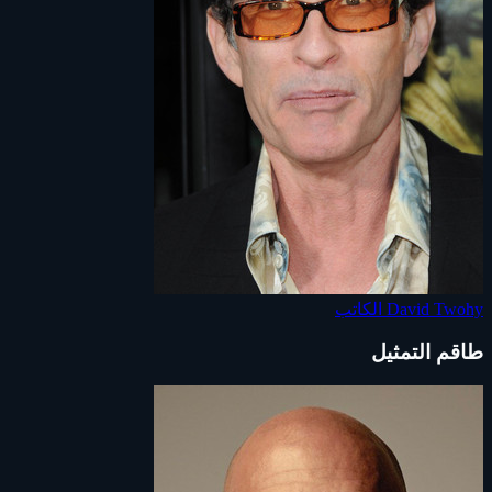
David Twohy
الكاتب
طاقم التمثيل