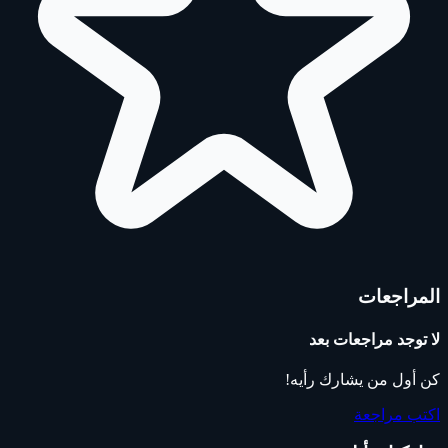
المراجعات
لا توجد مراجعات بعد
كن أول من يشارك رأيه!
اكتب مراجعة