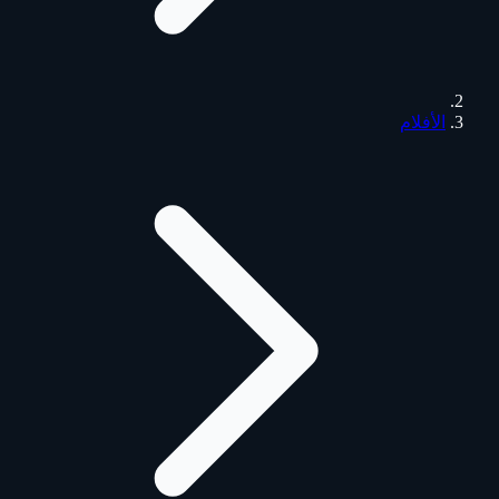
الأفلام