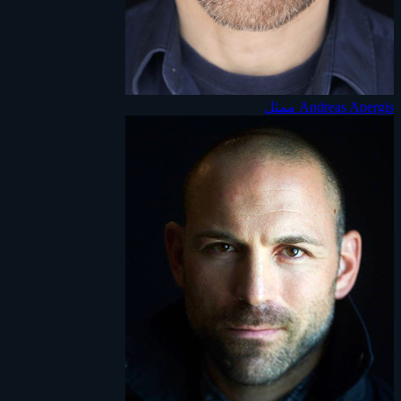
Andreas Apergis
ممثل