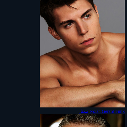
Nolan Gerard Funk
ممثل