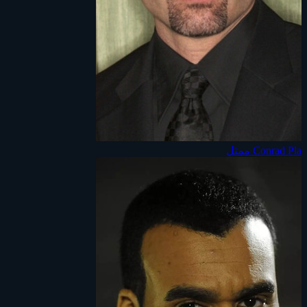
Conrad Pla
ممثل