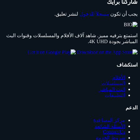
شاركنا برأيك
يجب أن تكون
مسجلاً للدخول
لنشر تعليق.
استمتع بترفيه مميز. شاهد آلاف الأفلام والمسلسلات وقنوات البث
المباشر بجودة 4K UHD.
استكشاف
الأفلام
المسلسلات
البث المباشر
التطبيقات
الدعم
مركز المساعدة
الأسئلة الشائعة
Contact Us
شروط الخدمة