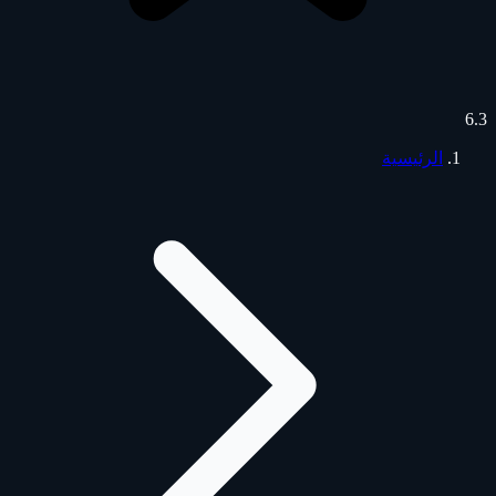
6.3
الرئيسية