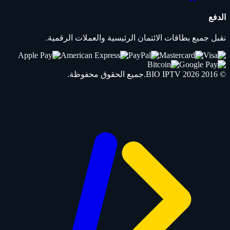
الدفع
نقبل جميع بطاقات الائتمان الرئيسية والعملات الرقمية.
© 2016 2026
IPTV
BIO
.جميع الحقوق محفوظة.