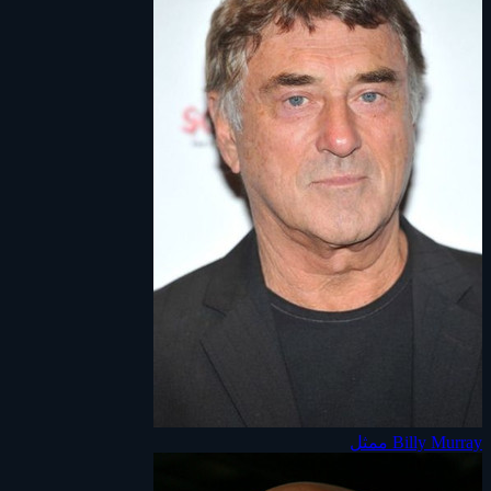
Billy Murray
ممثل