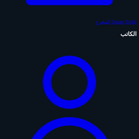
Daniel Zirilli
المخرج
الكاتب