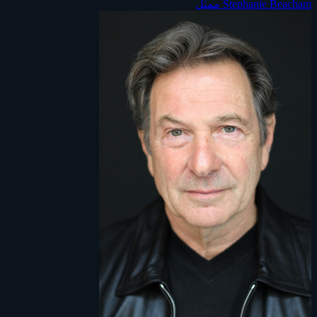
Stephanie Beacham
ممثل