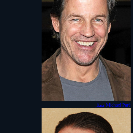
Michael Paré
ممثل