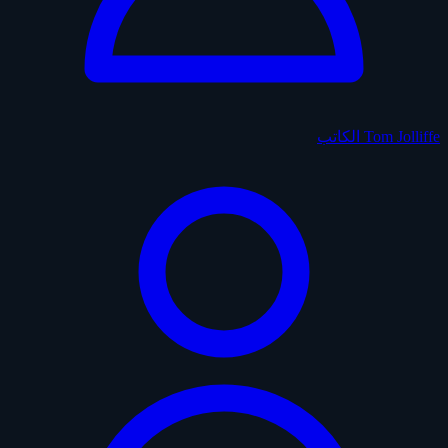
Tom Jolliffe
الكاتب