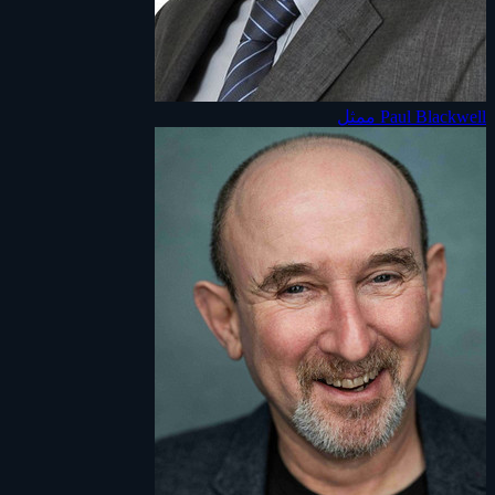
Paul Blackwell
ممثل