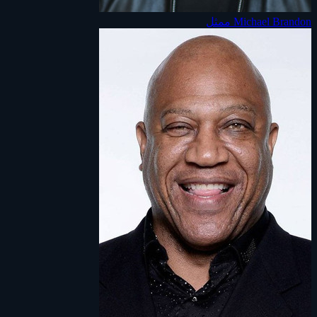
Michael Brandon
ممثل