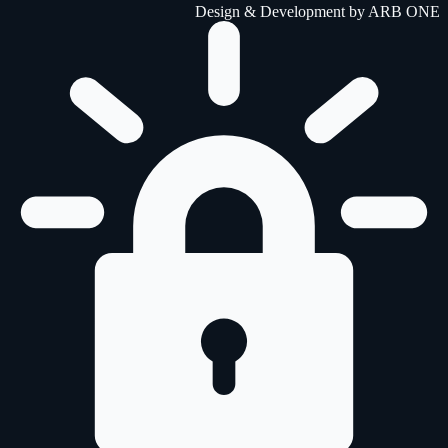
Design & Development by
ARB ONE