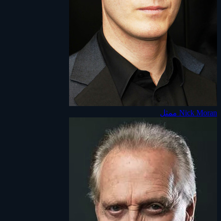
Nick Moran
ممثل