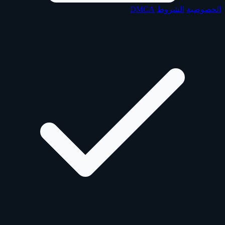
الخصوصية
الشروط
DMCA