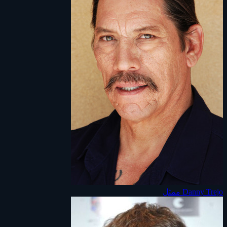
Danny Trejo
ممثل