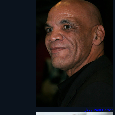
Paul Barber
ممثل