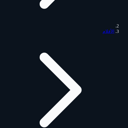
الأفلام