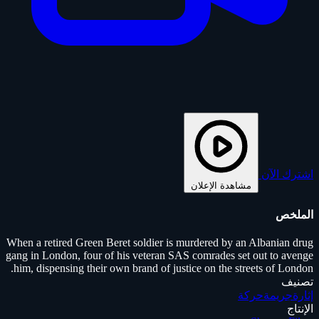
اشترك الآن
مشاهدة الإعلان
الملخص
When a retired Green Beret soldier is murdered by an Albanian drug
gang in London, four of his veteran SAS comrades set out to avenge
him, dispensing their own brand of justice on the streets of London.
تصنيف
إثارة
جريمة
حركة
الإنتاج