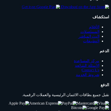
استكشاف
الأفلام
المسلسلات
البث المباشر
التطبيقات
الدعم
مركز المساعدة
الأسئلة الشائعة
Contact Us
شروط الخدمة
الدفع
نقبل جميع بطاقات الائتمان الرئيسية والعملات الرقمية.