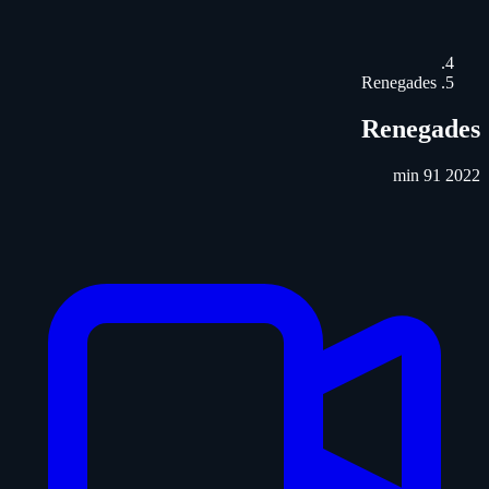
Renegades
Renegades
91 min
2022