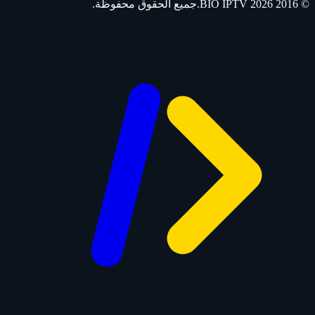
© 2016 2026
IPTV
BIO
.جميع الحقوق محفوظة.