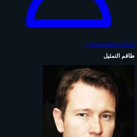
Jonathan Sothcott
الكاتب
طاقم التمثيل