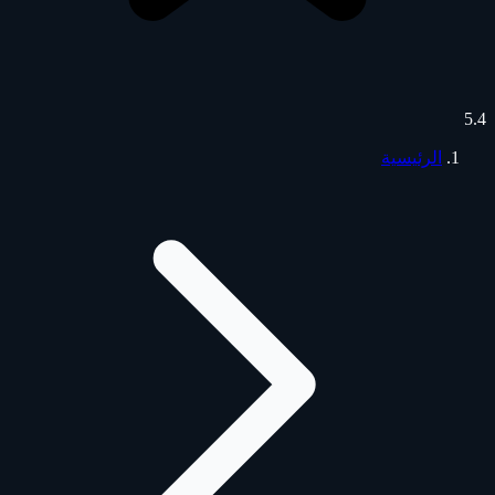
5.4
الرئيسية