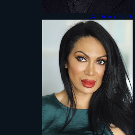
Tommy Lister Jr.
ممثل