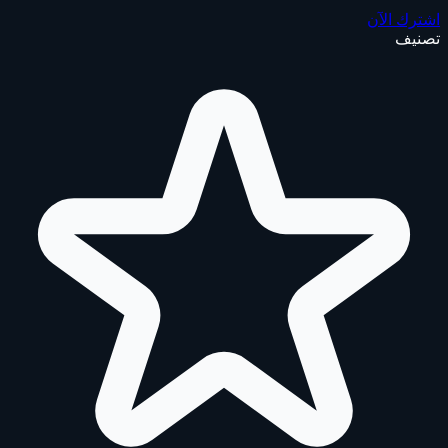
اشترك الآن
تصنيف