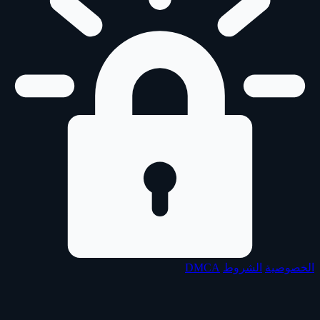
الخصوصية
الشروط
DMCA