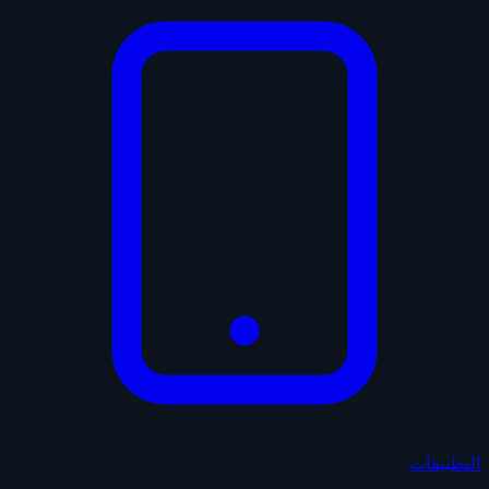
التطبيقات