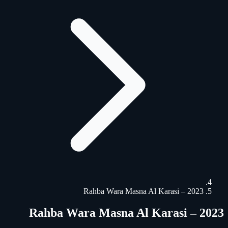
Rahba Wara Masna Al Karasi – 2023
Rahba Wara Masna Al Karasi – 2023