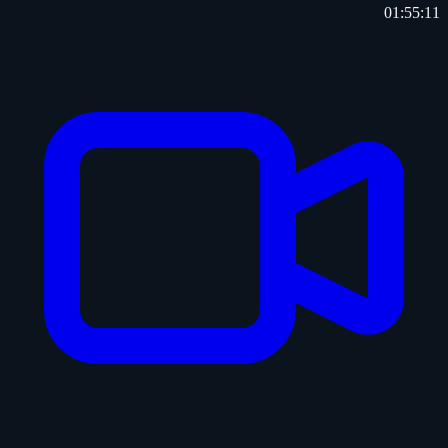
01:55:11