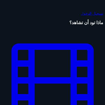
تسجيل الدخول
ماذا تود أن تشاهد؟