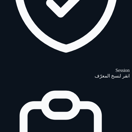
Session
انقر لنسخ المعرّف