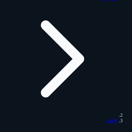
الأفلام