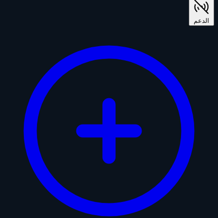
الدعم