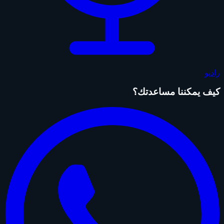
راديو
كيف يمكننا مساعدتك؟