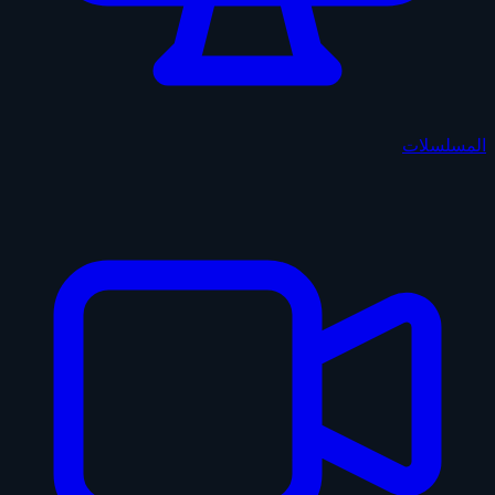
المسلسلات