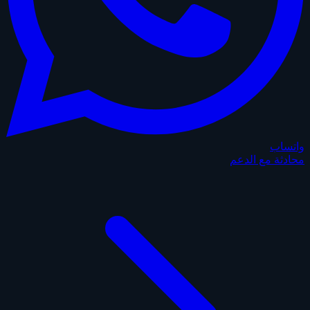
واتساب
محادثة مع الدعم