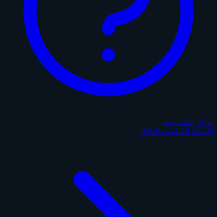
مركز المساعدة
الأسئلة الشائعة والدلائل