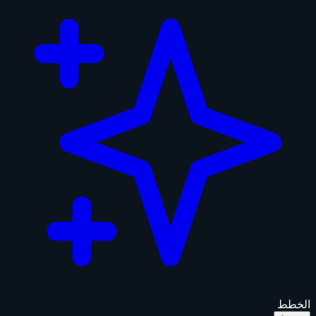
الخطط