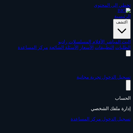
تخطي إلى المحتوى
الرئيسية
اكتشف
البث المباشر
الأفلام
المسلسلات
راديو
الطلبات
التطبيقات
الأسعار
الأسئلة الشائعة
مركز المساعدة
تسجيل الدخول
تجربة مجانية
الحساب
إدارة ملفك الشخصي
تسجيل الدخول
مركز المساعدة