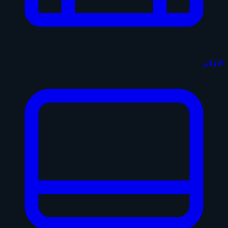
الأفلام