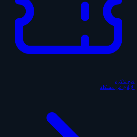
فتح تذكرة
الإبلاغ عن مشكلة