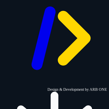
Design & Development by
ARB ONE