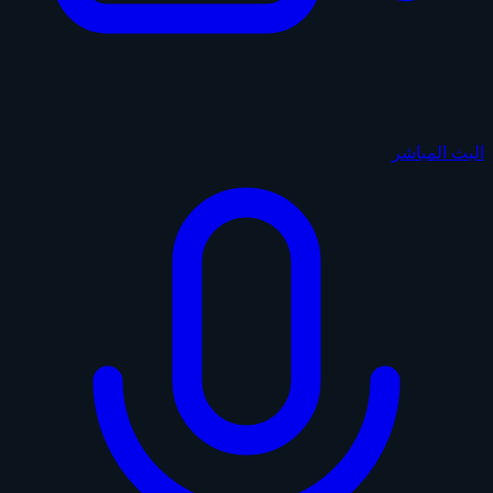
البث المباشر