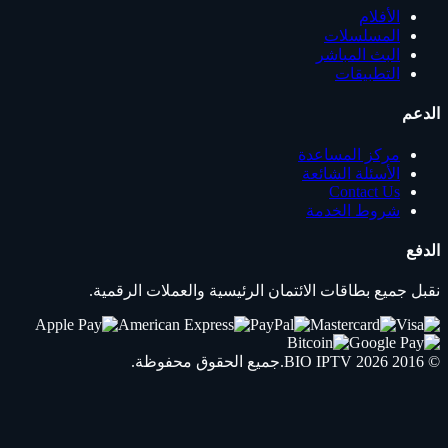
الأفلام
المسلسلات
البث المباشر
التطبيقات
الدعم
مركز المساعدة
الأسئلة الشائعة
Contact Us
شروط الخدمة
الدفع
نقبل جميع بطاقات الائتمان الرئيسية والعملات الرقمية.
© 2016 2026
IPTV
BIO
.جميع الحقوق محفوظة.