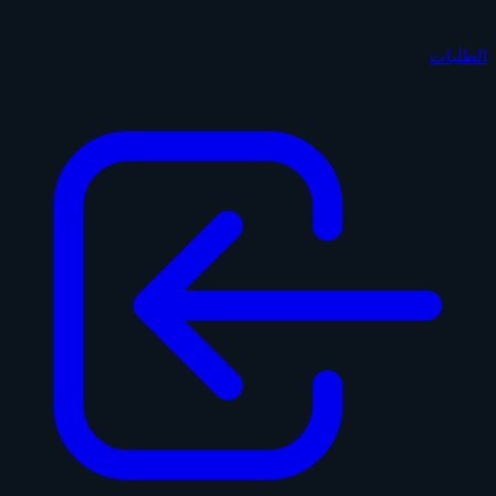
الطلبات