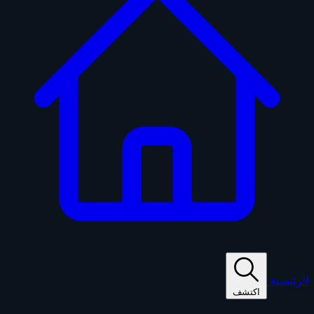
الرئيسية
اكتشف