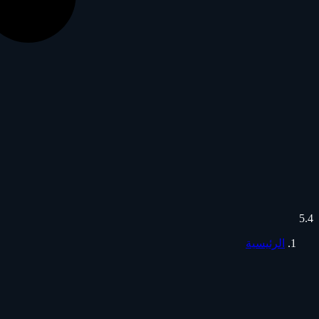
5.4
الرئيسية