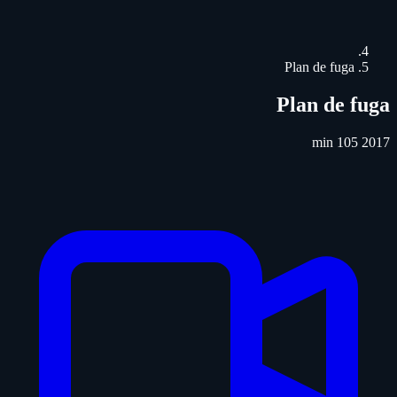
Plan de fuga
Plan de fuga
105 min
2017