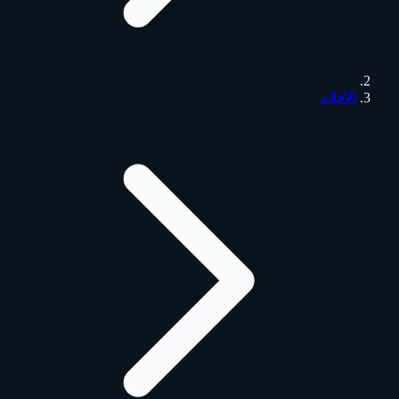
الأفلام