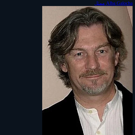
Alba Galocha
ممثل