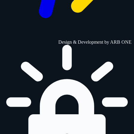
Design & Development by
ARB ONE