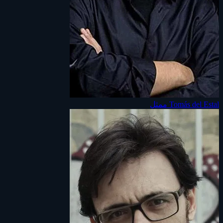
Tomás del Estal
ممثل