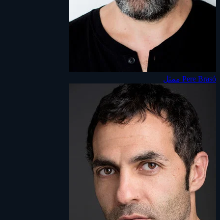
Pere Brasó
ممثل