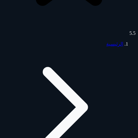
5.5
الرئيسية