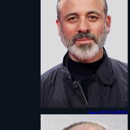
Javier Gutiérrez
ممثل