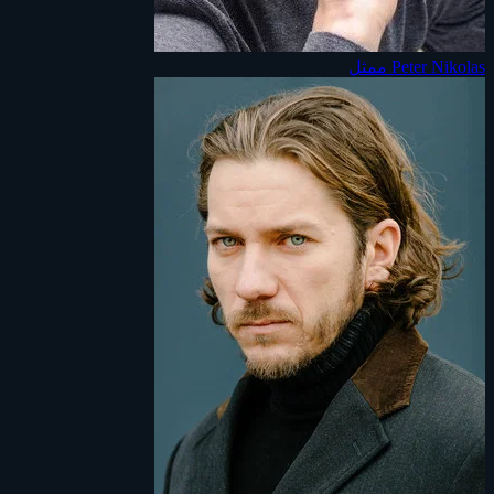
Peter Nikolas
ممثل