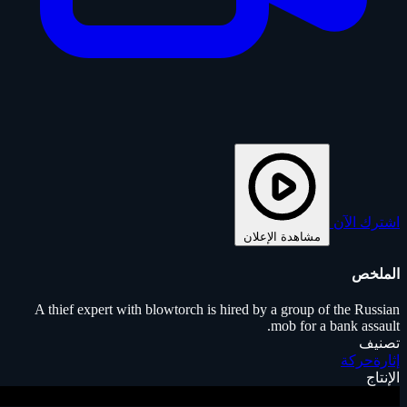
اشترك الآن
مشاهدة الإعلان
الملخص
A thief expert with blowtorch is hired by a group of the Russian
mob for a bank assault.
تصنيف
إثارة
حركة
الإنتاج