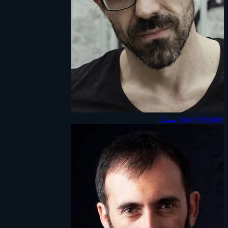
Israel Elejalde
ممثل