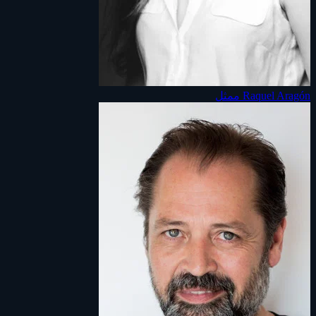
Raquel Aragón
ممثل