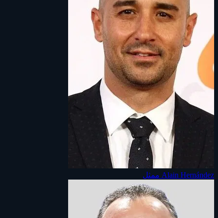
Alain Hernández
ممثل