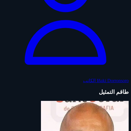
Iñaki Dorronsoro
الكاتب
طاقم التمثيل