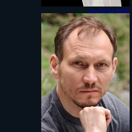
Jaroslaw Bielski
ممثل