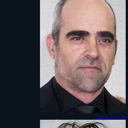
Luis Tosar
ممثل