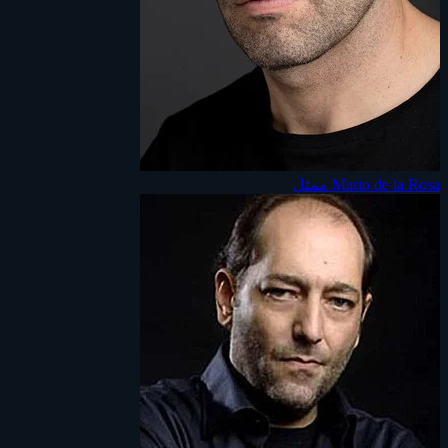
Mario de la Rosa
ممثل