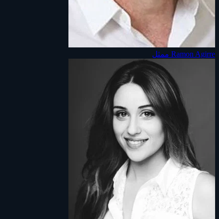
Ramon Agirre
ممثل