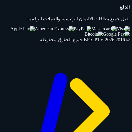
الدفع
نقبل جميع بطاقات الائتمان الرئيسية والعملات الرقمية.
© 2016 2026
IPTV
BIO
.جميع الحقوق محفوظة.