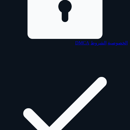
الخصوصية
الشروط
DMCA