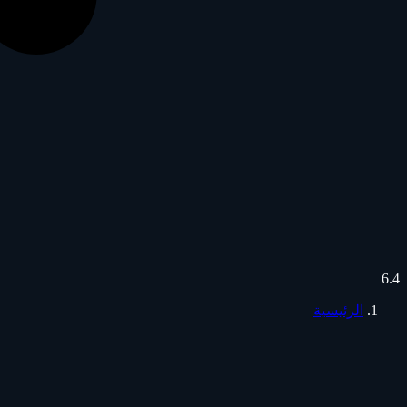
6.4
الرئيسية