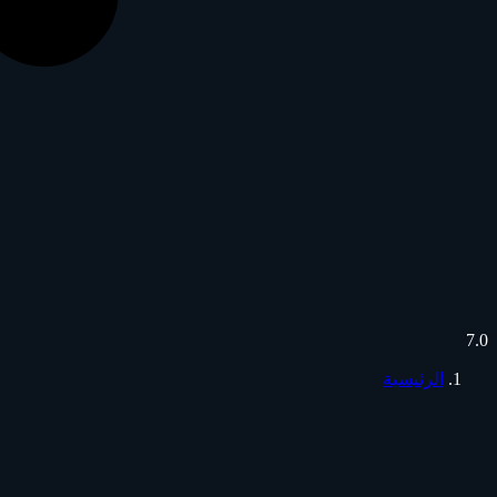
7.0
الرئيسية