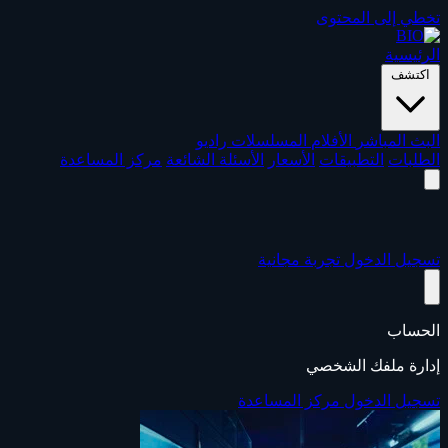
تخطي إلى المحتوى
الرئيسية
اكتشف
البث المباشر
الأفلام
المسلسلات
راديو
الطلبات
التطبيقات
الأسعار
الأسئلة الشائعة
مركز المساعدة
تسجيل الدخول
تجربة مجانية
الحساب
إدارة ملفك الشخصي
تسجيل الدخول
مركز المساعدة