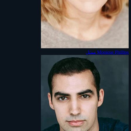
Monique Phillips
ممثل