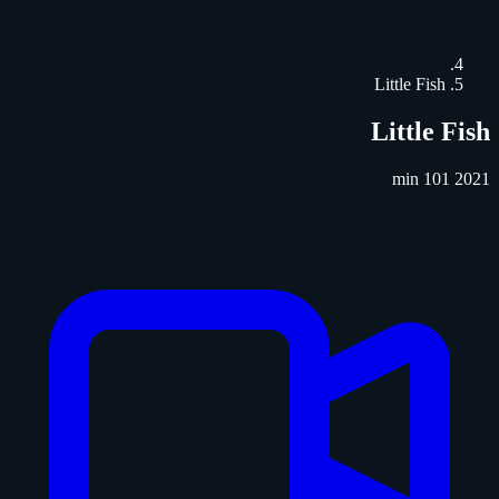
Little Fish
Little Fish
101 min
2021