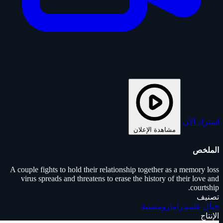
اشترك الآن
مشاهدة الإعلان
الملخص
A couple fights to hold their relationship together as a memory loss
virus spreads and threatens to erase the history of their love and
courtship.
تصنيف
خيال علمي
دراما
رومنسية
الإنتاج