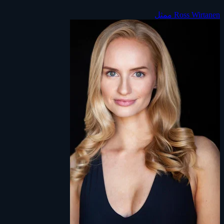
Ross Wirtanen
ممثل