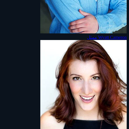
Wyatt Cameron
ممثل