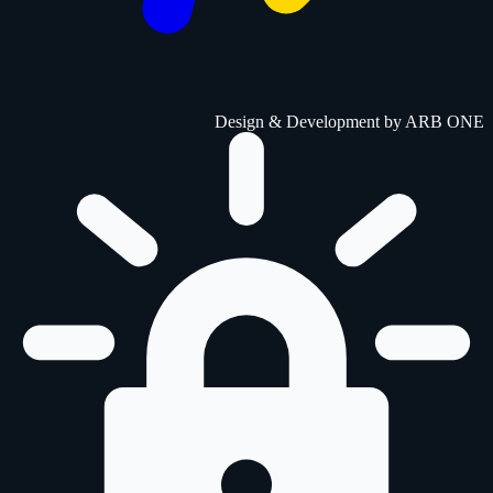
Design & Development by
ARB ONE