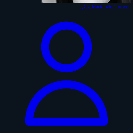
Mackenzie Cardwell
ممثل