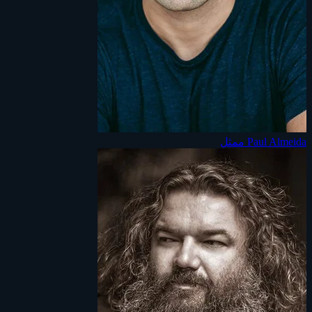
Paul Almeida
ممثل