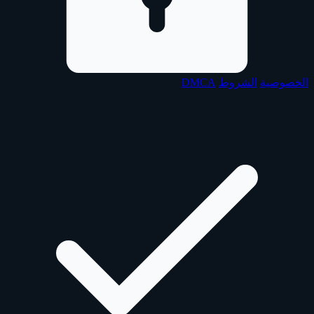
الخصوصية
الشروط
DMCA