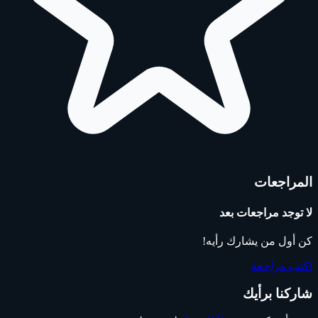
المراجعات
لا توجد مراجعات بعد
كن أول من يشارك رأيه!
اكتب مراجعة
شاركنا برأيك