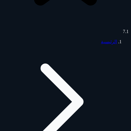
7.1
الرئيسية