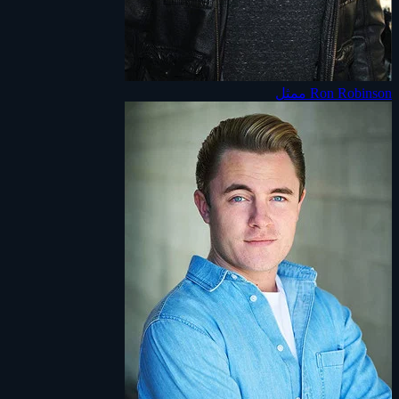
Ron Robinson
ممثل