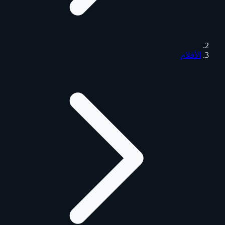
الأفلام