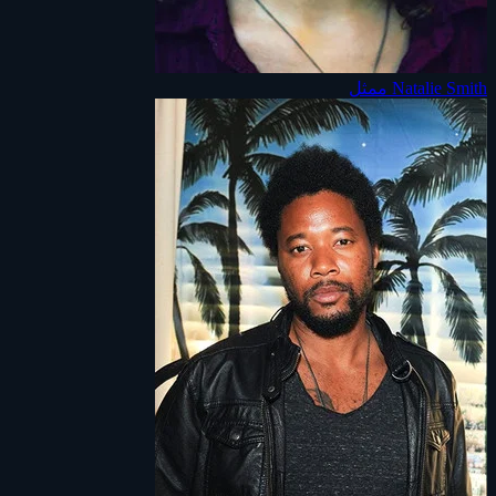
Natalie Smith
ممثل