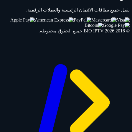
نقبل جميع بطاقات الائتمان الرئيسية والعملات الرقمية.
© 2016 2026
IPTV
BIO
.جميع الحقوق محفوظة.