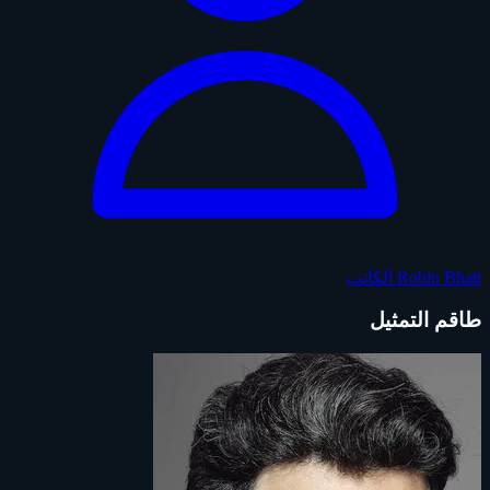
Robin Bhatt
الكاتب
طاقم التمثيل