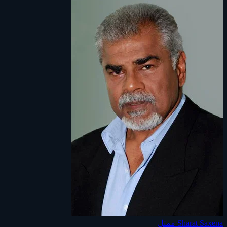
Sharat Saxena
ممثل