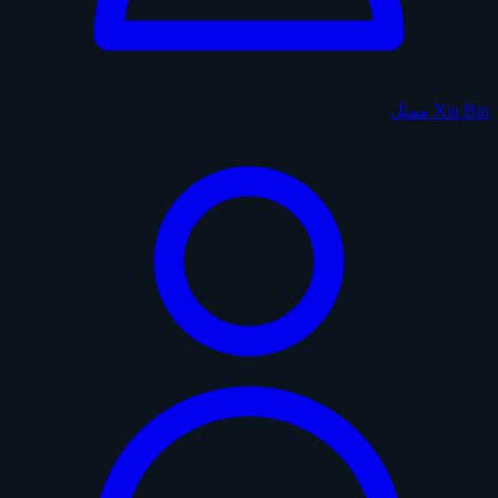
Xia Bin
ممثل