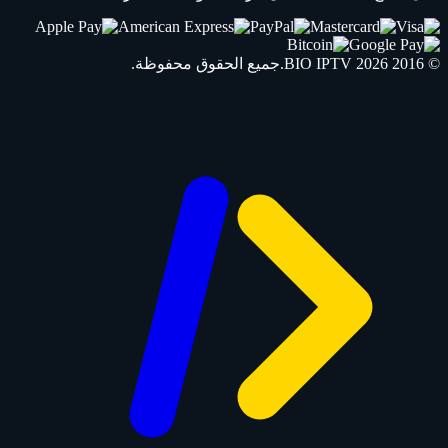
© 2016 2026
IPTV
BIO
.جميع الحقوق محفوظة.