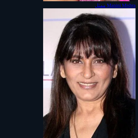
Manini Mishra
ممثل