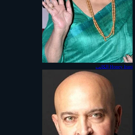
Honey Irani
الكاتب