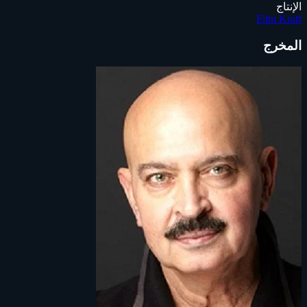
الإنتاج
Film Kraft
المخرج