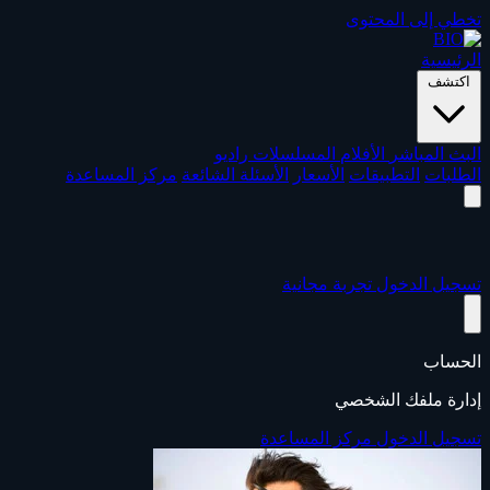
تخطي إلى المحتوى
الرئيسية
اكتشف
البث المباشر
الأفلام
المسلسلات
راديو
الطلبات
التطبيقات
الأسعار
الأسئلة الشائعة
مركز المساعدة
تسجيل الدخول
تجربة مجانية
الحساب
إدارة ملفك الشخصي
تسجيل الدخول
مركز المساعدة