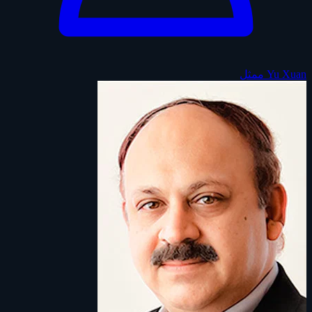
Yu Xuan
ممثل