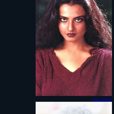
Rekha
ممثل