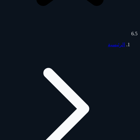
6.5
الرئيسية