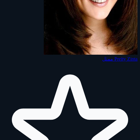
Preity Zinta
ممثل