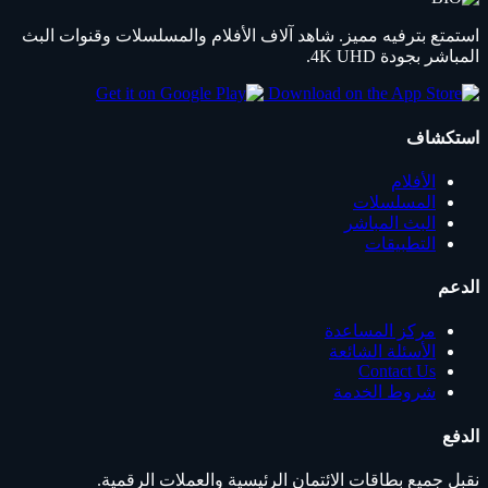
استمتع بترفيه مميز. شاهد آلاف الأفلام والمسلسلات وقنوات البث
المباشر بجودة 4K UHD.
استكشاف
الأفلام
المسلسلات
البث المباشر
التطبيقات
الدعم
مركز المساعدة
الأسئلة الشائعة
Contact Us
شروط الخدمة
الدفع
نقبل جميع بطاقات الائتمان الرئيسية والعملات الرقمية.