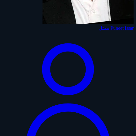
Puneet Issar
ممثل