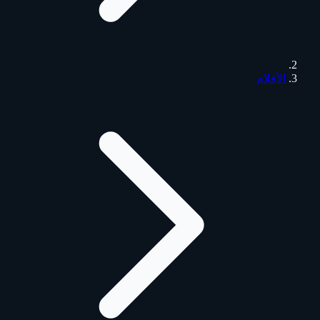
الأفلام