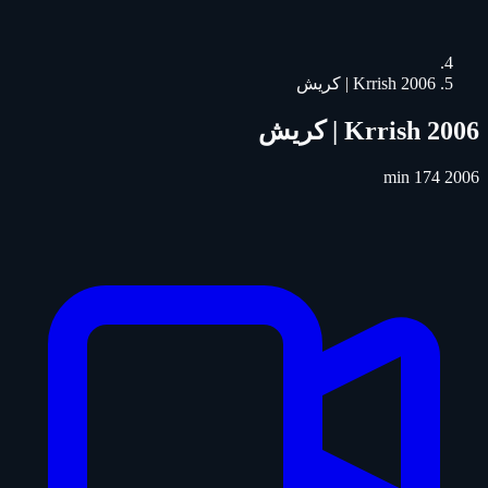
Krrish 2006 | كريش
Krrish 2006 | كريش
174 min
2006