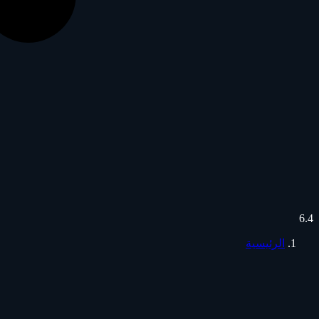
6.4
الرئيسية