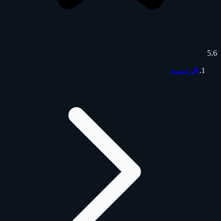
5.6
الرئيسية