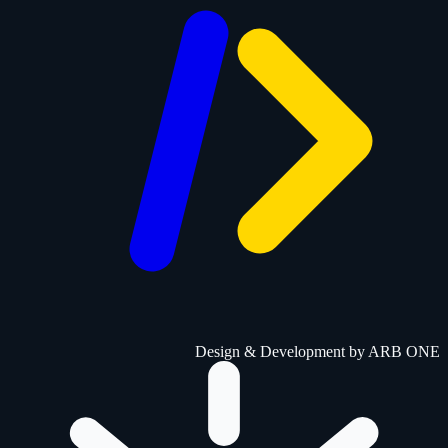
Design & Development by
ARB ONE