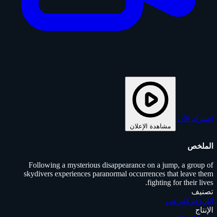
اشترك الآن
مشاهدة الإعلان
الملخص
Following a mysterious disappearance on a jump, a group of
skydivers experiences paranormal occurrences that leave them
fighting for their lives.
تصنيف
إثارة
حركة
رعب
الإنتاج