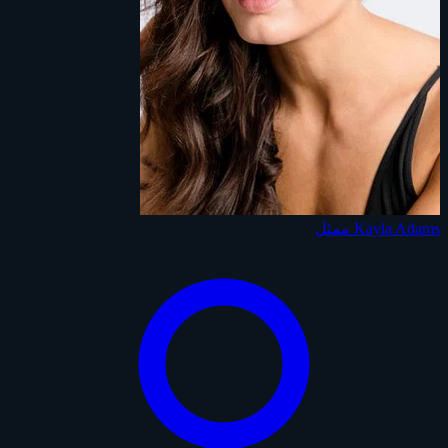
Kayla Adams
ممثل