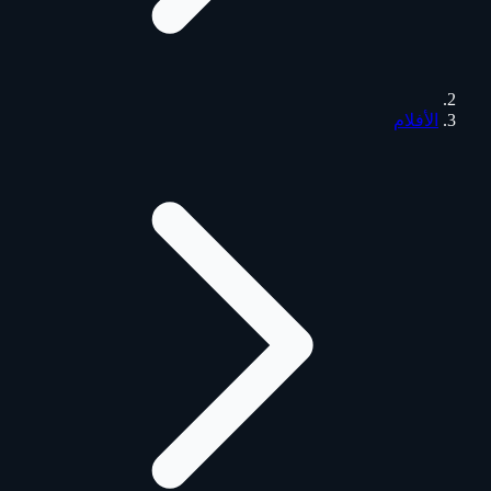
الأفلام