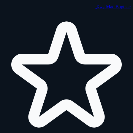
Mae Baptiste
ممثل