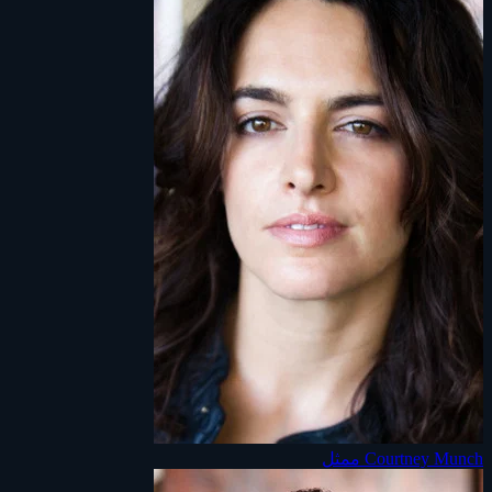
Courtney Munch
ممثل