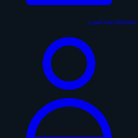
Andy Malchiodi
المخرج