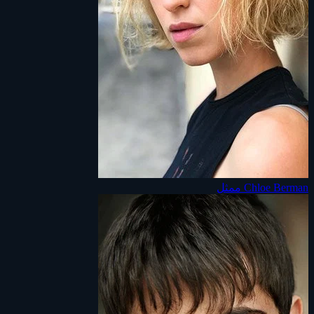
Chloe Berman
ممثل