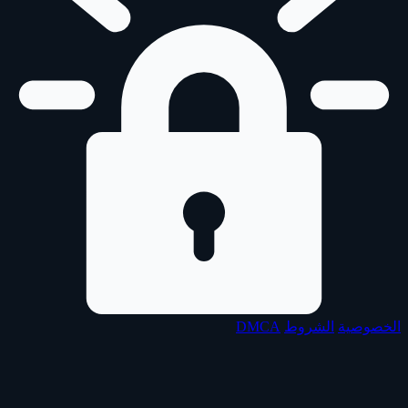
الخصوصية
الشروط
DMCA