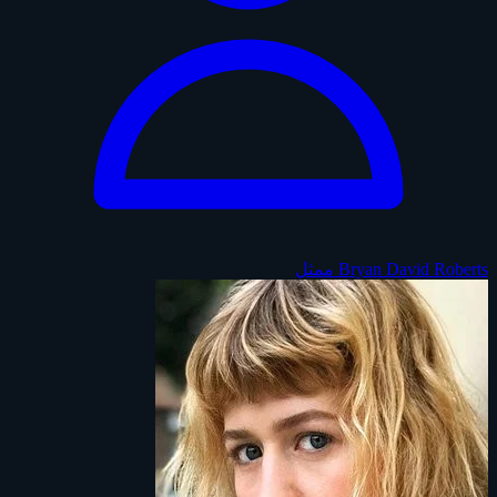
Bryan David Roberts
ممثل