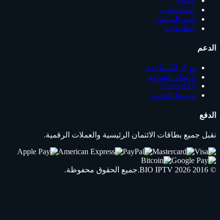
الأفلام
المسلسلات
البث المباشر
التطبيقات
الدعم
مركز المساعدة
الأسئلة الشائعة
Contact Us
شروط الخدمة
الدفع
نقبل جميع بطاقات الائتمان الرئيسية والعملات الرقمية.
© 2016 2026
IPTV
BIO
.جميع الحقوق محفوظة.