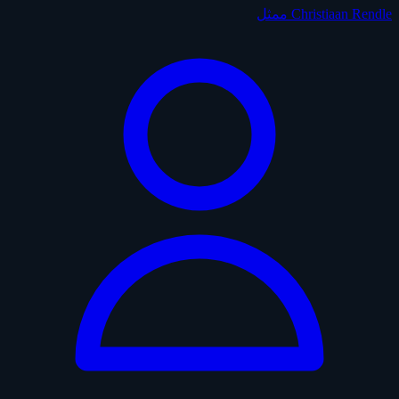
Christiaan Rendle
ممثل