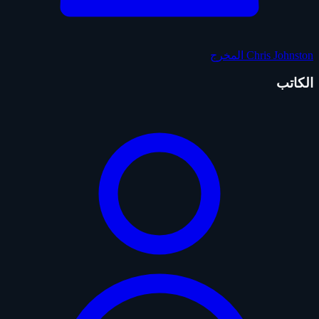
Chris Johnston
المخرج
الكاتب