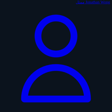
Jonathan Wong
ممثل