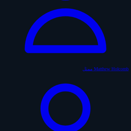
Matthew Holcomb
ممثل