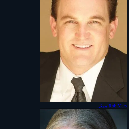
Rob Mars
ممثل