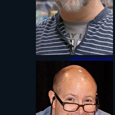
Christopher Golden
الكاتب