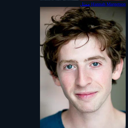
Hannah Margetson
ممثل