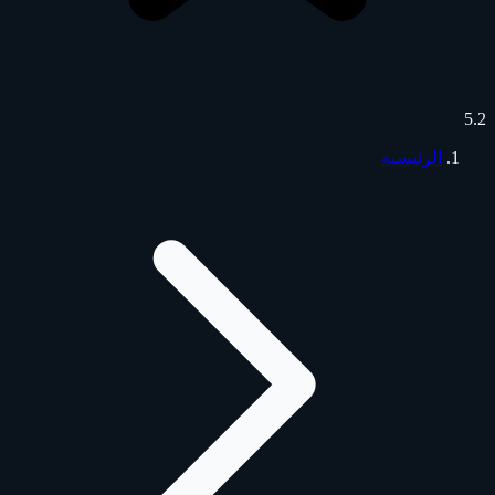
5.2
الرئيسية