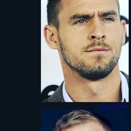
Jack Kesy
ممثل