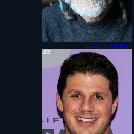
Anton Trendafilov
ممثل