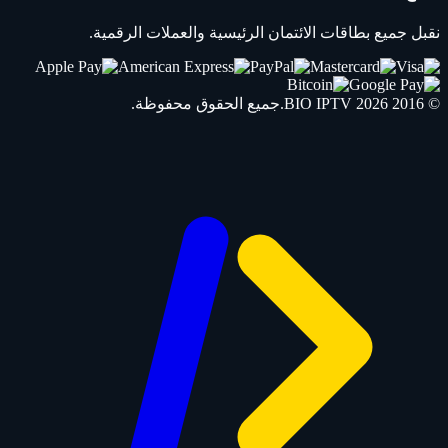
نقبل جميع بطاقات الائتمان الرئيسية والعملات الرقمية.
© 2016 2026
IPTV
BIO
.جميع الحقوق محفوظة.