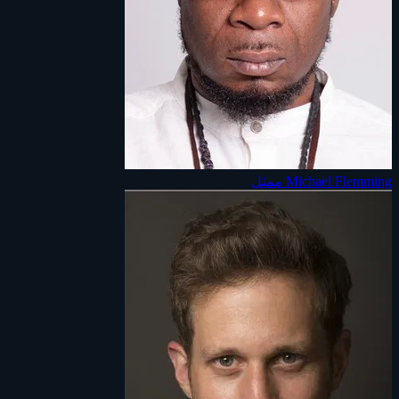
Michael Flemming
ممثل