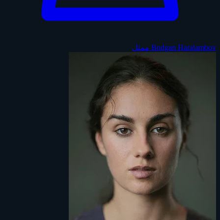
Bodgan Haralambov
ممثل