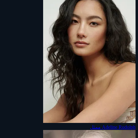
Adeline Rudolph
ممثل