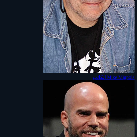
Mike Mignola
الكاتب