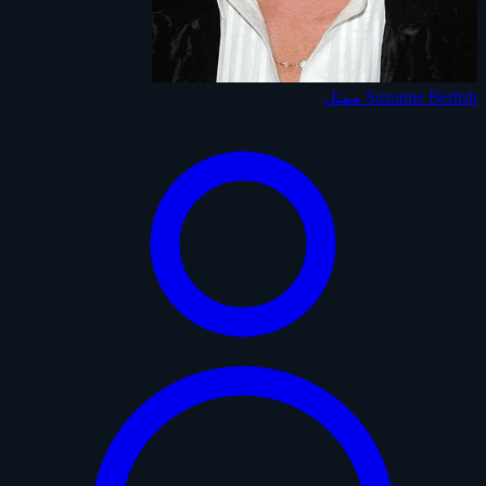
Suzanne Bertish
ممثل