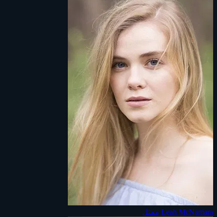
Leah McNamara
ممثل