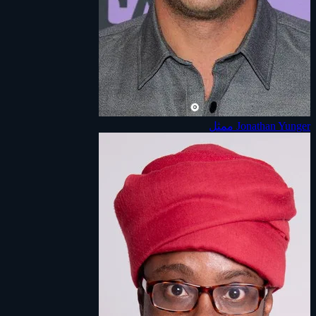
Jonathan Yunger
ممثل