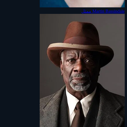
Martin Bassindale
ممثل