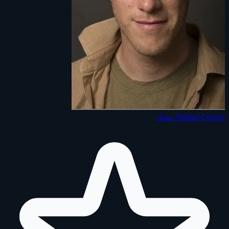
Nathan Cooper
ممثل