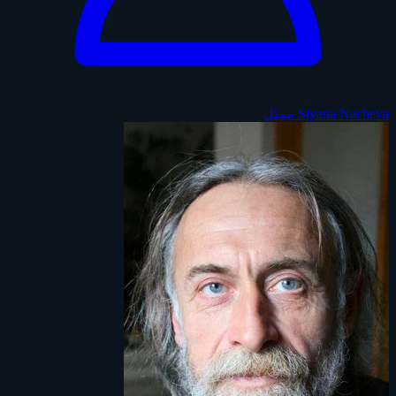
Siyana Nacheva
ممثل