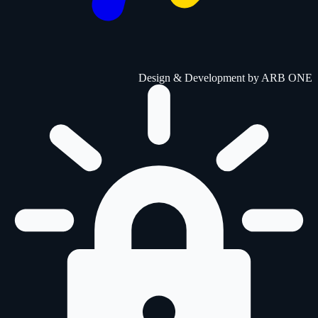
Design & Development by
ARB ONE