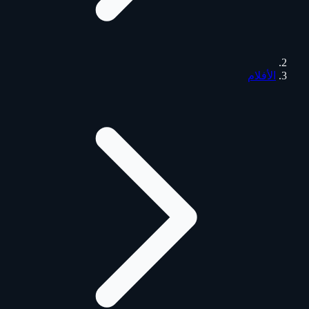
الأفلام