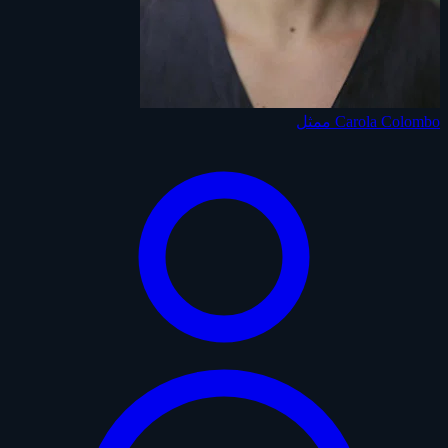
Carola Colombo
ممثل