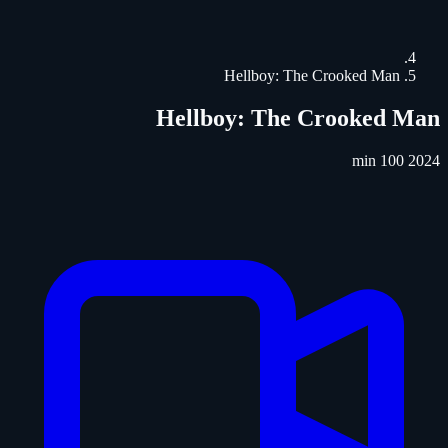
Hellboy: The Crooked Man
Hellboy: The Crooked Man
100 min
2024