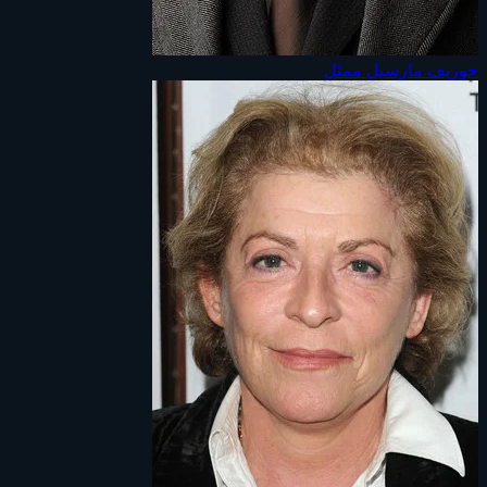
جوزيف مارسيل
ممثل