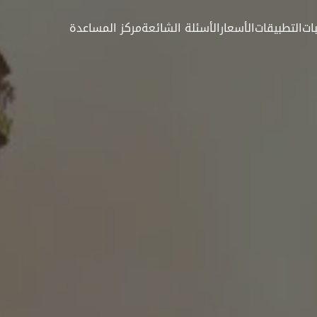
ات
التطبيقات
الأسعار
الأسئلة الشائعة
مركز المساعدة