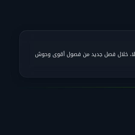
دزيلا، خلال فصل جديد من فصول أقوى وحوش