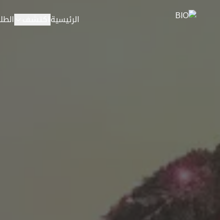
خطي إلى المحتوى
الرئيسية
اكتشف
الطلب