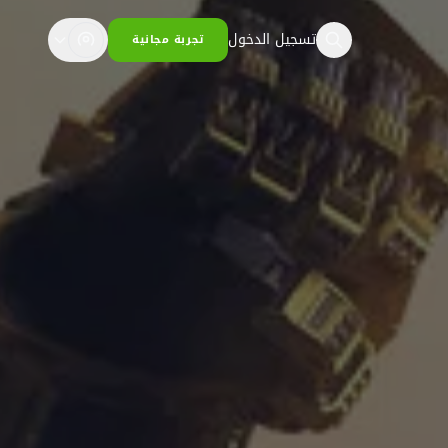
تسجيل الدخول
تجربة مجانية