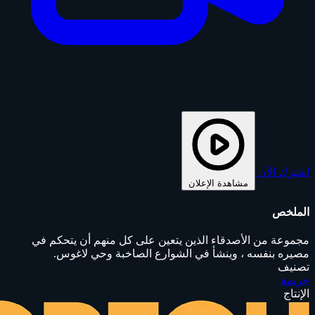
اشترك الآن
مشاهدة الإعلان
الملخص
مجموعة من الأصدقاء الذين يتعين على كل منهم أن يتحكم في
مصيره بنفسه ، وينشأ في الشوارع الصاخبة وحي لاغوس.
تصنيف
جريمة
الإنتاج