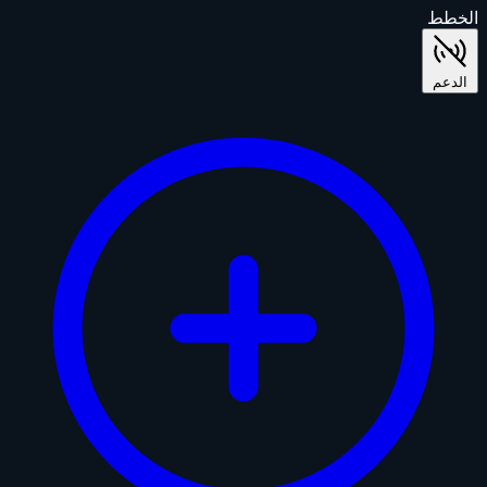
الخطط
الدعم