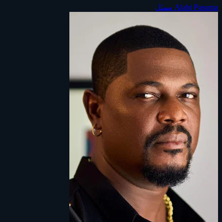
Alabi Pasuma
ممثل