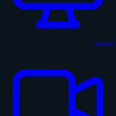
المسلسلات