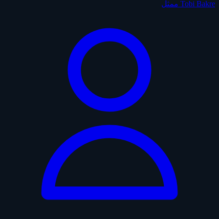
Tobi Bakre
ممثل