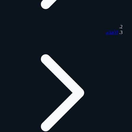
الأفلام