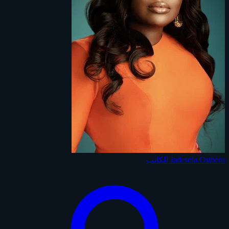
Jadesola Osiberu
الكاتب