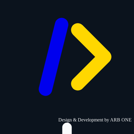
Design & Development by
ARB ONE