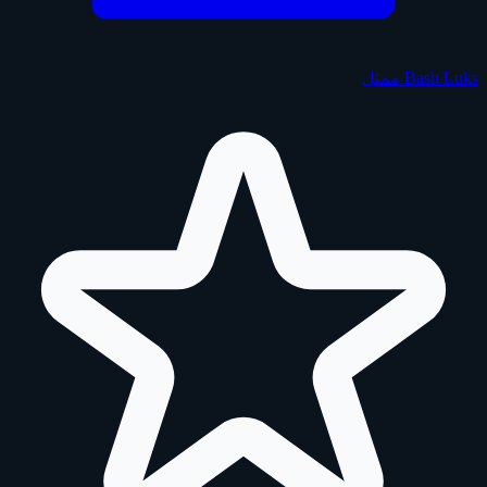
Bash Luks
ممثل