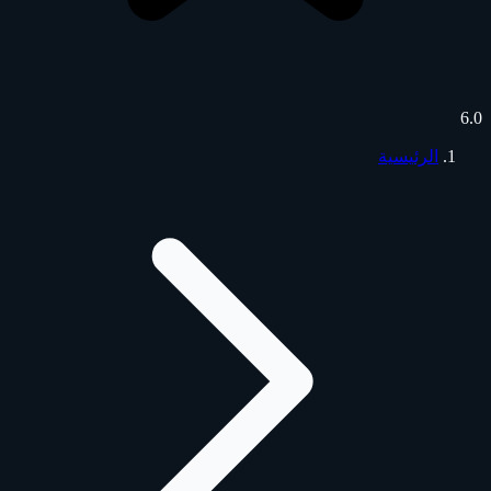
6.0
الرئيسية