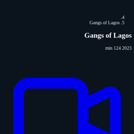
Gangs of Lagos
Gangs of Lagos
124 min
2023