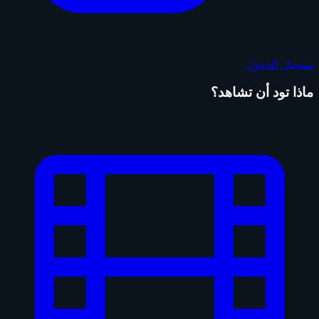
تسجيل الدخول
ماذا تود أن تشاهد؟