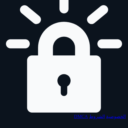
الخصوصية
الشروط
DMCA