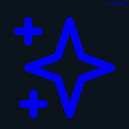
التطبيقات