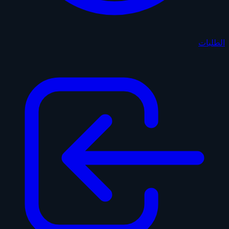
الطلبات