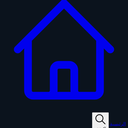
الرئيسية