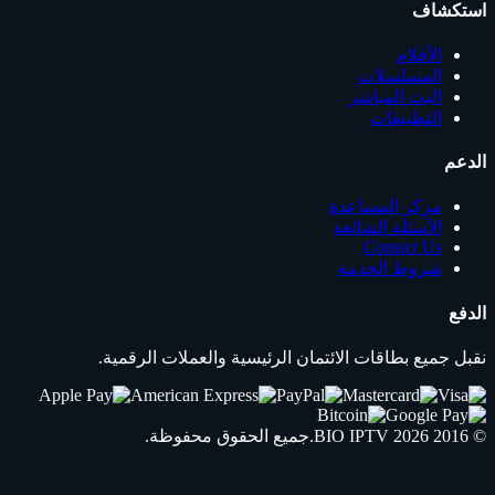
استكشاف
الأفلام
المسلسلات
البث المباشر
التطبيقات
الدعم
مركز المساعدة
الأسئلة الشائعة
Contact Us
شروط الخدمة
الدفع
نقبل جميع بطاقات الائتمان الرئيسية والعملات الرقمية.
© 2016 2026
IPTV
BIO
.جميع الحقوق محفوظة.