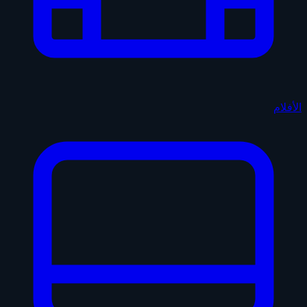
الأفلام