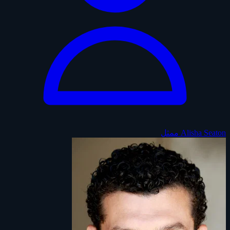
Alisha Seaton
ممثل