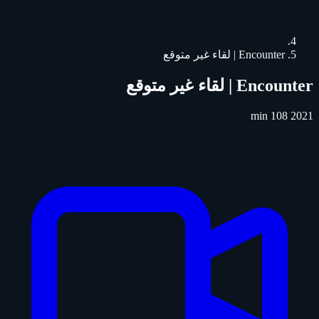
Encounter | لقاء غير متوقع
Encounter | لقاء غير متوقع
108 min
2021