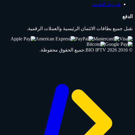
شروط الخدمة
الدفع
نقبل جميع بطاقات الائتمان الرئيسية والعملات الرقمية.
© 2016 2026
IPTV
BIO
.جميع الحقوق محفوظة.