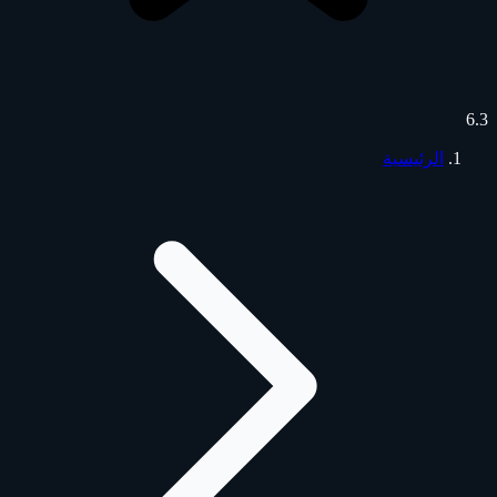
6.3
الرئيسية