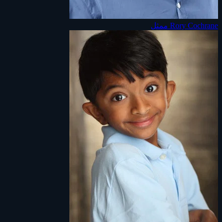
Rory Cochrane
ممثل