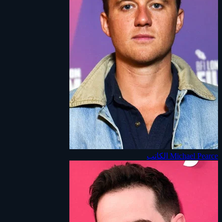
Michael Pearce
الكاتب