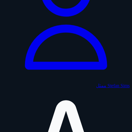
Stefan Sims
ممثل