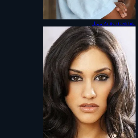
Aditya Geddada
ممثل