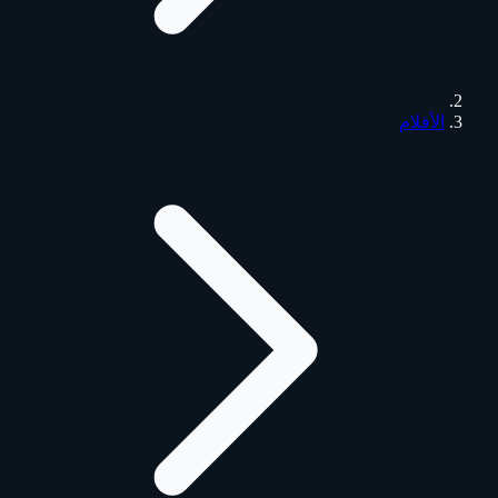
الأفلام