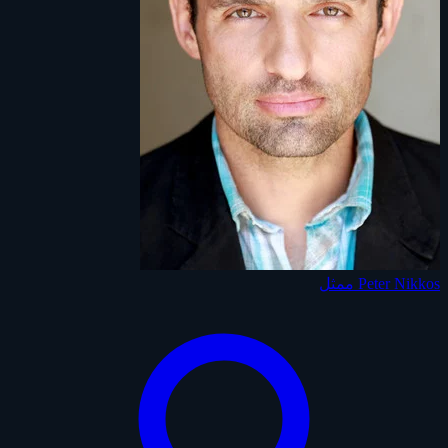
Peter Nikkos
ممثل