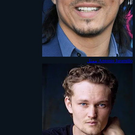
Antonio Jaramillo
ممثل