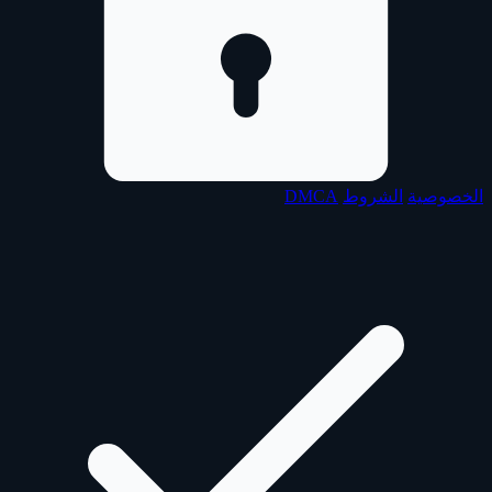
الخصوصية
الشروط
DMCA