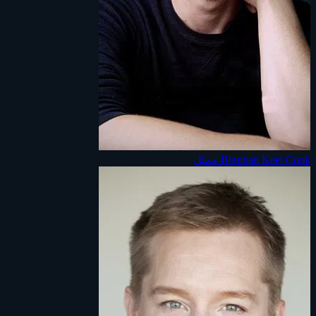
Brennan Keel Cook
ممثل