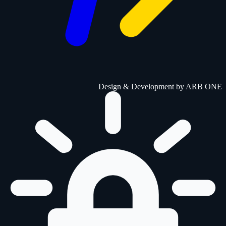
Design & Development by
ARB ONE