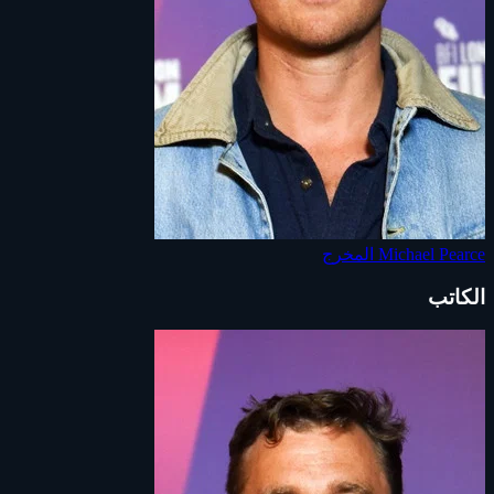
Michael Pearce
المخرج
الكاتب