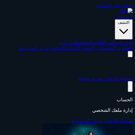
تخطي إلى المحتوى
الرئيسية
اكتشف
البث المباشر
الأفلام
المسلسلات
راديو
الطلبات
التطبيقات
الأسعار
الأسئلة الشائعة
مركز المساعدة
تسجيل الدخول
تجربة مجانية
الحساب
إدارة ملفك الشخصي
تسجيل الدخول
مركز المساعدة