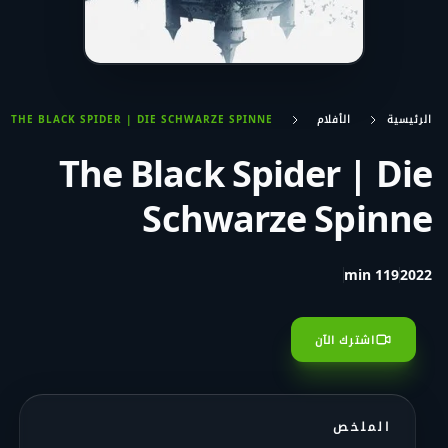
الرئيسية
الأفلام
THE BLACK SPIDER | DIE SCHWARZE SPINNE
The Black Spider | Die
Schwarze Spinne
119 min
2022
اشترك الآن
الملخص