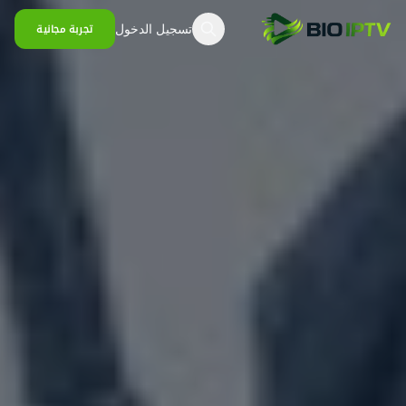
خطي إلى المحتوى
تسجيل الدخول
تجربة مجانية