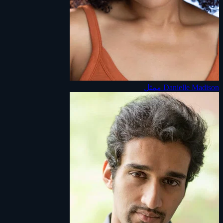
Danielle Madison
ممثل