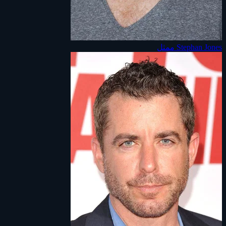
Stephan Jones
ممثل