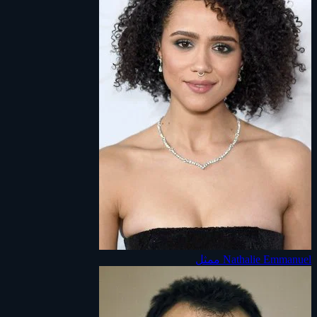
Nathalie Emmanuel
ممثل