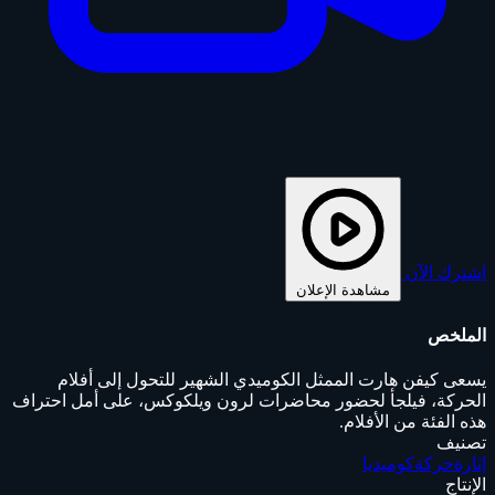
اشترك الآن
مشاهدة الإعلان
الملخص
يسعى كيفن هارت الممثل الكوميدي الشهير للتحول إلى أفلام
الحركة، فيلجأ لحضور محاضرات لرون ويلكوكس، على أمل احتراف
هذه الفئة من الأفلام.
تصنيف
إثارة
حركة
كوميديا
الإنتاج