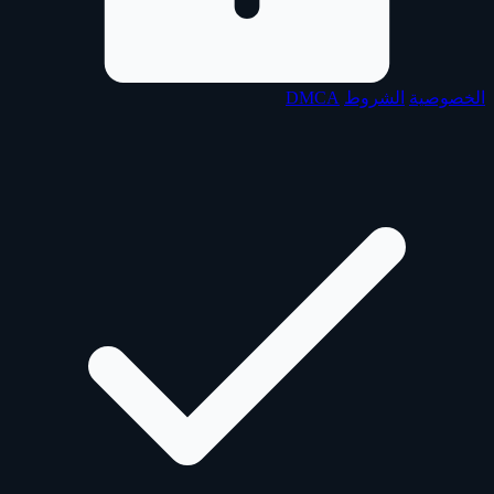
الخصوصية
الشروط
DMCA