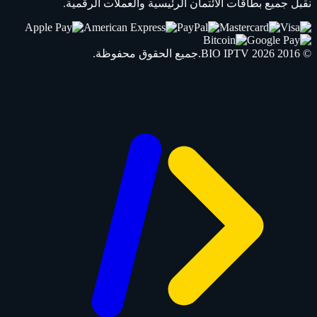
نقبل جميع بطاقات الائتمان الرئيسية والعملات الرقمية.
© 2016 2026
IPTV
BIO
.جميع الحقوق محفوظة.