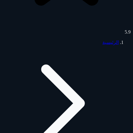
5.9
الرئيسية