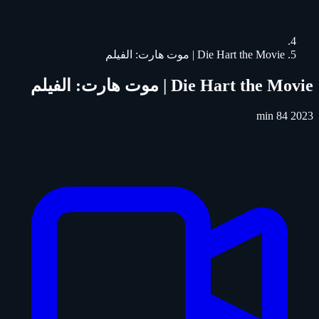
Die Hart the Movie | موت هارت: الفيلم
Die Hart the Movie | موت هارت: الفيلم
84 min
2023