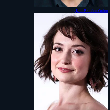
Brandon Quinn
ممثل