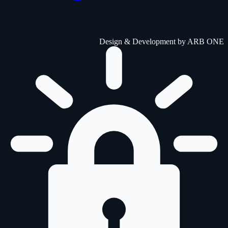
Design & Development by
ARB ONE