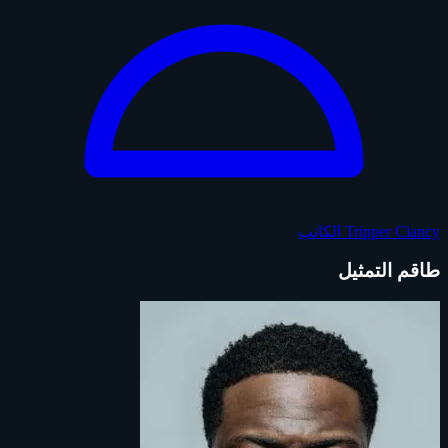
Tripper Clancy
الكاتب
طاقم التمثيل