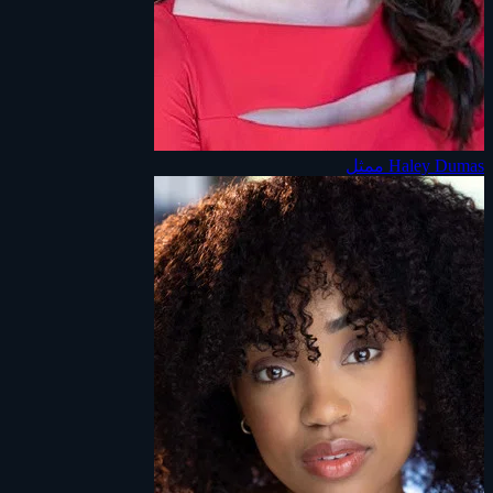
Haley Dumas
ممثل