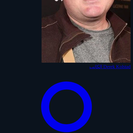
Derek Kolstad
الكاتب