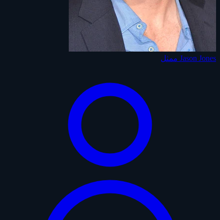
Jason Jones
ممثل