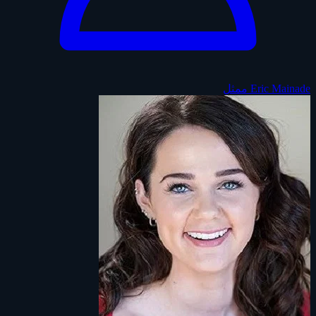
Eric Mainade
ممثل