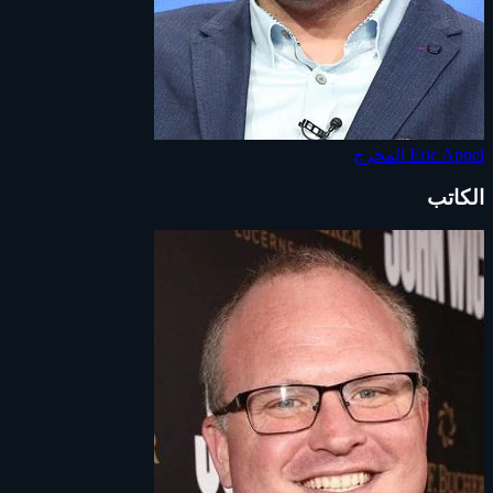
Eric Appel
المخرج
الكاتب