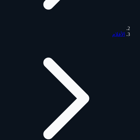
الأفلام