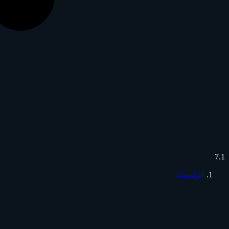
7.1
الرئيسية