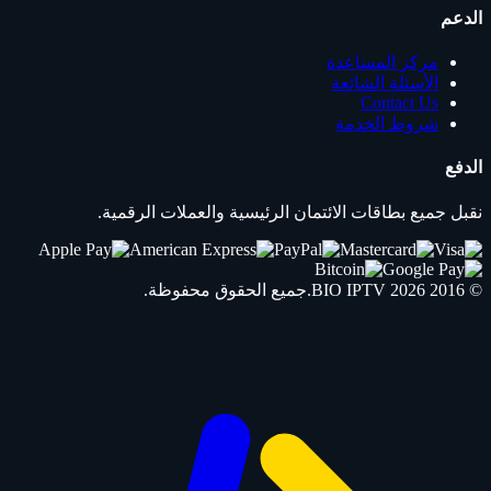
الدعم
مركز المساعدة
الأسئلة الشائعة
Contact Us
شروط الخدمة
الدفع
نقبل جميع بطاقات الائتمان الرئيسية والعملات الرقمية.
© 2016 2026
IPTV
BIO
.جميع الحقوق محفوظة.