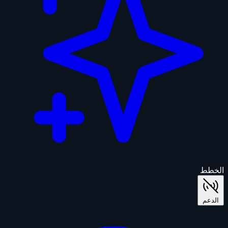
الخطط
الدعم