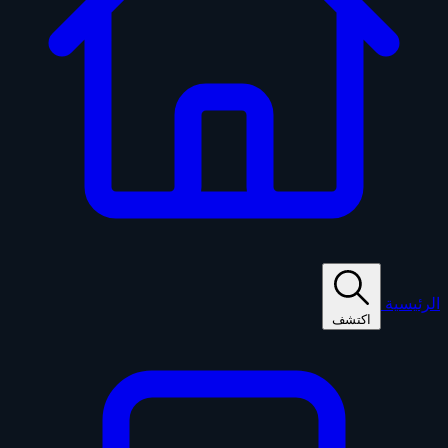
الرئيسية
اكتشف