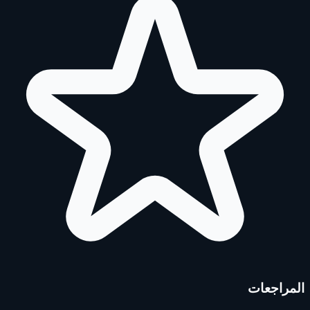
المراجعات