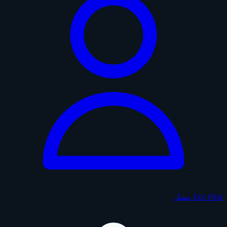
Eric Fink
ممثل