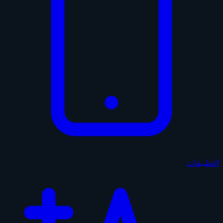
التطبيقات