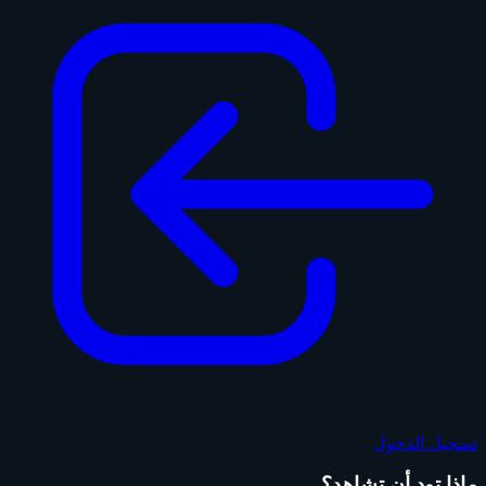
تسجيل الدخول
ماذا تود أن تشاهد؟