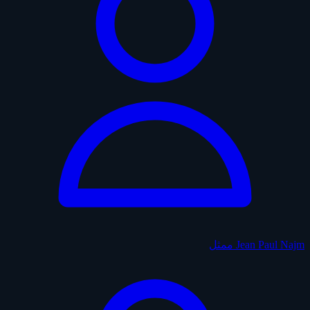
Jean Paul Najm
ممثل