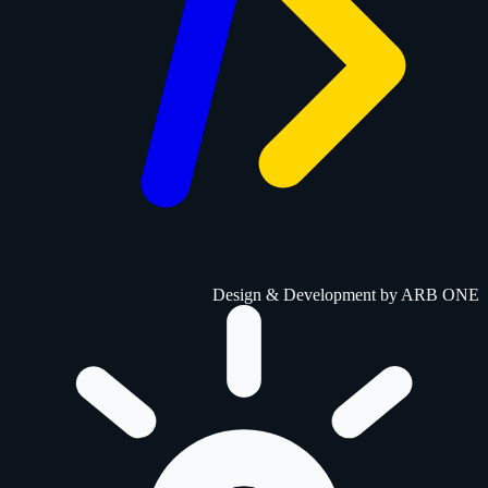
Design & Development by
ARB ONE