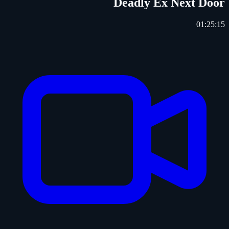
Deadly Ex Next Door
01:25:15