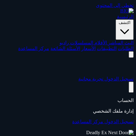
تخطي إلى المحتوى
الرئيسية
اكتشف
البث المباشر
الأفلام
المسلسلات
راديو
الطلبات
التطبيقات
الأسعار
الأسئلة الشائعة
مركز المساعدة
تسجيل الدخول
تجربة مجانية
الحساب
إدارة ملفك الشخصي
تسجيل الدخول
مركز المساعدة