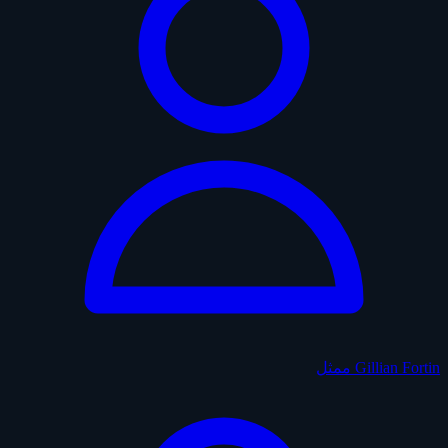
Gillian Fortin
ممثل