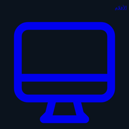
الأفلام