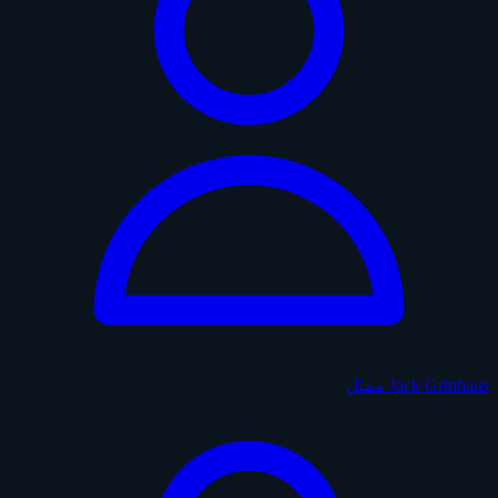
Jack Grinhaus
ممثل