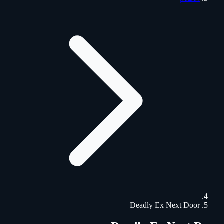
Deadly Ex Next Door