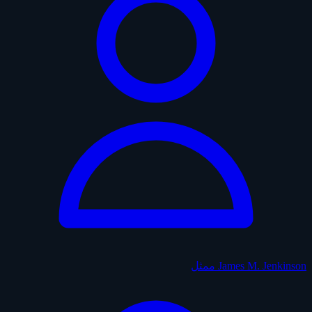
James M. Jenkinson
ممثل