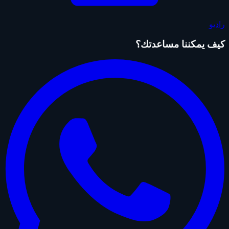
راديو
كيف يمكننا مساعدتك؟