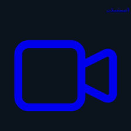
المسلسلات