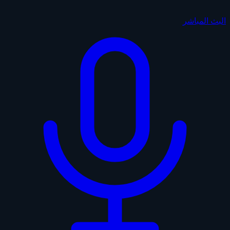
البث المباشر