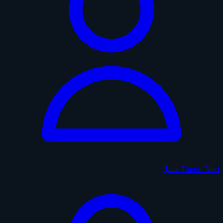
Tianna Nori
ممثل