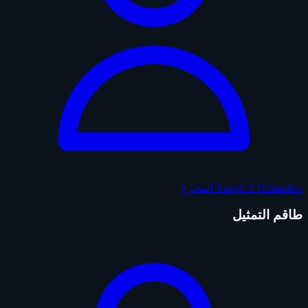
Joseph J. Gillanders
المخرج
طاقم التمثيل