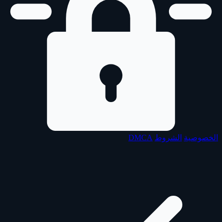
الخصوصية
الشروط
DMCA