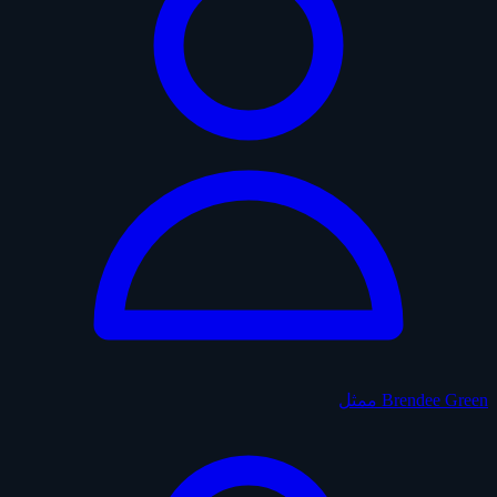
Brendee Green
ممثل