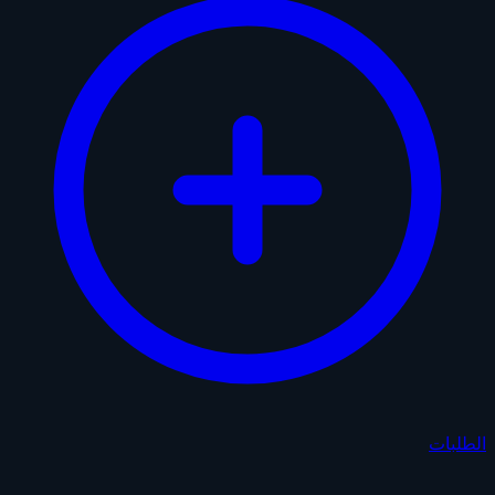
الطلبات