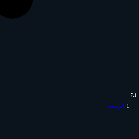
7.1
الرئيسية