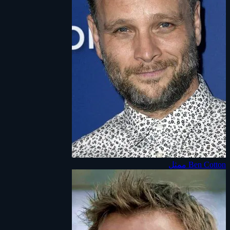
Ben Cotton
ممثل