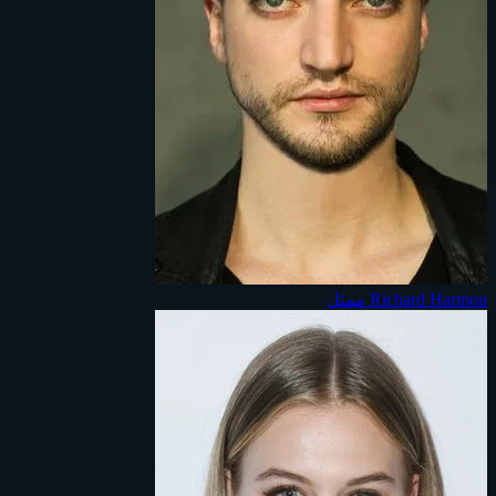
Richard Harmon
ممثل