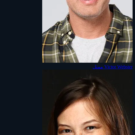
Victor Webster
ممثل