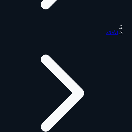
الأفلام