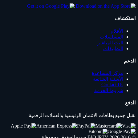
استكشاف
الأفلام
المسلسلات
البث المباشر
التطبيقات
الدعم
مركز المساعدة
الأسئلة الشائعة
Contact Us
شروط الخدمة
الدفع
نقبل جميع بطاقات الائتمان الرئيسية والعملات الرقمية.
© 2016 2026
IPTV
BIO
.جميع الحقوق محفوظة.