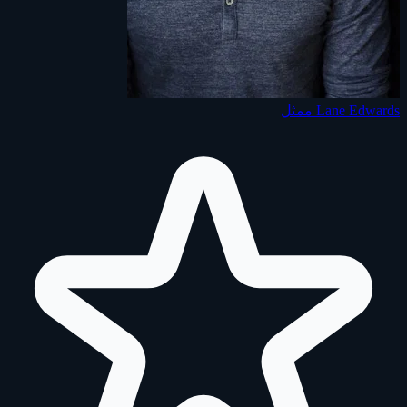
Lane Edwards
ممثل