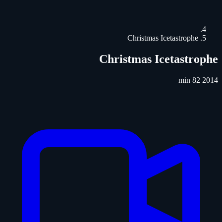
Christmas Icetastrophe
Christmas Icetastrophe
82 min
2014