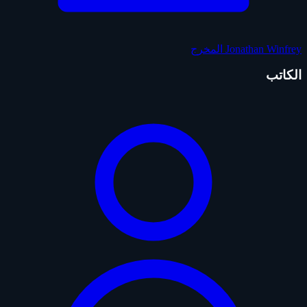
Jonathan Winfrey
المخرج
الكاتب