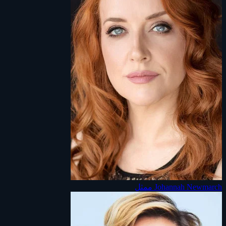
Johannah Newmarch
ممثل