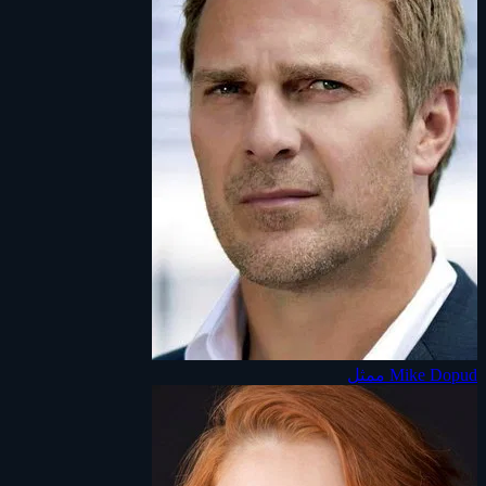
Mike Dopud
ممثل