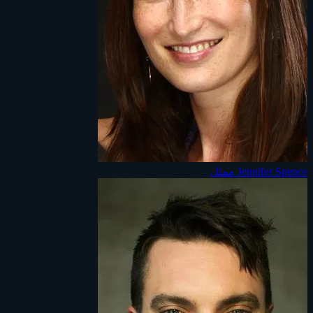
Jennifer Spence
ممثل