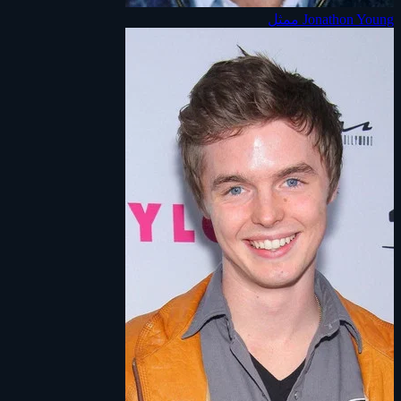
Jonathon Young
ممثل