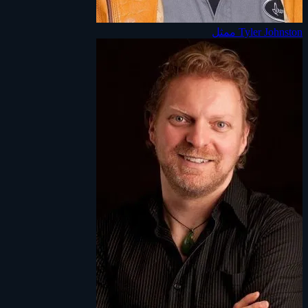
Tyler Johnston
ممثل