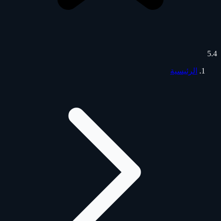
5.4
الرئيسية