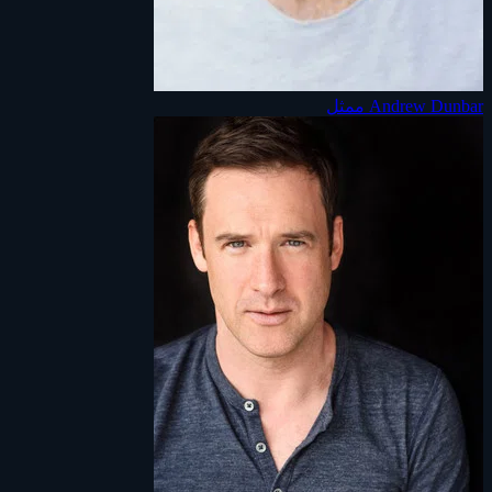
Andrew Dunbar
ممثل