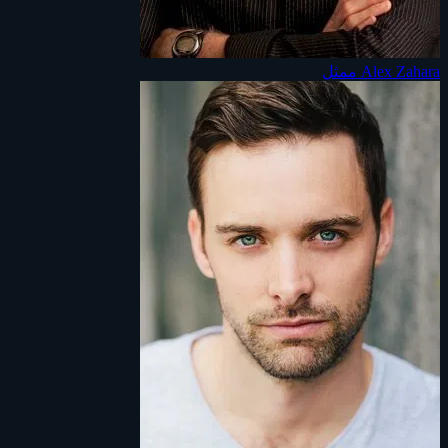
Alex Zahara
ممثل