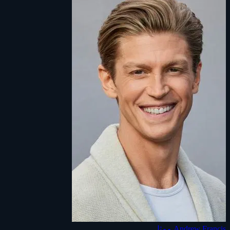
Andrew Francis
ممثل