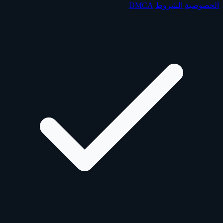
الخصوصية
الشروط
DMCA