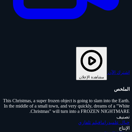
اشترك الآن
مشاهدة الإعلان
الملخص
This Christmas, a super frozen object is going to slam into the Earth.
In the middle of a small town, and very quickly, dreams of a "White
Christmas" will turn into a FROZEN NIGHTMARE.
تصنيف
خيال علمي
دراما
فيلم تلفازي
الإنتاج