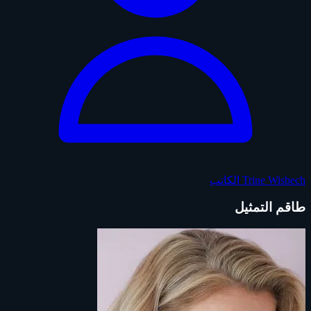
Trine Wisbech
الكاتب
طاقم التمثيل