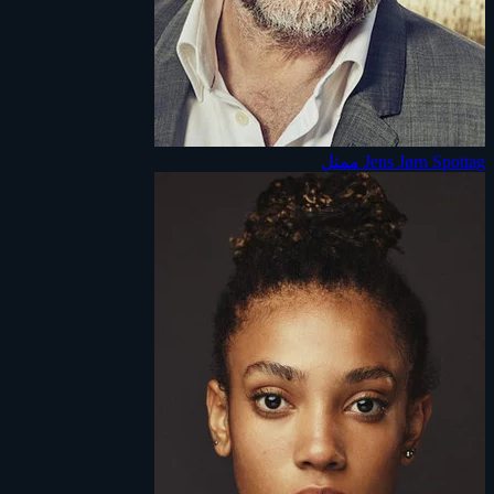
Jens Jørn Spottag
ممثل