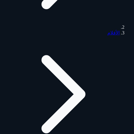
الأفلام