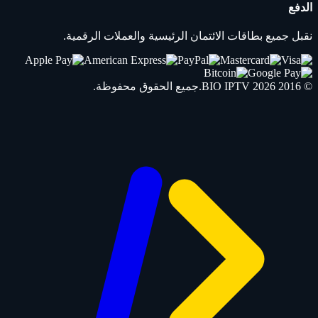
الدفع
نقبل جميع بطاقات الائتمان الرئيسية والعملات الرقمية.
© 2016 2026
IPTV
BIO
.جميع الحقوق محفوظة.