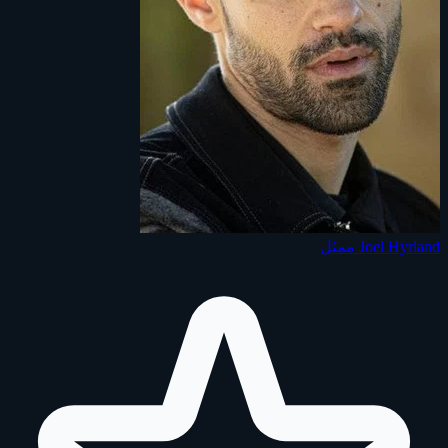
Joel Hyrland
ممثل