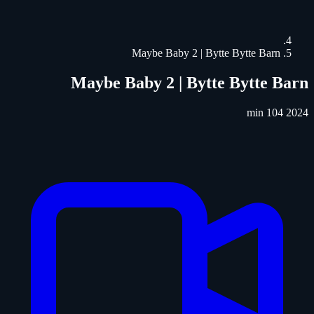
Maybe Baby 2 | Bytte Bytte Barn
Maybe Baby 2 | Bytte Bytte Barn
104 min
2024