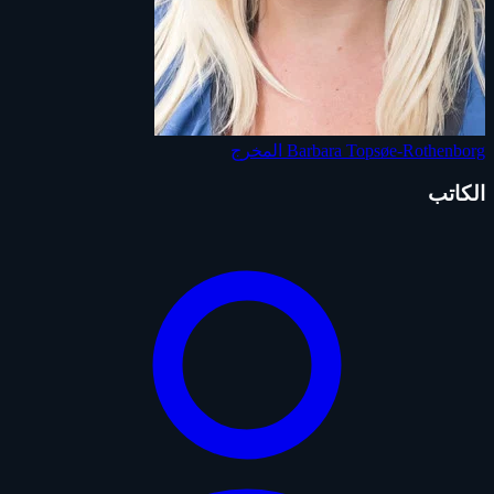
Barbara Topsøe-Rothenborg
المخرج
الكاتب