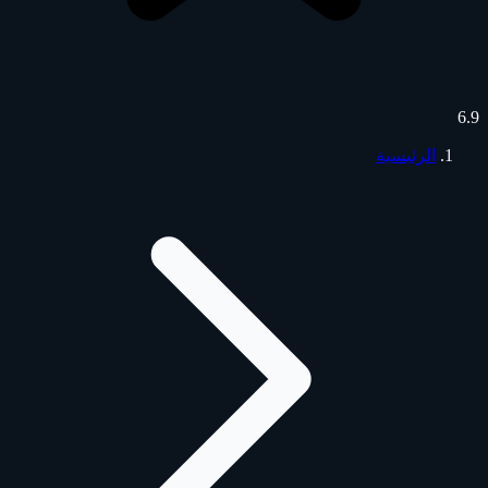
6.9
الرئيسية