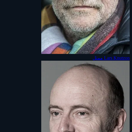
Lars Knutzon
ممثل