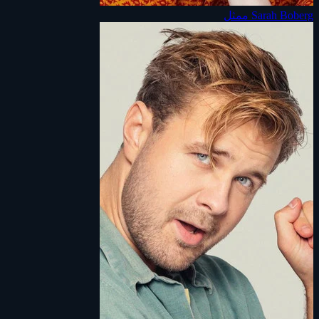
Sarah Boberg
ممثل