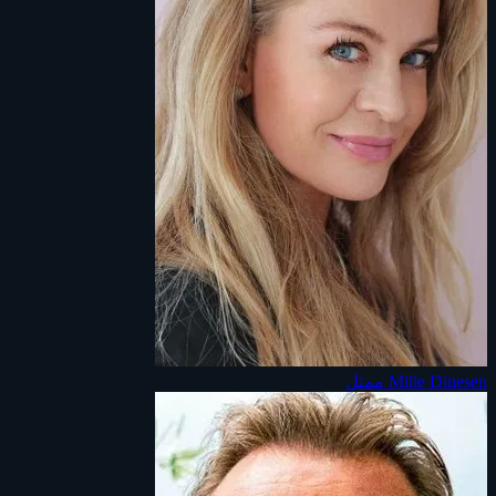
Mille Dinesen
ممثل