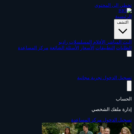
تخطي إلى المحتوى
الرئيسية
اكتشف
البث المباشر
الأفلام
المسلسلات
راديو
الطلبات
التطبيقات
الأسعار
الأسئلة الشائعة
مركز المساعدة
تسجيل الدخول
تجربة مجانية
الحساب
إدارة ملفك الشخصي
تسجيل الدخول
مركز المساعدة