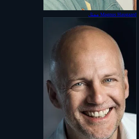
Magnus Haugaard
ممثل