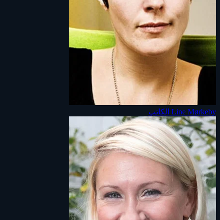
Line Mørkeby
الكاتب