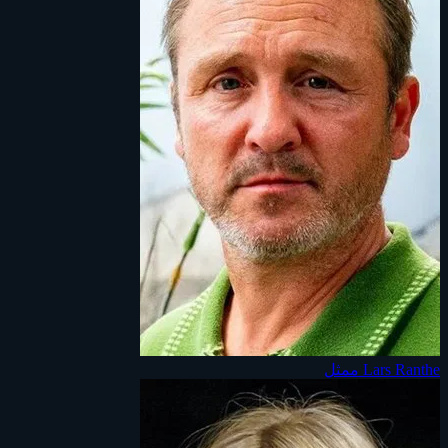
Lars Ranthe
ممثل