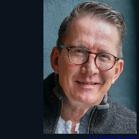
Thomas Bo Larsen
ممثل