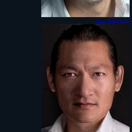
Troels Lyby
ممثل