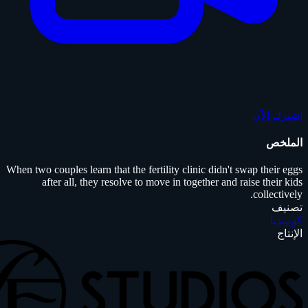
اشترك الآن
الملخص
When two couples learn that the fertility clinic didn't swap their eggs
after all, they resolve to move in together and raise their kids
collectively.
تصنيف
كوميديا
الإنتاج