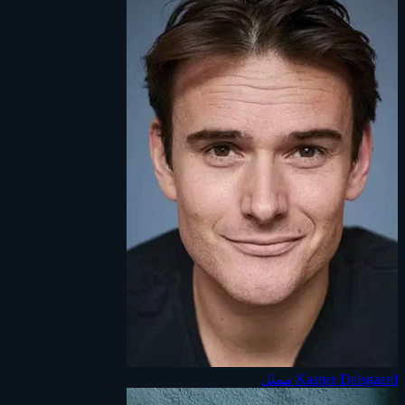
Kasper Dalsgaard
ممثل