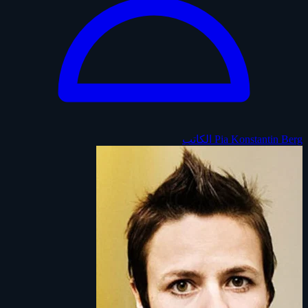
Pia Konstantin Berg
الكاتب