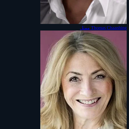
Thomas Chaanhing
ممثل