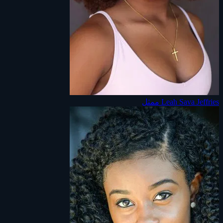
Leah Sava Jeffries
ممثل