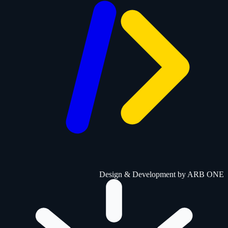
Design & Development by
ARB ONE