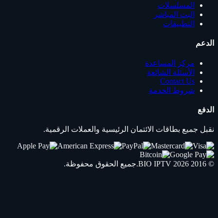
المسلسلات
البث المباشر
التطبيقات
الدعم
مركز المساعدة
الأسئلة الشائعة
Contact Us
شروط الخدمة
الدفع
نقبل جميع بطاقات الائتمان الرئيسية والعملات الرقمية.
© 2016 2026
IPTV
BIO
.جميع الحقوق محفوظة.