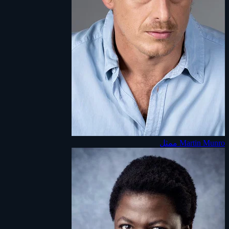
Martin Munro
ممثل