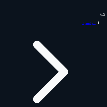
6.5
الرئيسية