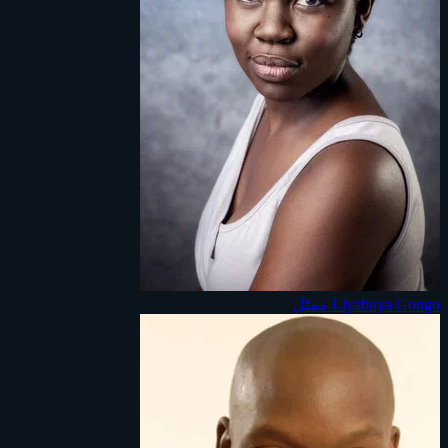
Liyabuya Gongo
ممثل