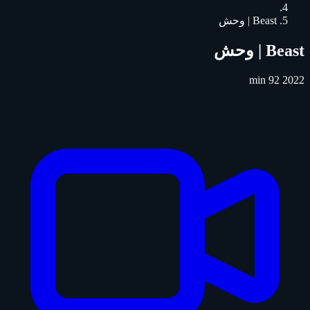
Beast | وحش
Beast | وحش
92 min
2022