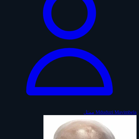
Mduduzi Mavimbela
ممثل