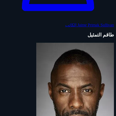
Jaime Primak Sullivan
الكاتب
طاقم التمثيل