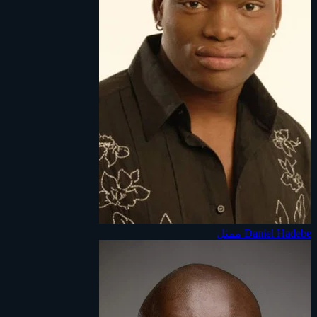
Daniel Hadebe
ممثل