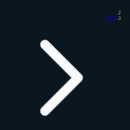
الأفلام