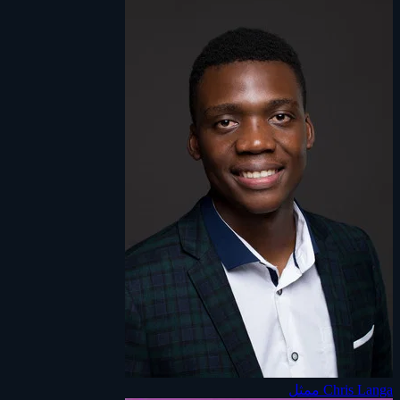
Chris Langa
ممثل