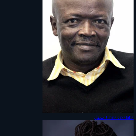
Chris Gxalaba
ممثل