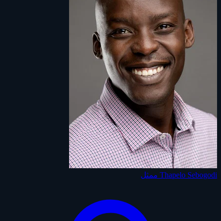
Thapelo Sebogodi
ممثل