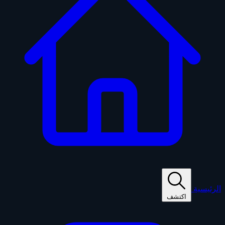
الرئيسية
اكتشف