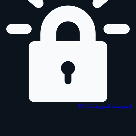
الخصوصية
الشروط
DMCA