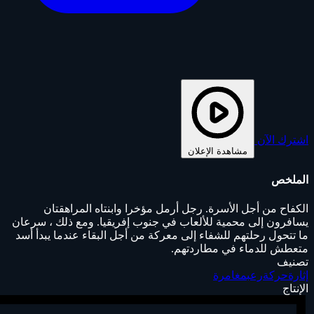
اشترك الآن
مشاهدة الإعلان
الملخص
الكفاح من أجل الأسرة. رجل أرمل مؤخرا وابنتاه المراهقتان
يسافرون إلى محمية للألعاب في جنوب إفريقيا. ومع ذلك ، سرعان
ما تتحول رحلتهم للشفاء إلى معركة من أجل البقاء عندما يبدأ أسد
متعطش للدماء في مطاردتهم.
تصنيف
إثارة
حركة
رعب
مغامرة
الإنتاج