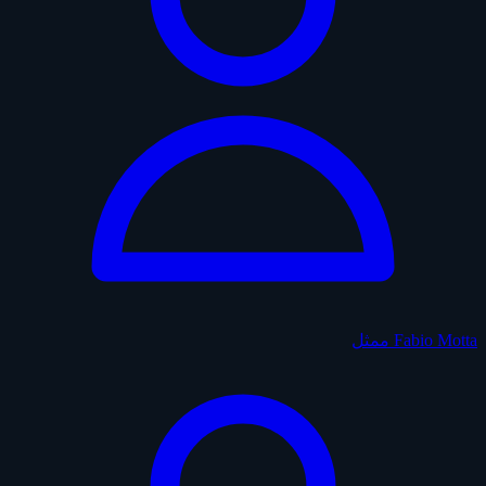
Fabio Motta
ممثل