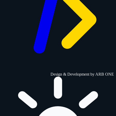
Design & Development by
ARB ONE