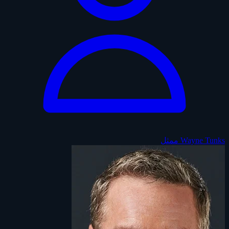
Wayne Tunks
ممثل