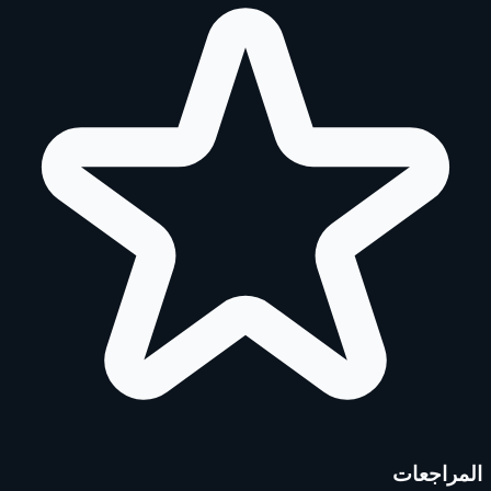
المراجعات