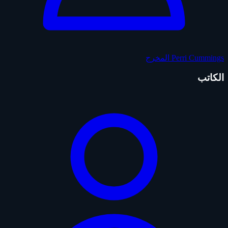
Perri Cummings
المخرج
الكاتب