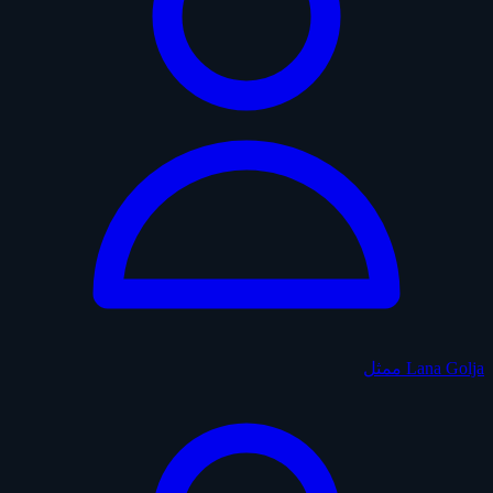
Lana Golja
ممثل