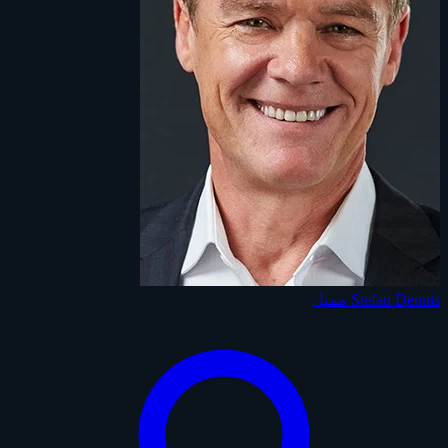
Stefan Dennis
ممثل