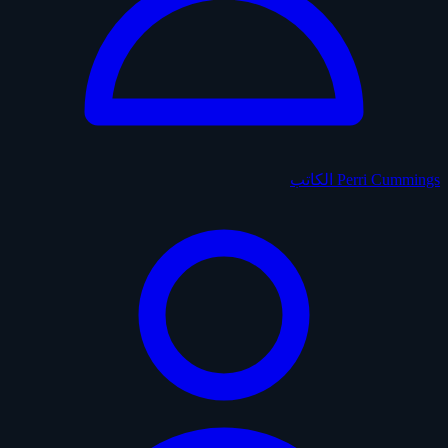
Perri Cummings
الكاتب