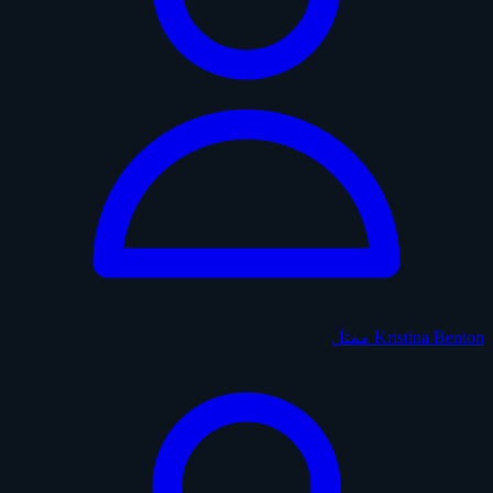
Kristina Benton
ممثل