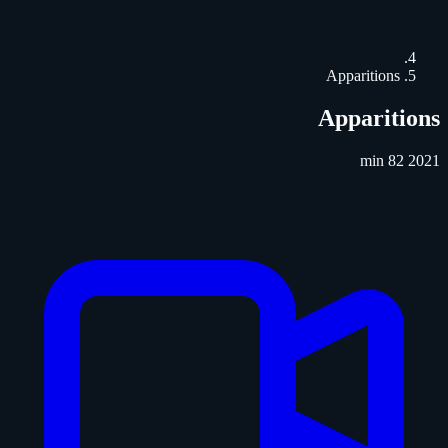
Apparitions
Apparitions
82 min
2021