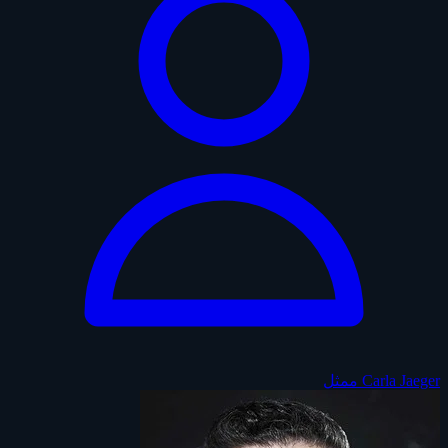
Carla Jaeger
ممثل