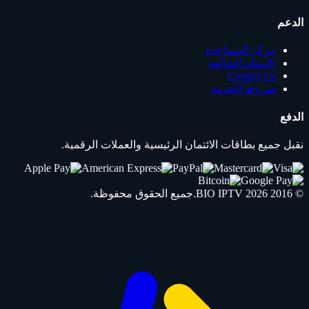
الدعم
مركز المساعدة
الأسئلة الشائعة
Contact Us
شروط الخدمة
الدفع
نقبل جميع بطاقات الائتمان الرئيسية والعملات الرقمية.
© 2016 2026
IPTV
BIO
.جميع الحقوق محفوظة.