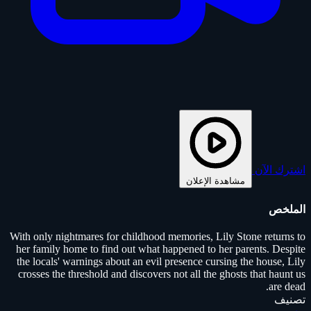
اشترك الآن
مشاهدة الإعلان
الملخص
With only nightmares for childhood memories, Lily Stone returns to
her family home to find out what happened to her parents. Despite
the locals' warnings about an evil presence cursing the house, Lily
crosses the threshold and discovers not all the ghosts that haunt us
are dead.
تصنيف