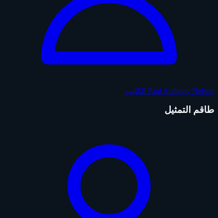
Paul Anthony Nelson
الكاتب
طاقم التمثيل