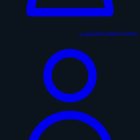
Paul Anthony Nelson
المخرج