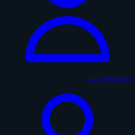
Shanon Kulupach
ممثل