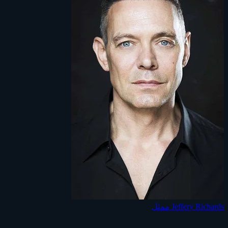
Jeffery Richards
ممثل