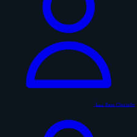
Ilana Charnelle
ممثل