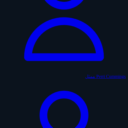
Perri Cummings
ممثل