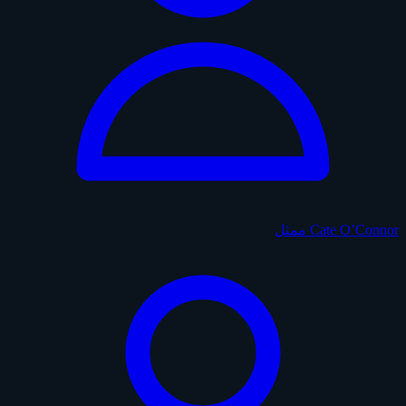
Cate O’Connor
ممثل