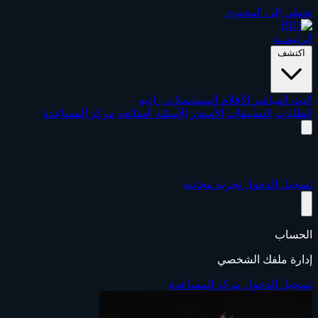
تخطي إلى المحتوى
الرئيسية
اكتشف
البث المباشر
الأفلام
المسلسلات
راديو
الطلبات
التطبيقات
الأسعار
الأسئلة الشائعة
مركز المساعدة
تسجيل الدخول
تجربة مجانية
الحساب
إدارة ملفك الشخصي
تسجيل الدخول
مركز المساعدة