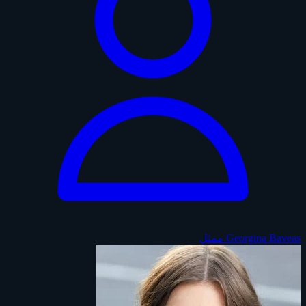
Georgina Baveas
ممثل