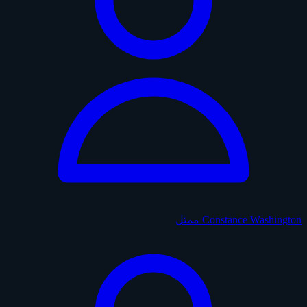
Constance Washington
ممثل