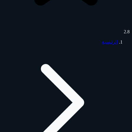
2.8
الرئيسية