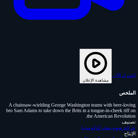
اشترك الآن
مشاهدة الإعلان
الملخص
A chainsaw-wielding George Washington teams with beer-loving
bro Sam Adams to take down the Brits in a tongue-in-cheek riff on
the American Revolution.
تصنيف
حركة
رسوم متحركة
كوميديا
الإنتاج