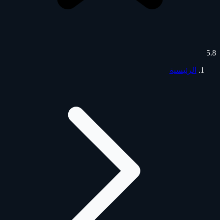
5.8
الرئيسية