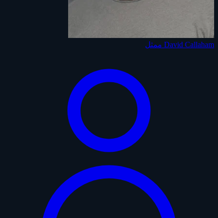
David Callaham
ممثل