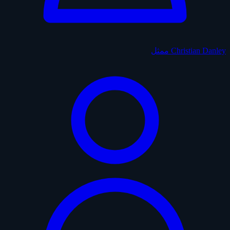
Christian Danley
ممثل