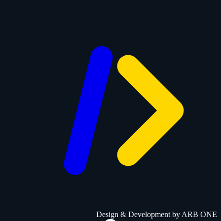
Design & Development by
ARB ONE