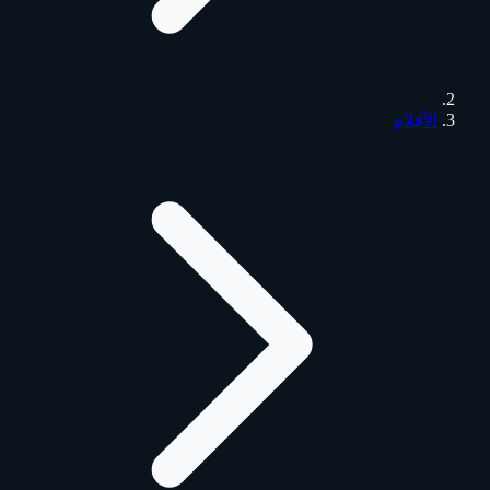
الأفلام