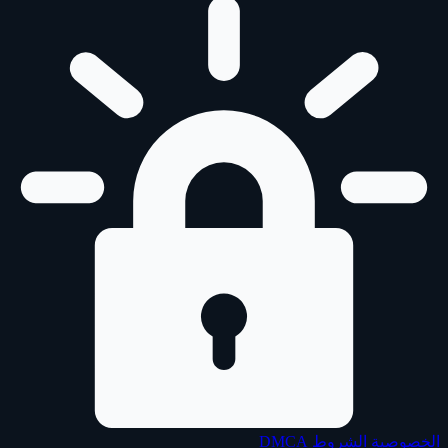
الخصوصية
الشروط
DMCA