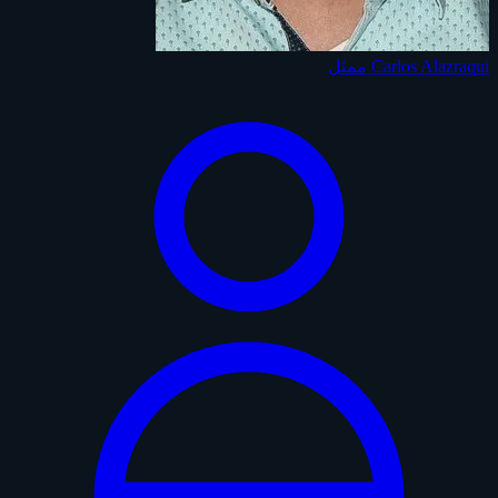
Carlos Alazraqui
ممثل