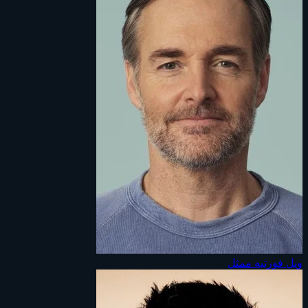
ويل فورتيه
ممثل