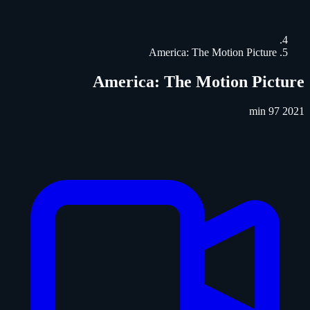
America: The Motion Picture
America: The Motion Picture
97 min
2021