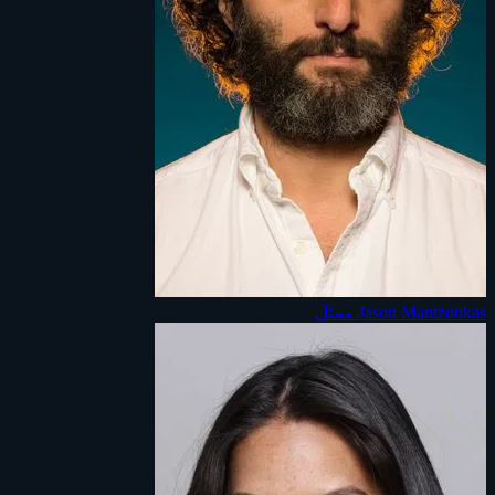
Jason Mantzoukas
ممثل