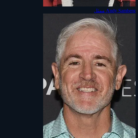
Andy Samberg
ممثل