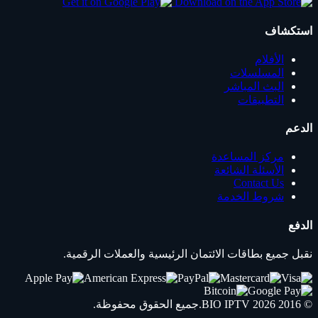
استكشاف
الأفلام
المسلسلات
البث المباشر
التطبيقات
الدعم
مركز المساعدة
الأسئلة الشائعة
Contact Us
شروط الخدمة
الدفع
نقبل جميع بطاقات الائتمان الرئيسية والعملات الرقمية.
© 2016 2026
IPTV
BIO
.جميع الحقوق محفوظة.