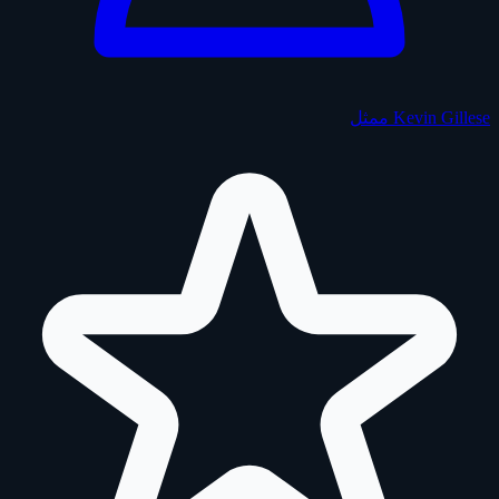
Kevin Gillese
ممثل