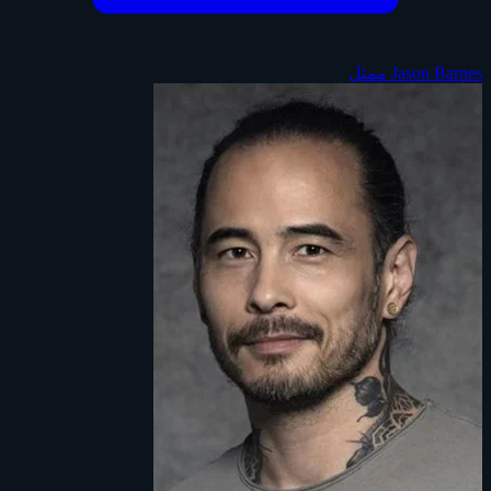
Jason Barnes
ممثل