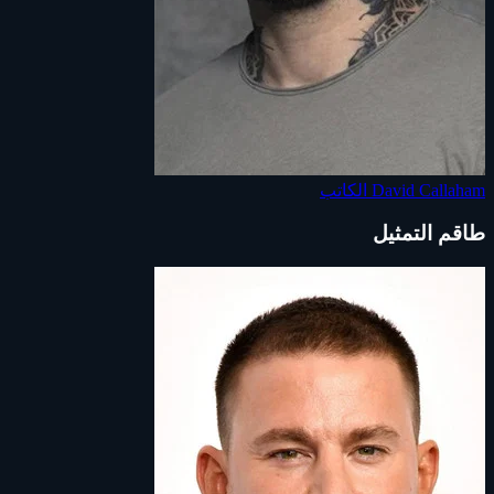
David Callaham
الكاتب
طاقم التمثيل