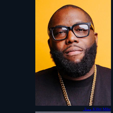
Killer Mike
ممثل