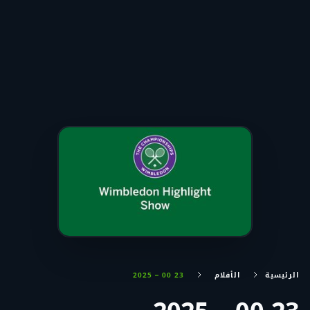
الرئيسية
الأفلام
23 00 – 2025