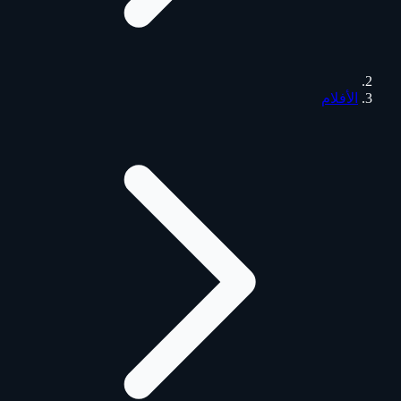
الأفلام