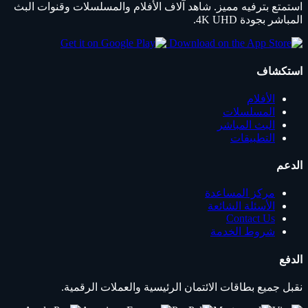
استمتع بترفيه مميز. شاهد آلاف الأفلام والمسلسلات وقنوات البث
المباشر بجودة 4K UHD.
استكشاف
الأفلام
المسلسلات
البث المباشر
التطبيقات
الدعم
مركز المساعدة
الأسئلة الشائعة
Contact Us
شروط الخدمة
الدفع
نقبل جميع بطاقات الائتمان الرئيسية والعملات الرقمية.