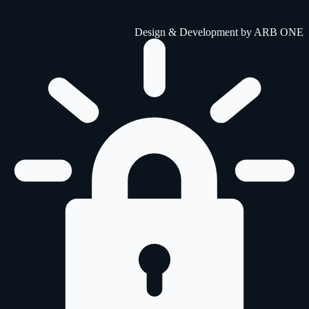
Design & Development by
ARB ONE