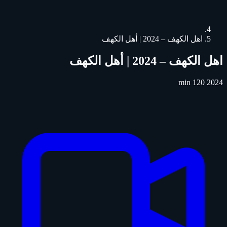
اهل الكهف – 2024 | أهل الكهف
اهل الكهف – 2024 | أهل الكهف
120 min
2024