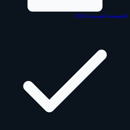
الخصوصية
الشروط
DMCA