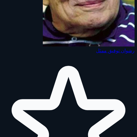
رشوان توفيق
ممثل