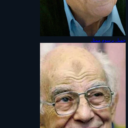
جميل برسوم
ممثل