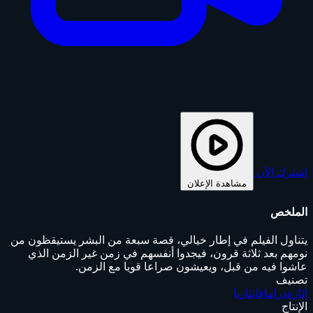
اشترك الآن
مشاهدة الإعلان
الملخص
يتناول الفيلم في إطار خيالي، قصة سبعة من البشر يستيقظون من
نومهم بعد ثلاثة قرون، فيجدوا أنفسهم في زمن غير الزمن الذي
عاشوا فيه من قبل، ويعيشون صراعا قويا مع الزمن.
تصنيف
إثارة
دراما
فانتازيا
الإنتاج