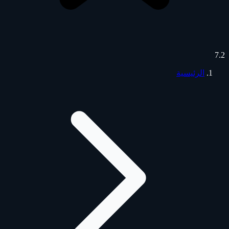
7.2
الرئيسية