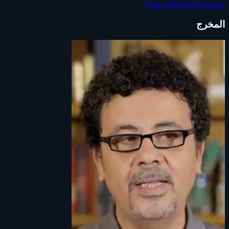
Talent Media Production
المخرج