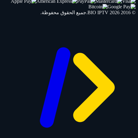
© 2016 2026
IPTV
BIO
.جميع الحقوق محفوظة.