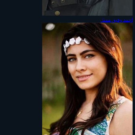
أحمد وفيق
ممثل