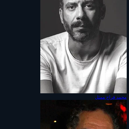
محمد فراج
ممثل