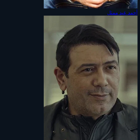
أحمد عيد
ممثل