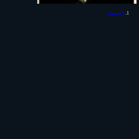
الرئيسية