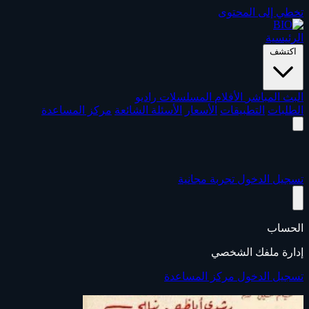
تخطي إلى المحتوى
الرئيسية
اكتشف
البث المباشر
الأفلام
المسلسلات
راديو
الطلبات
التطبيقات
الأسعار
الأسئلة الشائعة
مركز المساعدة
تسجيل الدخول
تجربة مجانية
الحساب
إدارة ملفك الشخصي
تسجيل الدخول
مركز المساعدة