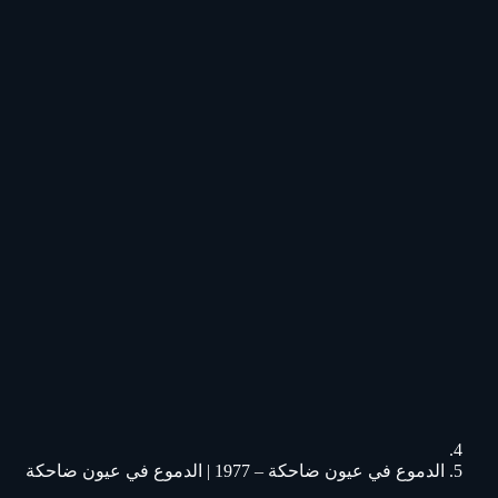
الدموع في عيون ضاحكة – 1977 | الدموع في عيون ضاحكة