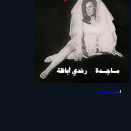
الرئيسية