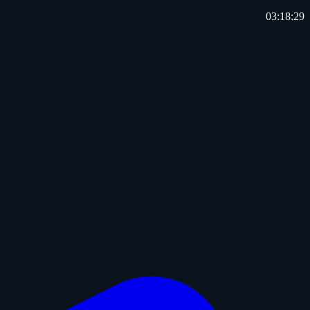
03:18:29