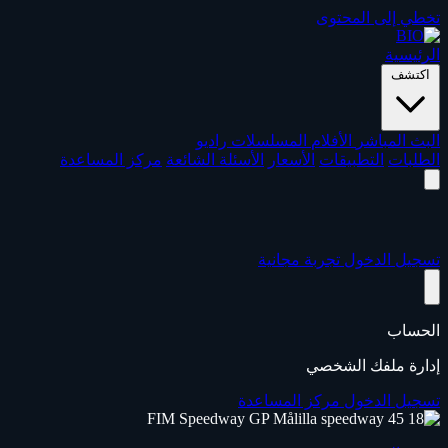
تخطي إلى المحتوى
الرئيسية
اكتشف
البث المباشر
الأفلام
المسلسلات
راديو
الطلبات
التطبيقات
الأسعار
الأسئلة الشائعة
مركز المساعدة
تسجيل الدخول
تجربة مجانية
الحساب
إدارة ملفك الشخصي
تسجيل الدخول
مركز المساعدة