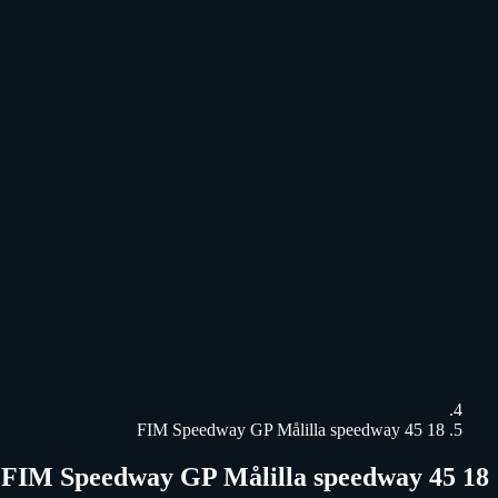
18 45 FIM Speedway GP Målilla speedway
18 45 FIM Speedway GP Målilla speedway