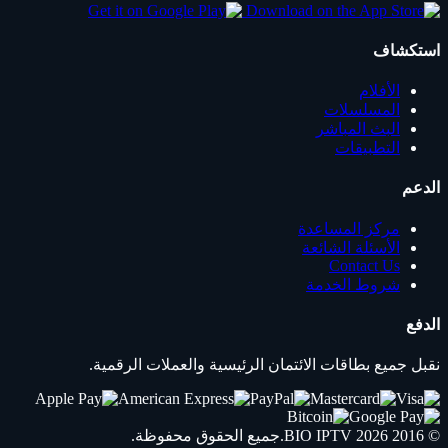
استكشاف
الأفلام
المسلسلات
البث المباشر
التطبيقات
الدعم
مركز المساعدة
الأسئلة الشائعة
Contact Us
شروط الخدمة
الدفع
نقبل جميع بطاقات الائتمان الرئيسية والعملات الرقمية.
© 2016 2026
IPTV
BIO
.جميع الحقوق محفوظة.