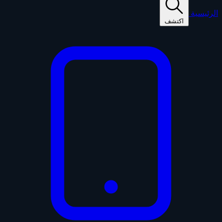
الرئيسية
اكتشف