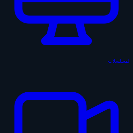
المسلسلات