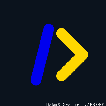
Design & Development by
ARB ONE