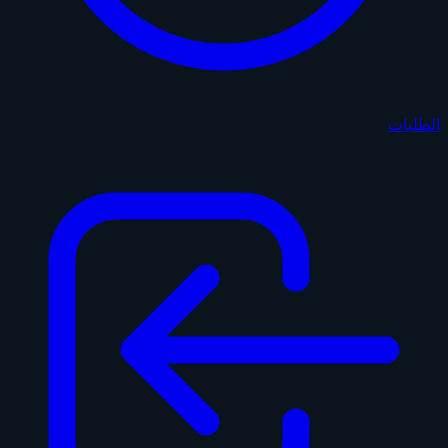
الطلبات