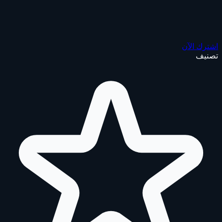
اشترك الآن
تصنيف