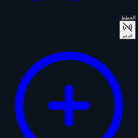
الخطط
الدعم