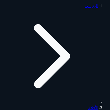
الرئيسية
الأفلام