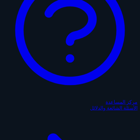
مركز المساعدة
الأسئلة الشائعة والدلائل