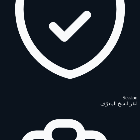
Session
انقر لنسخ المعرّف