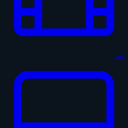
الأفلام