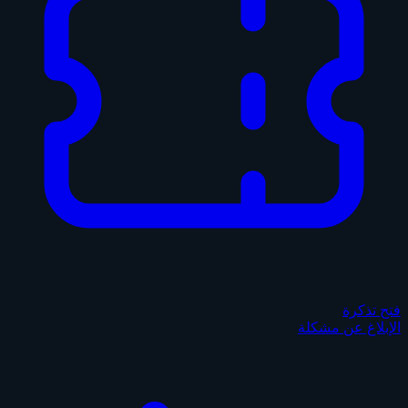
فتح تذكرة
الإبلاغ عن مشكلة