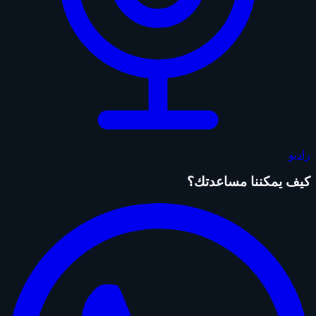
راديو
كيف يمكننا مساعدتك؟