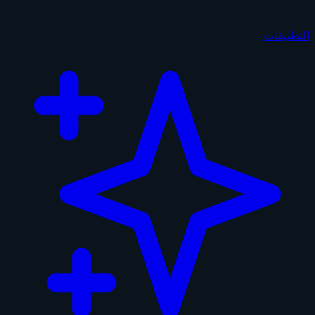
التطبيقات