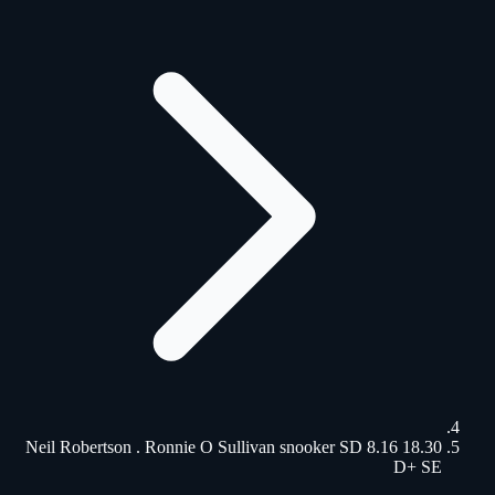
18.30 Neil Robertson . Ronnie O Sullivan snooker SD 8.16
D+ SE