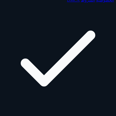
الخصوصية
الشروط
DMCA