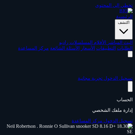
تخطي إلى المحتوى
الرئيسية
اكتشف
البث المباشر
الأفلام
المسلسلات
راديو
الطلبات
التطبيقات
الأسعار
الأسئلة الشائعة
مركز المساعدة
تسجيل الدخول
تجربة مجانية
الحساب
إدارة ملفك الشخصي
تسجيل الدخول
مركز المساعدة