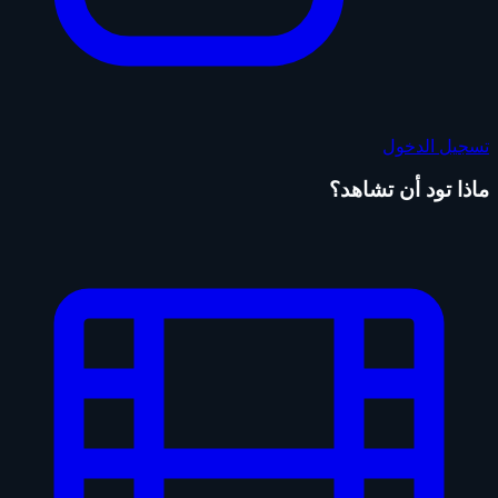
تسجيل الدخول
ماذا تود أن تشاهد؟