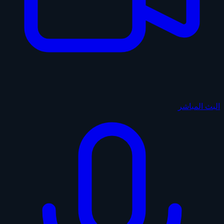
البث المباشر