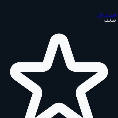
اشترك الآن
تصنيف