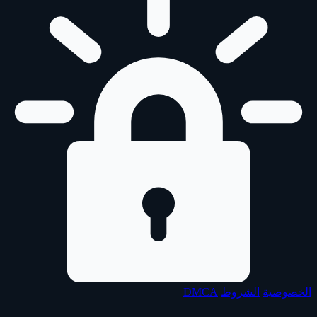
الخصوصية
الشروط
DMCA