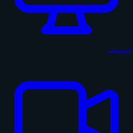
المسلسلات