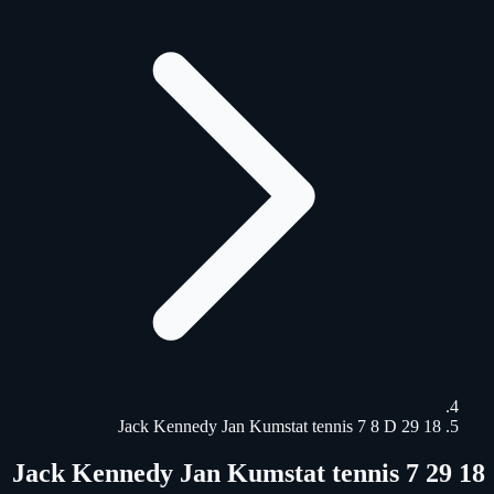
18 29 Jack Kennedy Jan Kumstat tennis 7 8 D
18 29 Jack Kennedy Jan Kumstat tennis 7