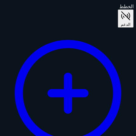
الخطط
الدعم