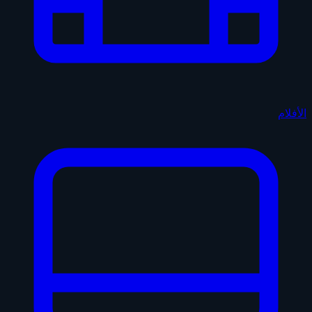
الأفلام