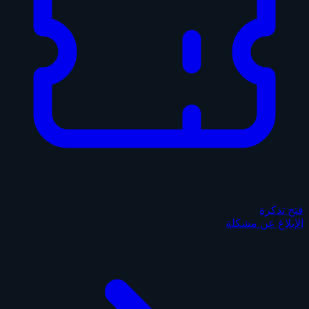
فتح تذكرة
الإبلاغ عن مشكلة