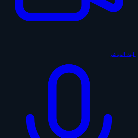
البث المباشر