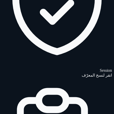
Session
انقر لنسخ المعرّف