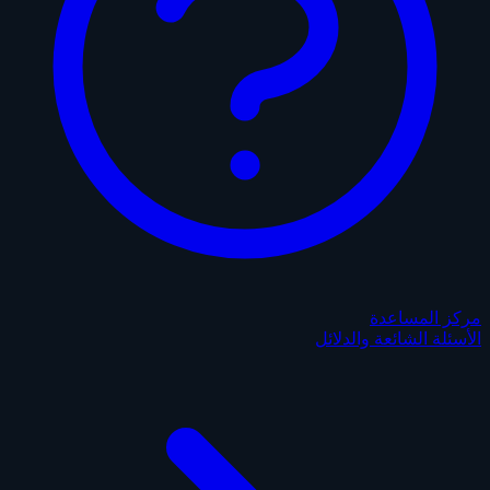
مركز المساعدة
الأسئلة الشائعة والدلائل