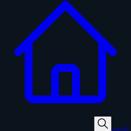
الرئيسية