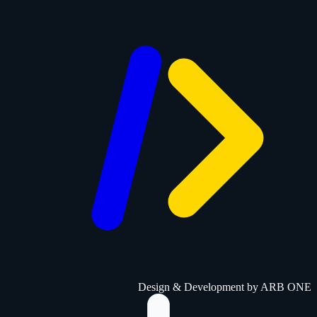
Design & Development by
ARB ONE