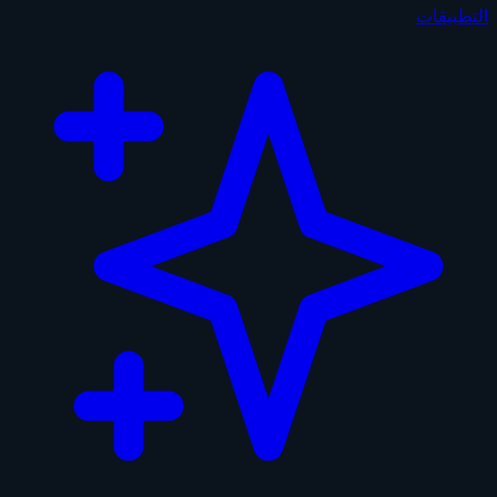
التطبيقات