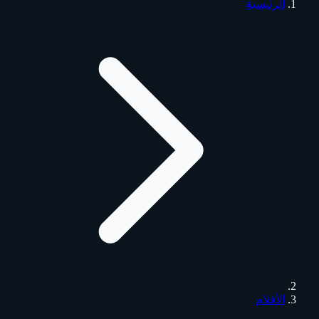
الرئيسية
الأفلام