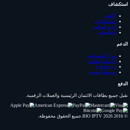
استكشاف
الأفلام
المسلسلات
البث المباشر
التطبيقات
الدعم
مركز المساعدة
الأسئلة الشائعة
Contact Us
شروط الخدمة
الدفع
نقبل جميع بطاقات الائتمان الرئيسية والعملات الرقمية.
© 2016 2026
IPTV
BIO
.جميع الحقوق محفوظة.