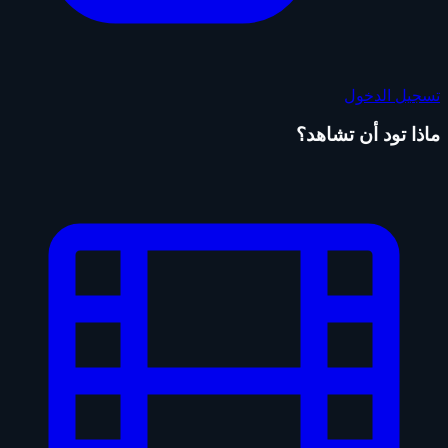
تسجيل الدخول
ماذا تود أن تشاهد؟