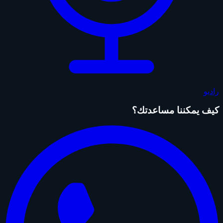
راديو
كيف يمكننا مساعدتك؟