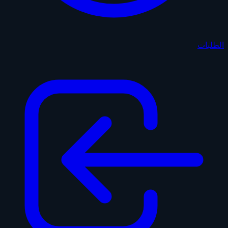
الطلبات