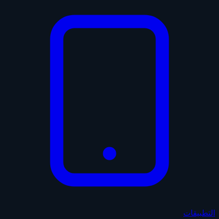
التطبيقات