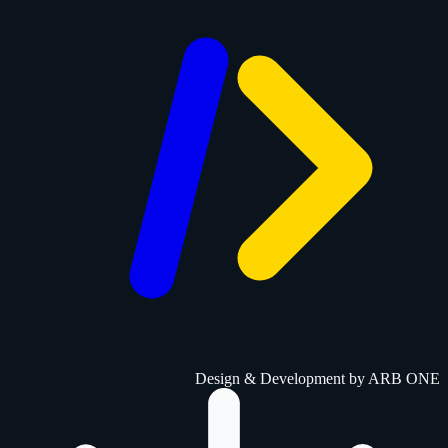
Design & Development by
ARB ONE