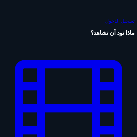
تسجيل الدخول
ماذا تود أن تشاهد؟