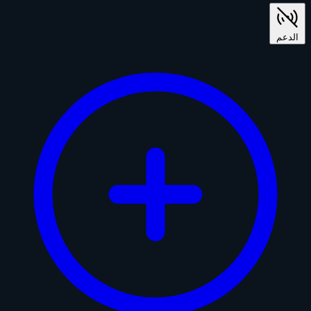
الدعم