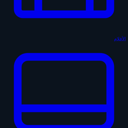
الأفلام