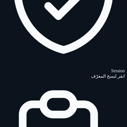
Session
انقر لنسخ المعرّف