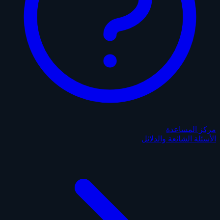
مركز المساعدة
الأسئلة الشائعة والدلائل