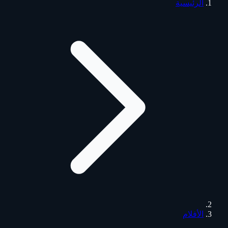
الرئيسية
الأفلام