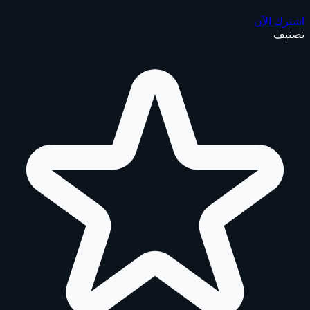
اشترك الآن
تصنيف