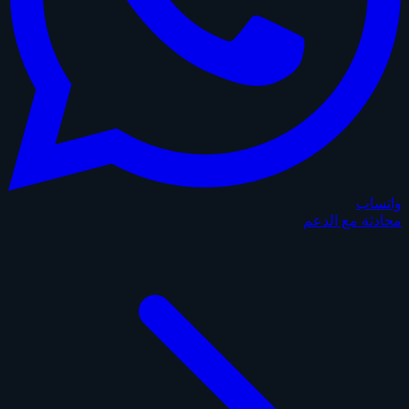
واتساب
محادثة مع الدعم