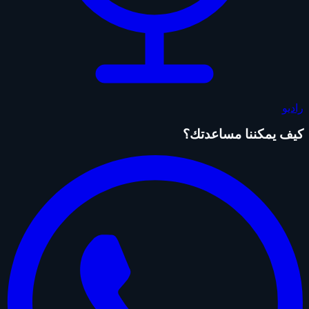
راديو
كيف يمكننا مساعدتك؟