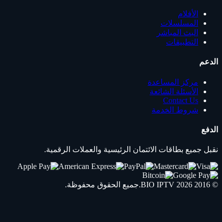
الأفلام
المسلسلات
البث المباشر
التطبيقات
الدعم
مركز المساعدة
الأسئلة الشائعة
Contact Us
شروط الخدمة
الدفع
نقبل جميع بطاقات الائتمان الرئيسية والعملات الرقمية.
© 2016 2026
IPTV
BIO
.جميع الحقوق محفوظة.