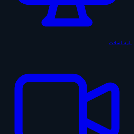
المسلسلات