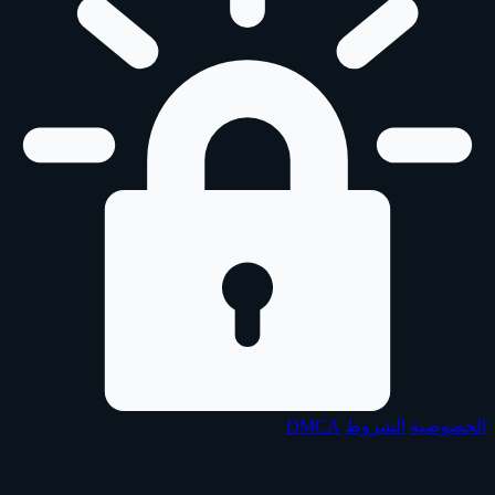
الخصوصية
الشروط
DMCA