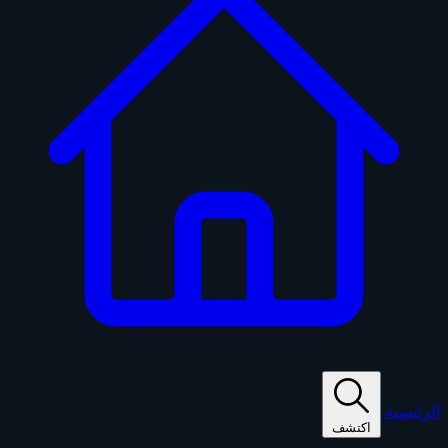
الرئيسية
اكتشف