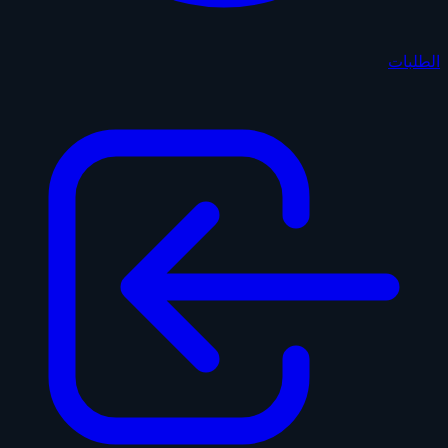
الطلبات