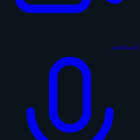
البث المباشر