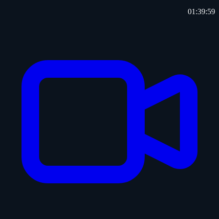
01:39:59