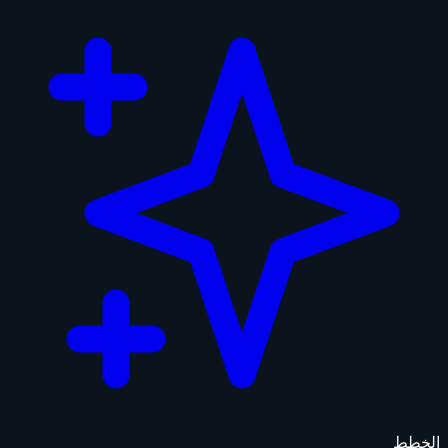
الخطط