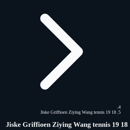
18 19 Jiske Griffioen Ziying Wang tennis
18 19 Jiske Griffioen Ziying Wang tennis