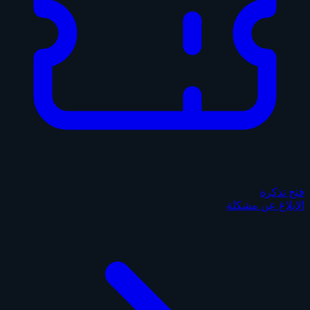
فتح تذكرة
الإبلاغ عن مشكلة