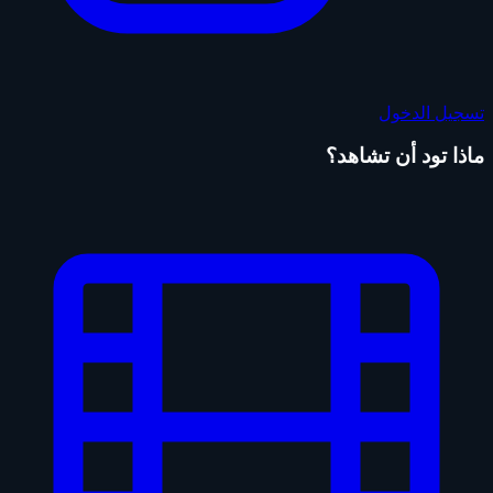
تسجيل الدخول
ماذا تود أن تشاهد؟