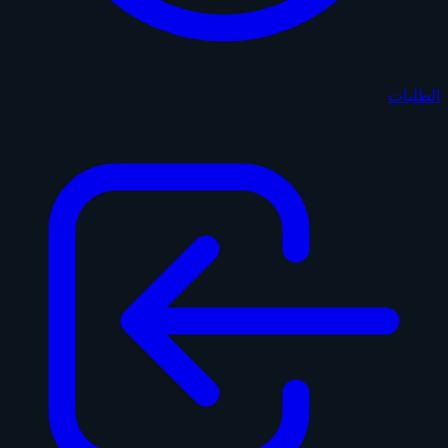
الطلبات