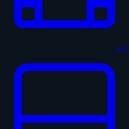
الأفلام