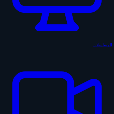
المسلسلات