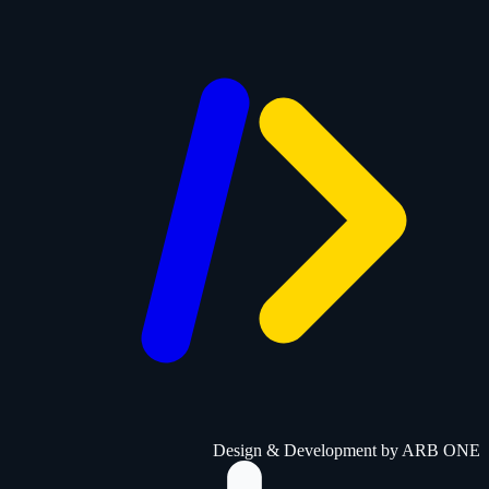
Design & Development by
ARB ONE