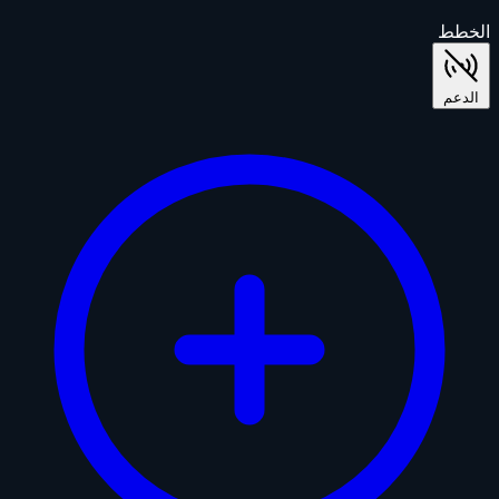
الخطط
الدعم