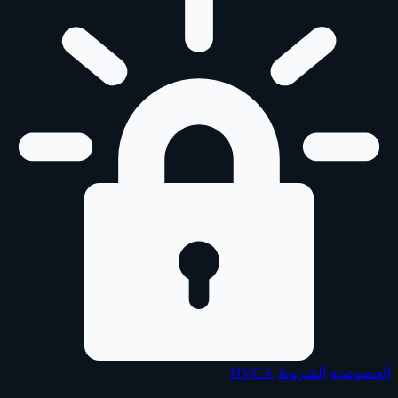
الخصوصية
الشروط
DMCA