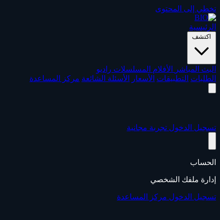
تخطي إلى المحتوى
الرئيسية
اكتشف
البث المباشر
الأفلام
المسلسلات
راديو
الطلبات
التطبيقات
الأسعار
الأسئلة الشائعة
مركز المساعدة
تسجيل الدخول
تجربة مجانية
الحساب
إدارة ملفك الشخصي
تسجيل الدخول
مركز المساعدة