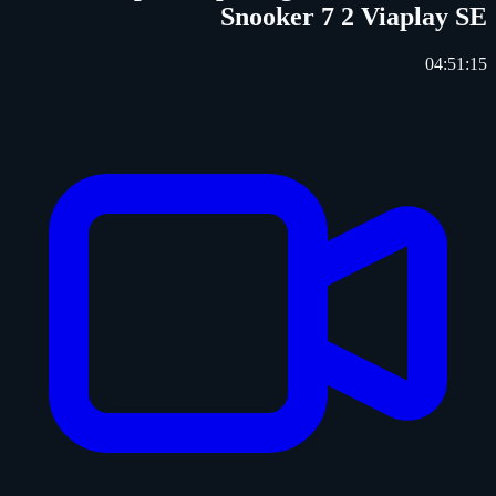
Snooker 7 2 Viaplay SE
04:51:15