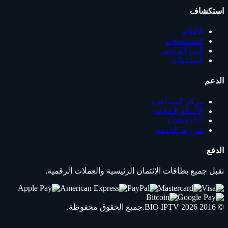
استكشاف
الأفلام
المسلسلات
البث المباشر
التطبيقات
الدعم
مركز المساعدة
الأسئلة الشائعة
Contact Us
شروط الخدمة
الدفع
نقبل جميع بطاقات الائتمان الرئيسية والعملات الرقمية.
© 2016 2026
IPTV
BIO
.جميع الحقوق محفوظة.