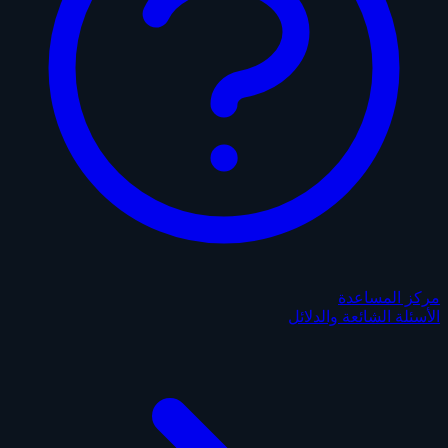
مركز المساعدة
الأسئلة الشائعة والدلائل