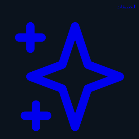
التطبيقات