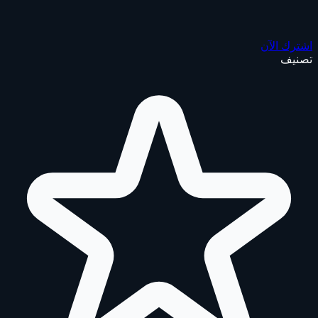
اشترك الآن
تصنيف