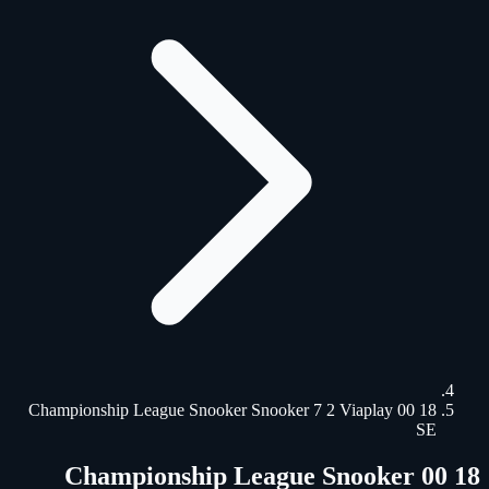
18 00 Championship League Snooker Snooker 7 2 Viaplay
SE
18 00 Championship League Snooker