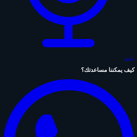
راديو
كيف يمكننا مساعدتك؟