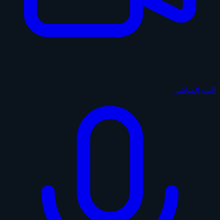
البث المباشر