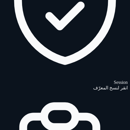
Session
انقر لنسخ المعرّف