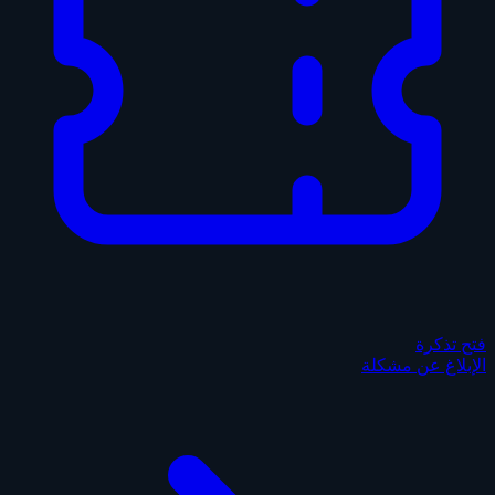
فتح تذكرة
الإبلاغ عن مشكلة