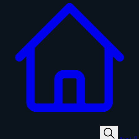
الرئيسية