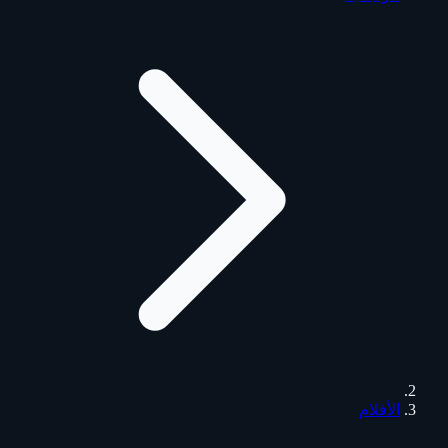
الأفلام