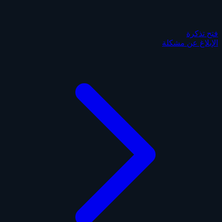
فتح تذكرة
الإبلاغ عن مشكلة