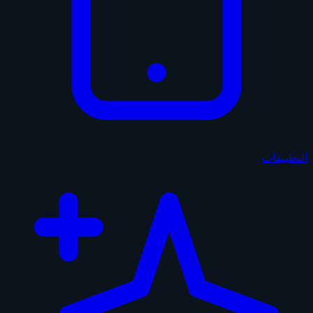
التطبيقات