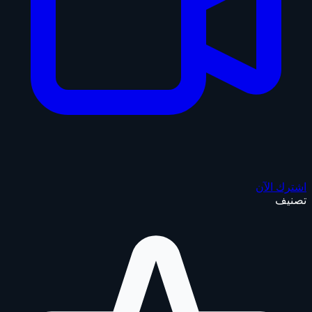
اشترك الآن
تصنيف