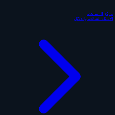
مركز المساعدة
الأسئلة الشائعة والدلائل