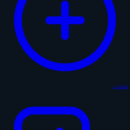
الطلبات