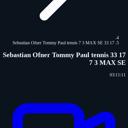
17 33 Sebastian Ofner Tommy Paul tennis 7 3 MAX SE
17 33 Sebastian Ofner Tommy Paul tennis
7 3 MAX SE
03:11:11