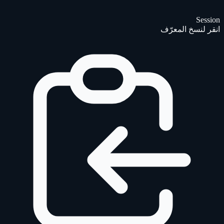
Session
انقر لنسخ المعرّف