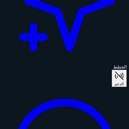
الخطط
الدعم