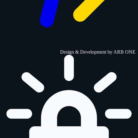
Design & Development by
ARB ONE