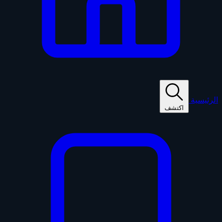
الرئيسية
اكتشف