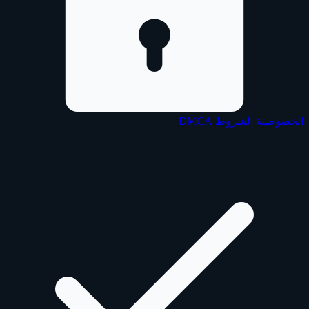
الخصوصية
الشروط
DMCA