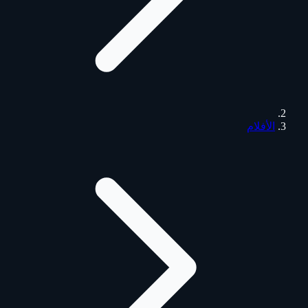
الأفلام