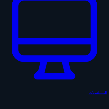
المسلسلات