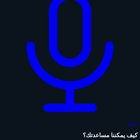
راديو
كيف يمكننا مساعدتك؟