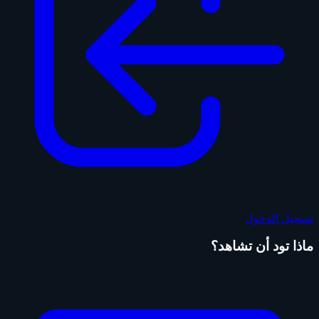
تسجيل الدخول
ماذا تود أن تشاهد؟