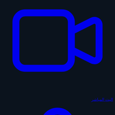
البث المباشر