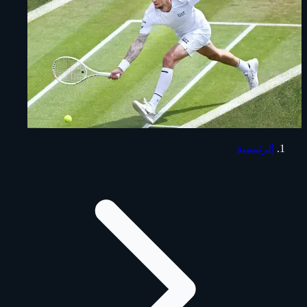
الرئيسية