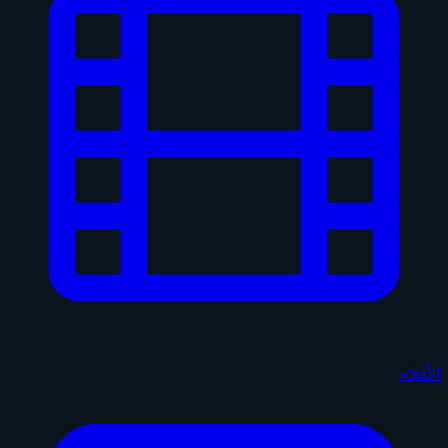
الأفلام