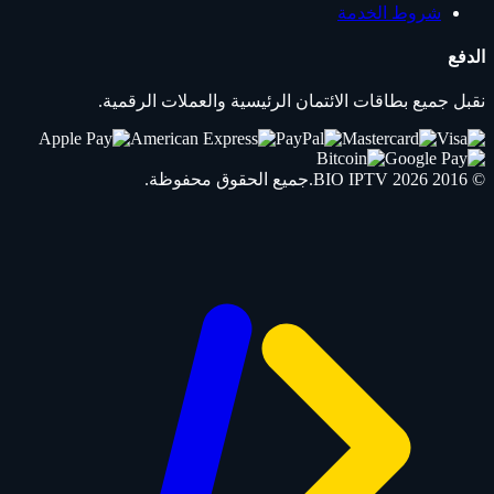
شروط الخدمة
الدفع
نقبل جميع بطاقات الائتمان الرئيسية والعملات الرقمية.
© 2016 2026
IPTV
BIO
.جميع الحقوق محفوظة.