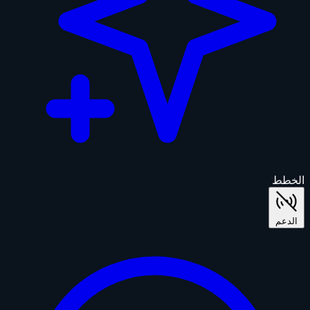
الخطط
الدعم