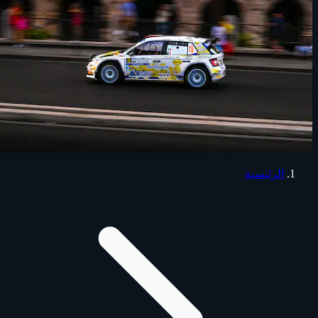
الرئيسية