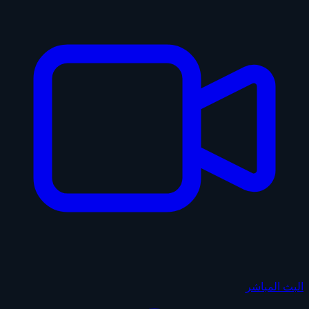
البث المباشر