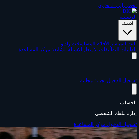
تخطي إلى المحتوى
الرئيسية
اكتشف
البث المباشر
الأفلام
المسلسلات
راديو
الطلبات
التطبيقات
الأسعار
الأسئلة الشائعة
مركز المساعدة
تسجيل الدخول
تجربة مجانية
الحساب
إدارة ملفك الشخصي
تسجيل الدخول
مركز المساعدة