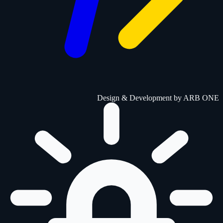
Design & Development by
ARB ONE