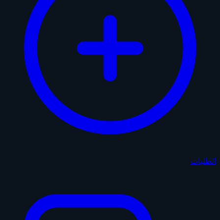
الطلبات