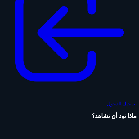
تسجيل الدخول
ماذا تود أن تشاهد؟