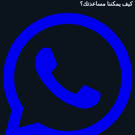
كيف يمكننا مساعدتك؟