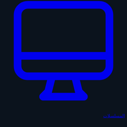
المسلسلات