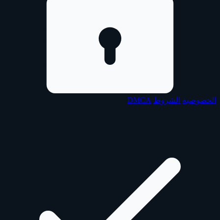
الخصوصية
الشروط
DMCA