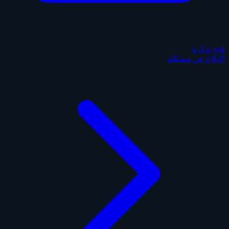
فتح تذكرة
الإبلاغ عن مشكلة