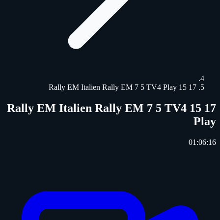
17 15 Rally EM Italien Rally EM 7 5 TV4 Play
17 15 Rally EM Italien Rally EM 7 5 TV4
Play
01:06:16