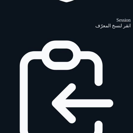
Session
انقر لنسخ المعرّف