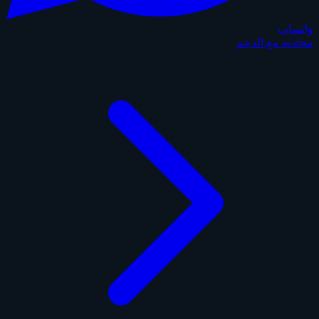
واتساب
محادثة مع الدعم