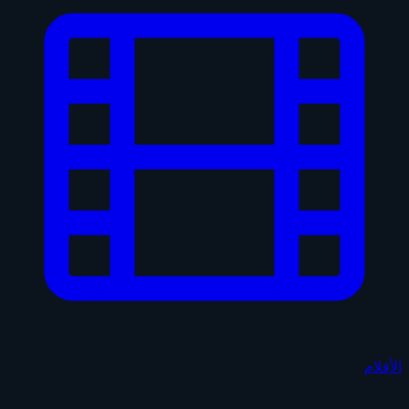
الأفلام