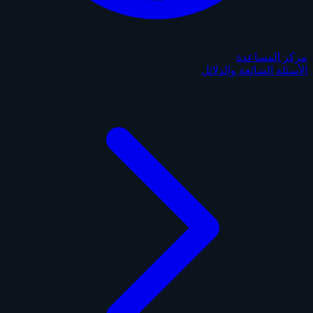
مركز المساعدة
الأسئلة الشائعة والدلائل