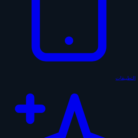
التطبيقات