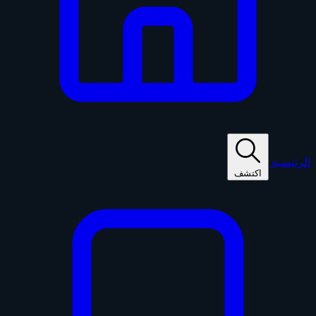
الرئيسية
اكتشف