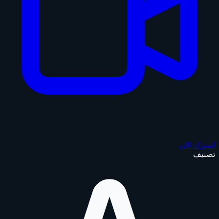
اشترك الآن
تصنيف