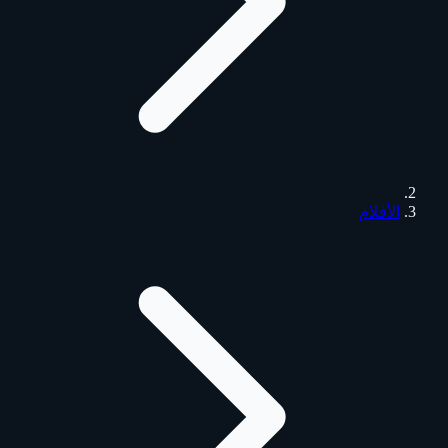
الأفلام