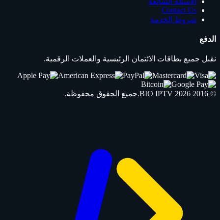
الأسئلة الشائعة
Contact Us
شروط الخدمة
الدفع
نقبل جميع بطاقات الائتمان الرئيسية والعملات الرقمية.
© 2016 2026
IPTV
BIO
.جميع الحقوق محفوظة.