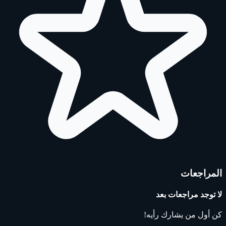
المراجعات
لا توجد مراجعات بعد
كن أول من يشارك رأيه!