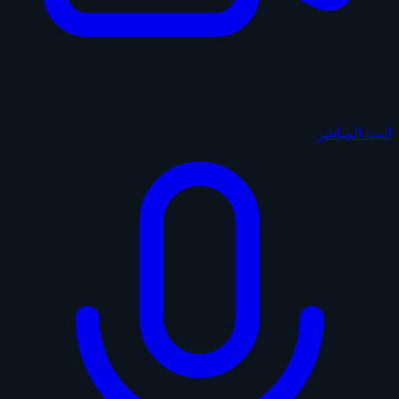
البث المباشر