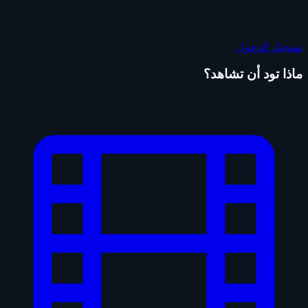
تسجيل الدخول
ماذا تود أن تشاهد؟