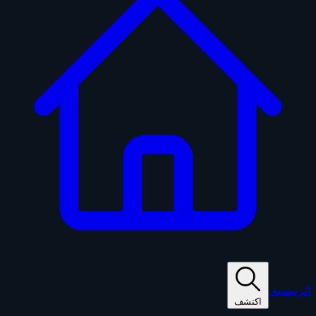
الرئيسية
اكتشف