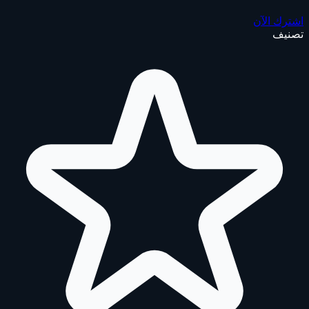
اشترك الآن
تصنيف