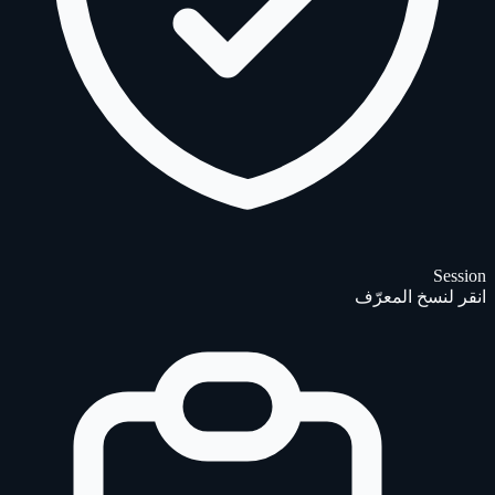
Session
انقر لنسخ المعرّف