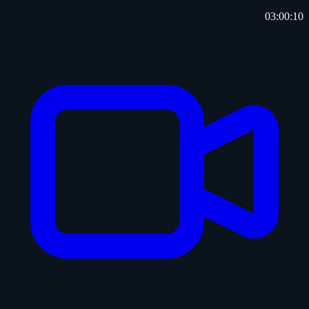
03:00:10