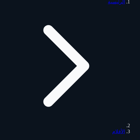
الرئيسية
الأفلام