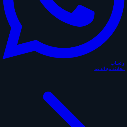
واتساب
محادثة مع الدعم