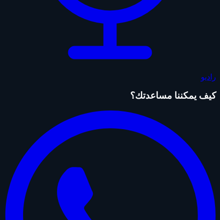
راديو
كيف يمكننا مساعدتك؟