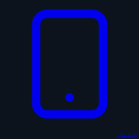
التطبيقات