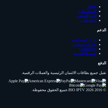
الأفلام
المسلسلات
البث المباشر
التطبيقات
الدعم
مركز المساعدة
الأسئلة الشائعة
Contact Us
شروط الخدمة
الدفع
نقبل جميع بطاقات الائتمان الرئيسية والعملات الرقمية.
© 2016 2026
IPTV
BIO
.جميع الحقوق محفوظة.