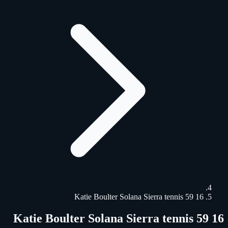
16 59 Katie Boulter Solana Sierra tennis
16 59 Katie Boulter Solana Sierra tennis