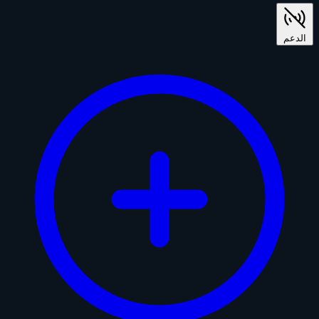
الدعم