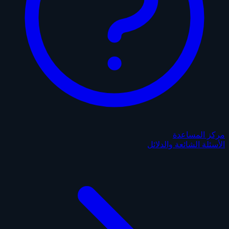
مركز المساعدة
الأسئلة الشائعة والدلائل