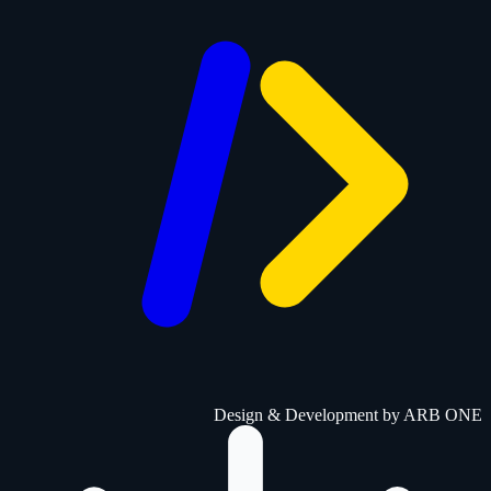
Design & Development by
ARB ONE