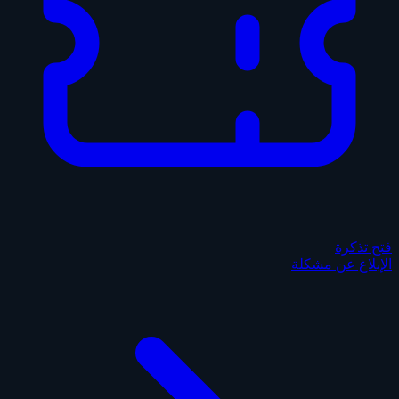
فتح تذكرة
الإبلاغ عن مشكلة