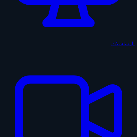
المسلسلات