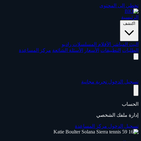
تخطي إلى المحتوى
الرئيسية
اكتشف
البث المباشر
الأفلام
المسلسلات
راديو
الطلبات
التطبيقات
الأسعار
الأسئلة الشائعة
مركز المساعدة
تسجيل الدخول
تجربة مجانية
الحساب
إدارة ملفك الشخصي
تسجيل الدخول
مركز المساعدة