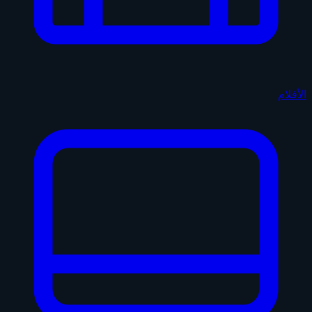
الأفلام