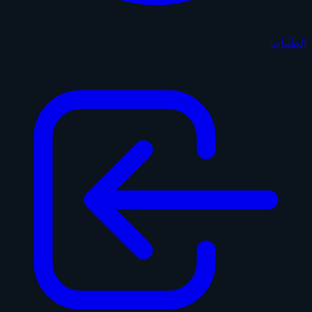
الطلبات