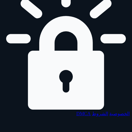
الخصوصية
الشروط
DMCA