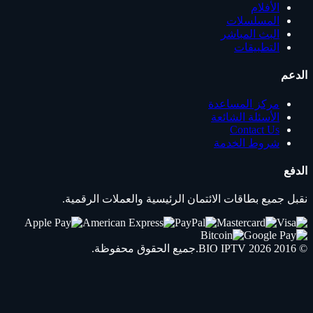
الأفلام
المسلسلات
البث المباشر
التطبيقات
الدعم
مركز المساعدة
الأسئلة الشائعة
Contact Us
شروط الخدمة
الدفع
نقبل جميع بطاقات الائتمان الرئيسية والعملات الرقمية.
© 2016 2026
IPTV
BIO
.جميع الحقوق محفوظة.