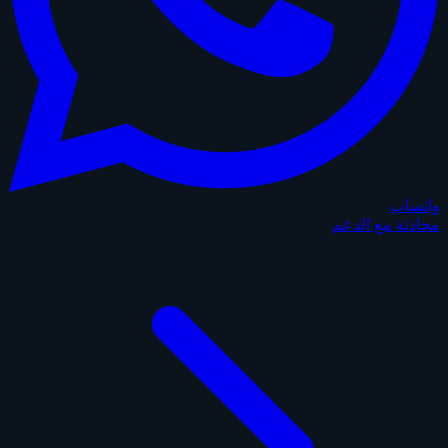
واتساب
محادثة مع الدعم