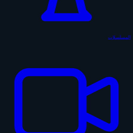
المسلسلات