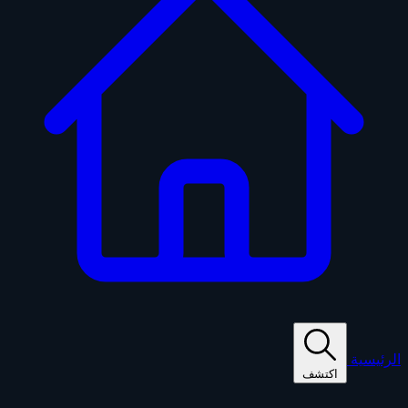
الرئيسية
اكتشف