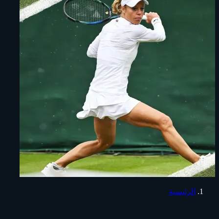
الرئيسية