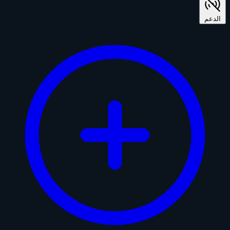
الدعم