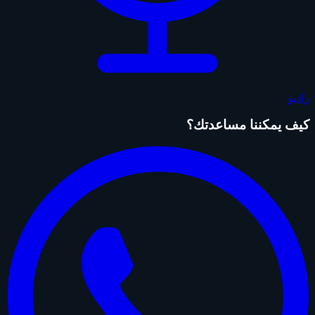
راديو
كيف يمكننا مساعدتك؟