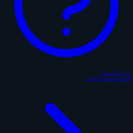
مركز المساعدة
الأسئلة الشائعة والدلائل