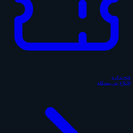
فتح تذكرة
الإبلاغ عن مشكلة