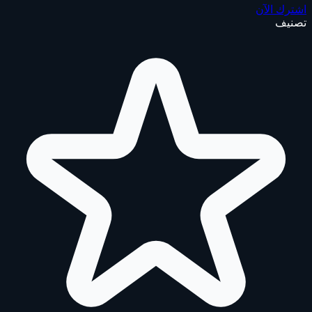
اشترك الآن
تصنيف