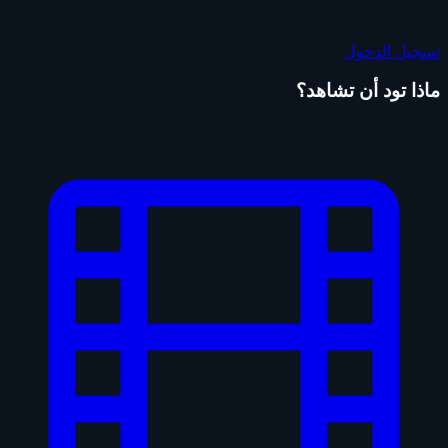
تسجيل الدخول
ماذا تود أن تشاهد؟