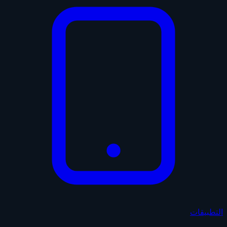
التطبيقات