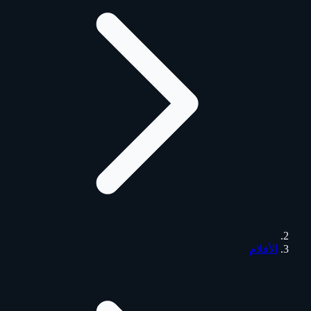
الأفلام