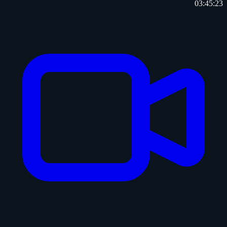
03:45:23