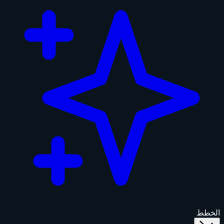
الخطط