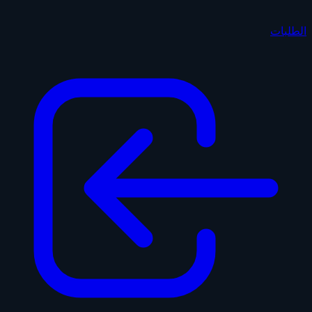
الطلبات