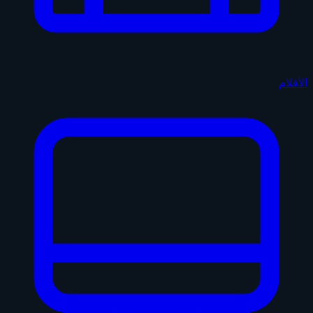
الأفلام