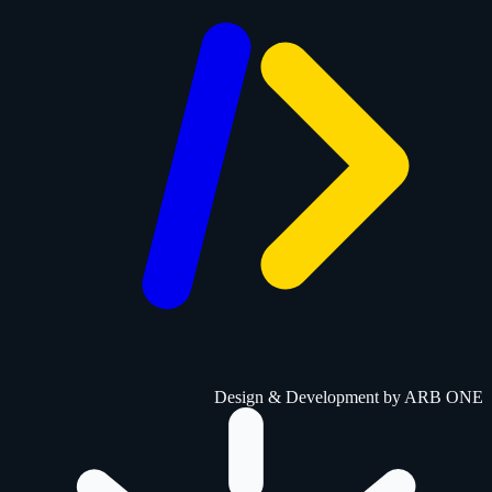
Design & Development by
ARB ONE