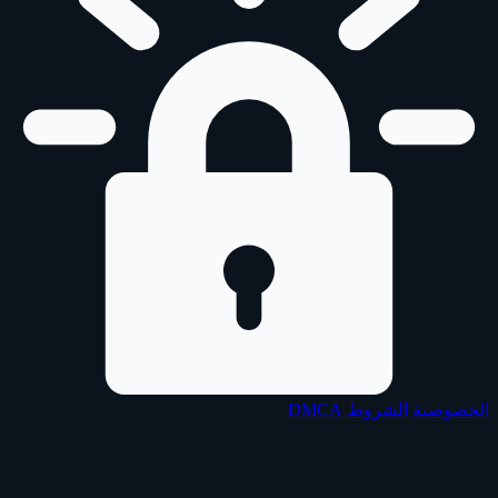
الخصوصية
الشروط
DMCA