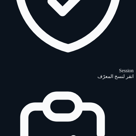
Session
انقر لنسخ المعرّف