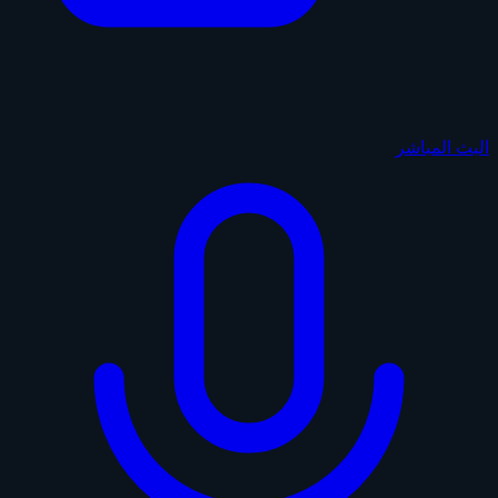
البث المباشر