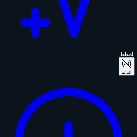
الخطط
الدعم