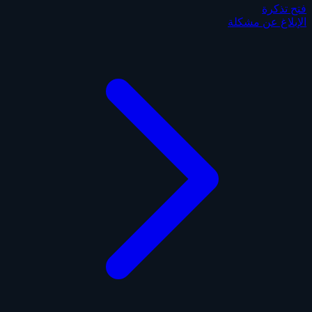
فتح تذكرة
الإبلاغ عن مشكلة