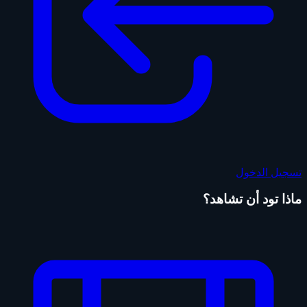
تسجيل الدخول
ماذا تود أن تشاهد؟