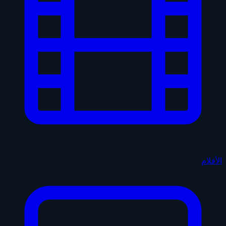
الأفلام