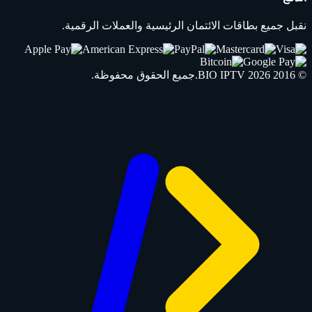
نقبل جميع بطاقات الائتمان الرئيسية والعملات الرقمية.
© 2016 2026
IPTV
BIO
.جميع الحقوق محفوظة.