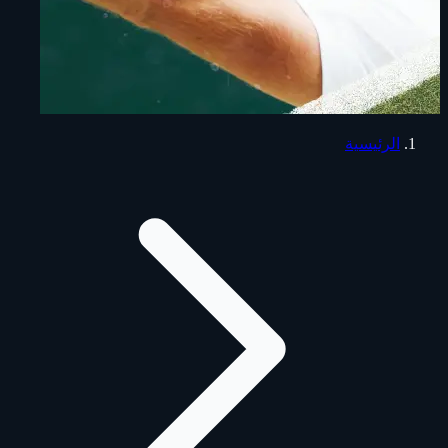
الرئيسية