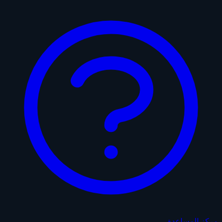
مركز المساعدة