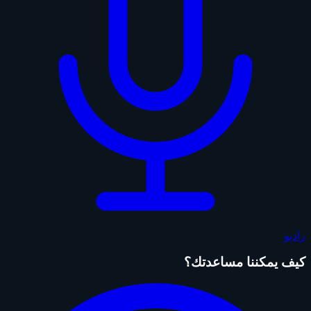
راديو
كيف يمكننا مساعدتك؟