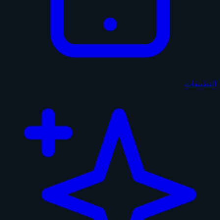
التطبيقات