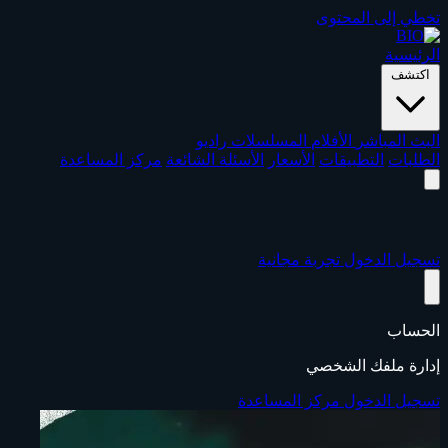
تخطي إلى المحتوى
الرئيسية
اكتشف
البث المباشر
الأفلام
المسلسلات
راديو
الطلبات
التطبيقات
الأسعار
الأسئلة الشائعة
مركز المساعدة
تسجيل الدخول
تجربة مجانية
الحساب
إدارة ملفك الشخصي
تسجيل الدخول
مركز المساعدة