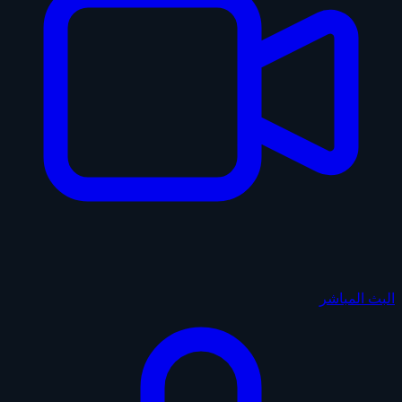
البث المباشر