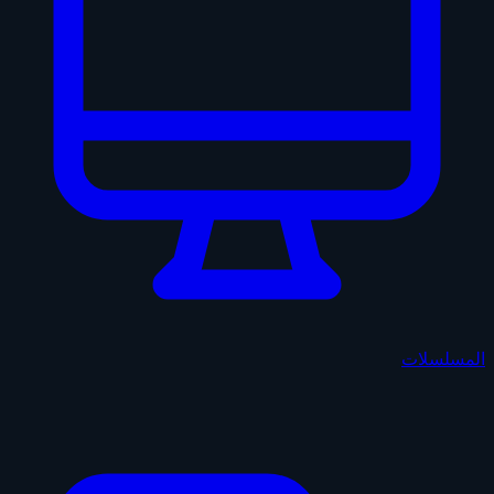
المسلسلات