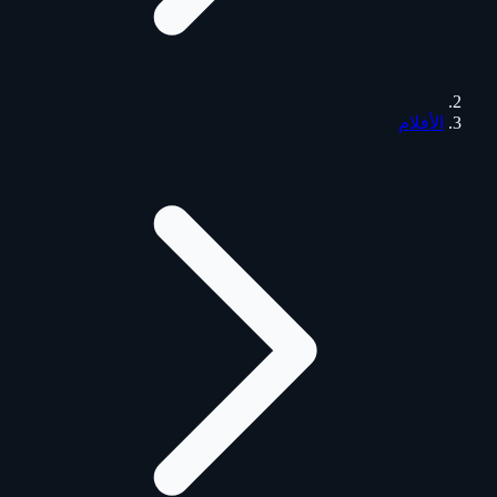
الأفلام