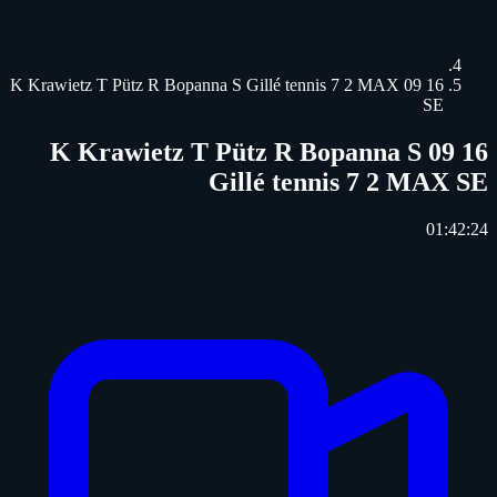
16 09 K Krawietz T Pütz R Bopanna S Gillé tennis 7 2 MAX
SE
16 09 K Krawietz T Pütz R Bopanna S
Gillé tennis 7 2 MAX SE
01:42:24