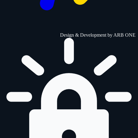
Design & Development by
ARB ONE