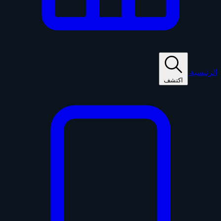
الرئيسية
اكتشف