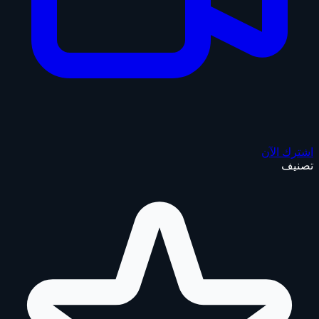
اشترك الآن
تصنيف