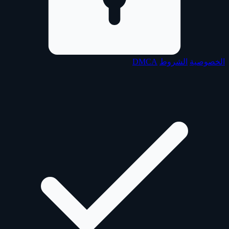
الخصوصية
الشروط
DMCA