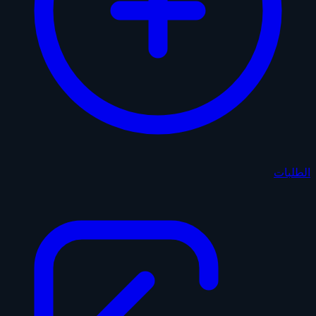
الطلبات