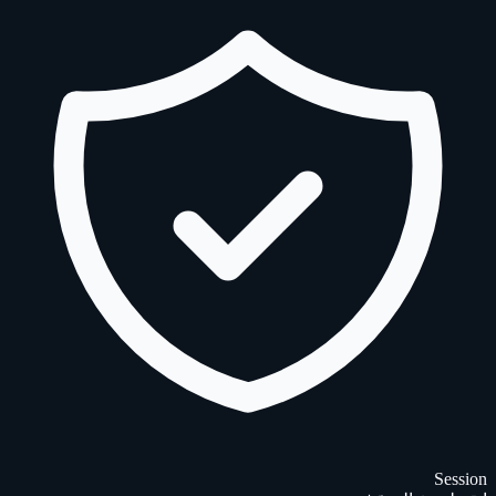
Session